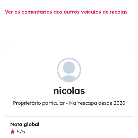
Ver os comentários dos outros veículos de nicolas
nicolas
Proprietário particular - Na Yescapa desde 2020
Nota global
5/5