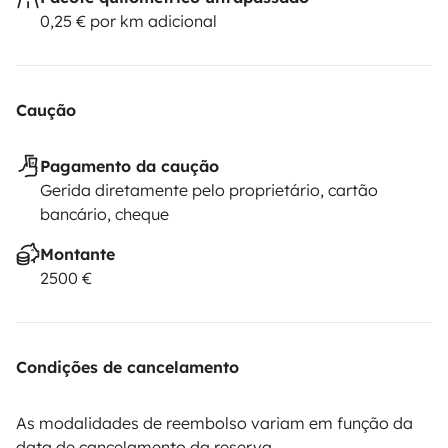
0,25 € por km adicional
Caução
Pagamento da caução
Gerida diretamente pelo proprietário, cartão
bancário, cheque
Montante
2500 €
Condições de cancelamento
As modalidades de reembolso variam em função da
data de cancelamento da reserva.