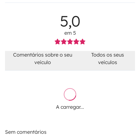
5,0
em 5
Comentários sobre o seu
Todos os seus
veículo
veículos
A carregar...
Sem comentários