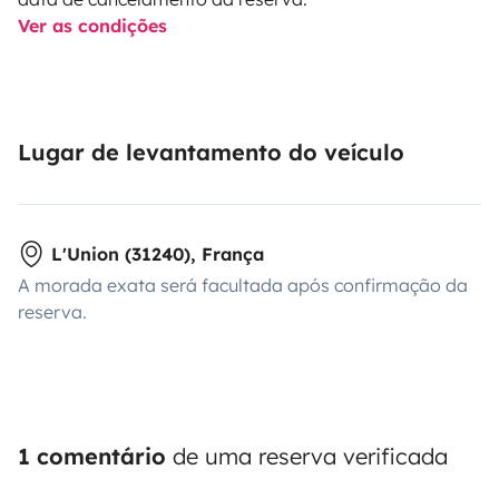
Ver as condições
Lugar de levantamento do veículo
L'Union (31240), França
A morada exata será facultada após confirmação da
reserva.
1 comentário
de uma reserva verificada