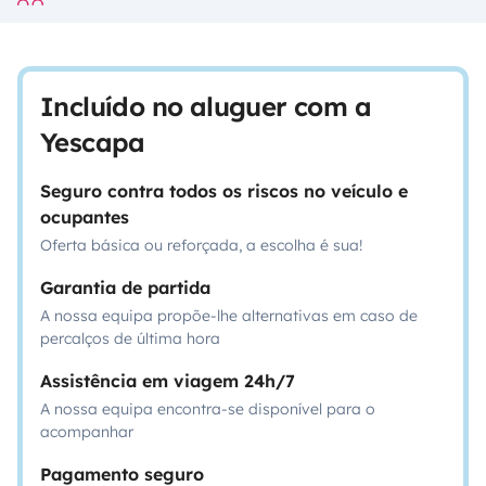
Incluído no aluguer com a
Yescapa
Seguro contra todos os riscos no veículo e
ocupantes
Oferta básica ou reforçada, a escolha é sua!
Garantia de partida
A nossa equipa propõe-lhe alternativas em caso de
percalços de última hora
Assistência em viagem 24h/7
A nossa equipa encontra-se disponível para o
acompanhar
Pagamento seguro