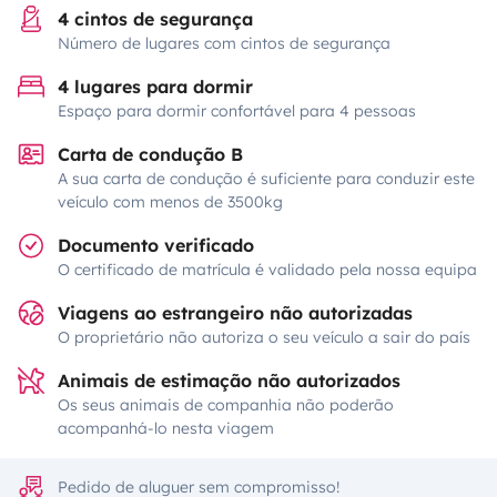
4 cintos de segurança
Número de lugares com cintos de segurança
4 lugares para dormir
Espaço para dormir confortável para 4 pessoas
Carta de condução B
A sua carta de condução é suficiente para conduzir este
veículo com menos de 3500kg
Documento verificado
O certificado de matrícula é validado pela nossa equipa
Viagens ao estrangeiro não autorizadas
O proprietário não autoriza o seu veículo a sair do país
Animais de estimação não autorizados
Os seus animais de companhia não poderão
acompanhá-lo nesta viagem
Pedido de aluguer sem compromisso!