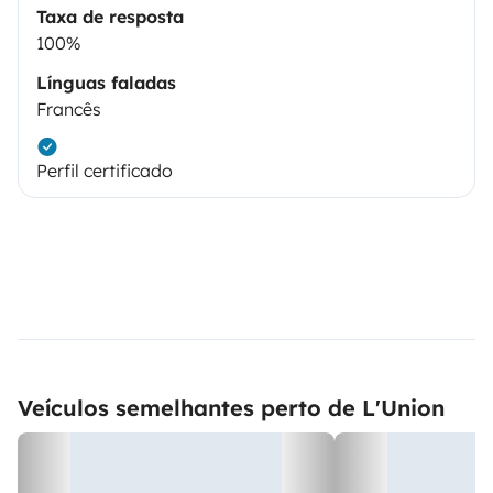
Taxa de resposta
100%
Línguas faladas
Francês
Perfil certificado
Veículos semelhantes perto de L'Union