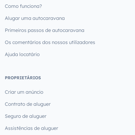
Como funciona?
Alugar uma autocaravana
Primeiros passos de autocaravana
Os comentários dos nossos utilizadores
Ajuda locatário
PROPRIETÁRIOS
Criar um anúncio
Contrato de aluguer
Seguro de aluguer
Assistências de aluguer