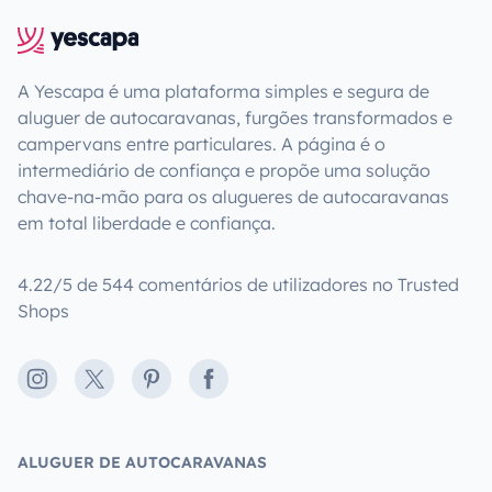
A Yescapa é uma plataforma simples e segura de
aluguer de autocaravanas, furgões transformados e
campervans entre particulares. A página é o
intermediário de confiança e propõe uma solução
chave-na-mão para os alugueres de autocaravanas
em total liberdade e confiança.
4.22/5 de 544 comentários de utilizadores no Trusted
Shops
Instagram
X
Pinterest
Facebook
ALUGUER DE AUTOCARAVANAS