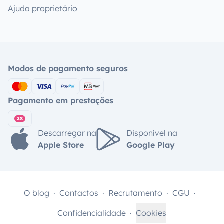
Ajuda proprietário
Modos de pagamento seguros
Pagamento em prestações
Descarregar na
Disponível na
Apple Store
Google Play
O blog
Contactos
Recrutamento
CGU
Confidencialidade
Cookies