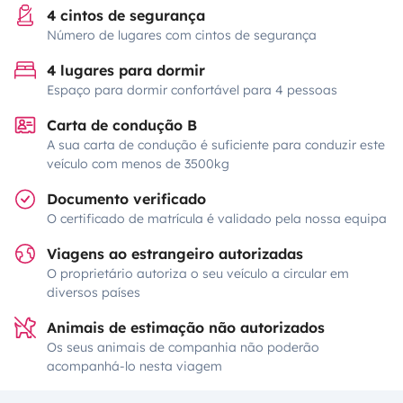
4 cintos de segurança
Número de lugares com cintos de segurança
4 lugares para dormir
Espaço para dormir confortável para 4 pessoas
Carta de condução B
A sua carta de condução é suficiente para conduzir este
veículo com menos de 3500kg
Documento verificado
O certificado de matrícula é validado pela nossa equipa
Viagens ao estrangeiro autorizadas
O proprietário autoriza o seu veículo a circular em
diversos países
Animais de estimação não autorizados
Os seus animais de companhia não poderão
acompanhá-lo nesta viagem