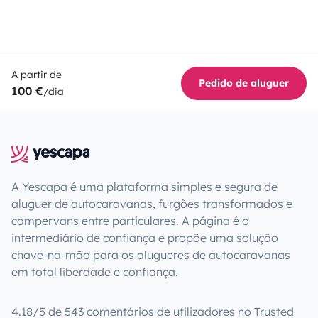
A partir de
Pedido de aluguer
100 €
/dia
A Yescapa é uma plataforma simples e segura de
aluguer de autocaravanas, furgões transformados e
campervans entre particulares. A página é o
intermediário de confiança e propõe uma solução
chave-na-mão para os alugueres de autocaravanas
em total liberdade e confiança.
4.18/5 de 543 comentários de utilizadores no Trusted