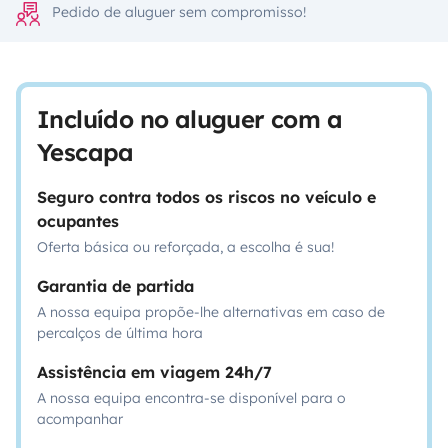
Pedido de aluguer sem compromisso!
Incluído no aluguer com a
Yescapa
Seguro contra todos os riscos no veículo e
ocupantes
Oferta básica ou reforçada, a escolha é sua!
Garantia de partida
A nossa equipa propõe-lhe alternativas em caso de
percalços de última hora
Assistência em viagem 24h/7
A nossa equipa encontra-se disponível para o
acompanhar