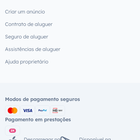
Criar um anúncio
Contrato de aluguer
Seguro de aluguer
Assistências de aluguer
Ajuda proprietário
Modos de pagamento seguros
Pagamento em prestações
Descarregar na
Disponível na