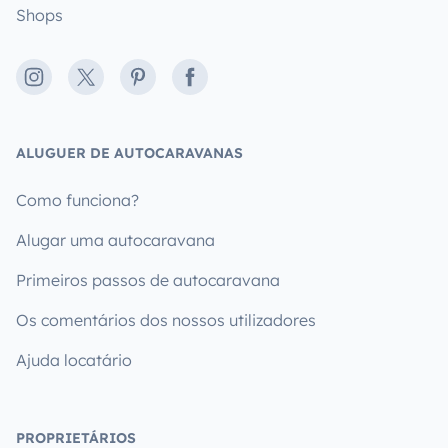
Shops
Instagram
X
Pinterest
Facebook
ALUGUER DE AUTOCARAVANAS
Como funciona?
Alugar uma autocaravana
Primeiros passos de autocaravana
Os comentários dos nossos utilizadores
Ajuda locatário
PROPRIETÁRIOS