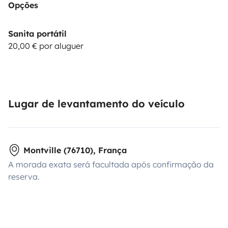
Opções
Sanita portátil
20,00 € por aluguer
Lugar de levantamento do veículo
Montville (76710), França
A morada exata será facultada após confirmação da
reserva.