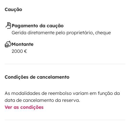
Caução
Pagamento da caução
Gerida diretamente pelo proprietário, cheque
Montante
2000 €
Condições de cancelamento
As modalidades de reembolso variam em função da
data de cancelamento da reserva.
Ver as condições