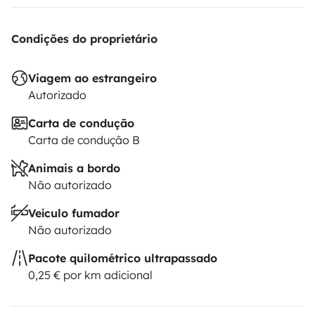
Condições do proprietário
Viagem ao estrangeiro
Autorizado
Carta de condução
Carta de condução B
Animais a bordo
Não autorizado
Veículo fumador
Não autorizado
Pacote quilométrico ultrapassado
0,25 € por km adicional