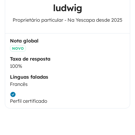
ludwig
Proprietário particular - Na Yescapa desde 2025
Nota global
NOVO
Taxa de resposta
100%
Línguas faladas
Francês
Perfil certificado