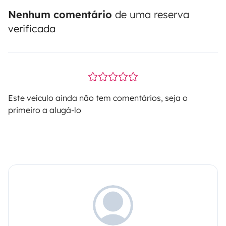
Nenhum comentário
de uma reserva
verificada
Este veículo ainda não tem comentários, seja o
primeiro a alugá-lo