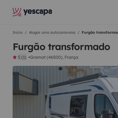
Inicio
Alugar uma autocaravana
Furgão transforma
Furgão transformado
5 (1)
Gramat (46500), França