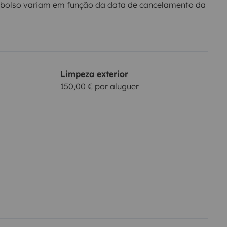
bolso variam em função da data de cancelamento da
Limpeza exterior
150,00 € por aluguer