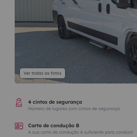
Ver todas as fotos
4 cintos de segurança
Número de lugares com cintos de segurança
Carta de condução B
A sua carta de condução é suficiente para conduzir