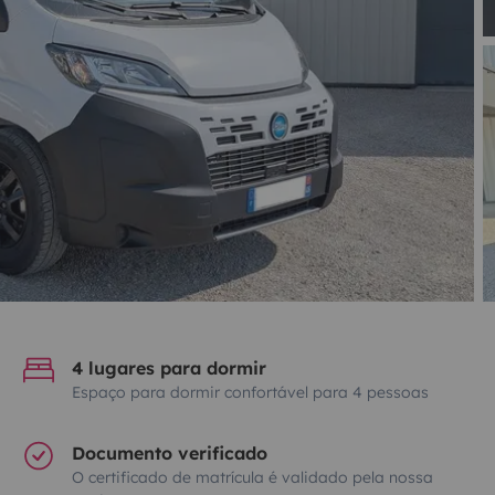
4 lugares para dormir
Espaço para dormir confortável para 4 pessoas
Documento verificado
O certificado de matrícula é validado pela nossa