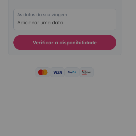
As datas da sua viagem
Adicionar uma data
Verificar a disponibilidade