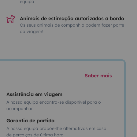
equipa
Animais de estimação autorizados a bordo
Os seus animais de companhia podem fazer parte
da viagem!
Saber mais
Assistência em viagem
A nossa equipa encontra-se disponível para o
acompanhar
Garantia de partida
A nossa equipa propõe-lhe alternativas em caso
de percalços de última hora