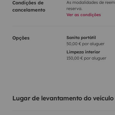
Condições de 
As modalidades de reem
reserva.
cancelamento
Ver as condições
Opções
Sanita portátil
50,00 € por aluguer
Limpeza interior
150,00 € por aluguer
Lugar de levantamento do veículo