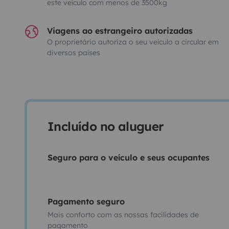
este veículo com menos de 3500kg
Viagens ao estrangeiro autorizadas
O proprietário autoriza o seu veículo a circular em
diversos países
Incluído no aluguer
Seguro para o veículo e seus ocupantes
Pagamento seguro
Mais conforto com as nossas facilidades de
pagamento