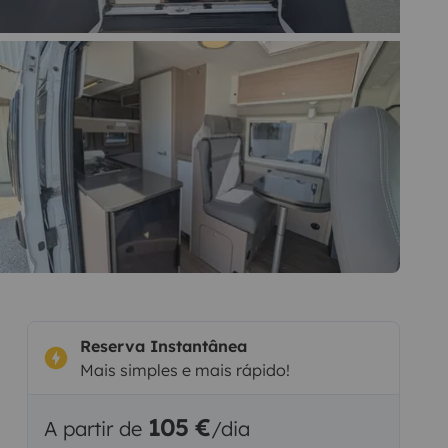
Reserva Instantânea
Mais simples e mais rápido!
105 €
A partir de
/dia