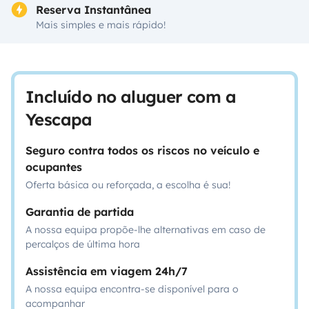
Reserva Instantânea
Mais simples e mais rápido!
Incluído no aluguer com a
Yescapa
Seguro contra todos os riscos no veículo e
ocupantes
Oferta básica ou reforçada, a escolha é sua!
Garantia de partida
A nossa equipa propõe-lhe alternativas em caso de
percalços de última hora
Assistência em viagem 24h/7
A nossa equipa encontra-se disponível para o
acompanhar