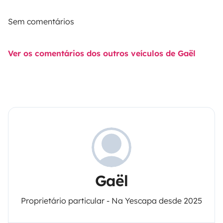
Sem comentários
Ver os comentários dos outros veículos de Gaël
Gaël
Proprietário particular - Na Yescapa desde 2025