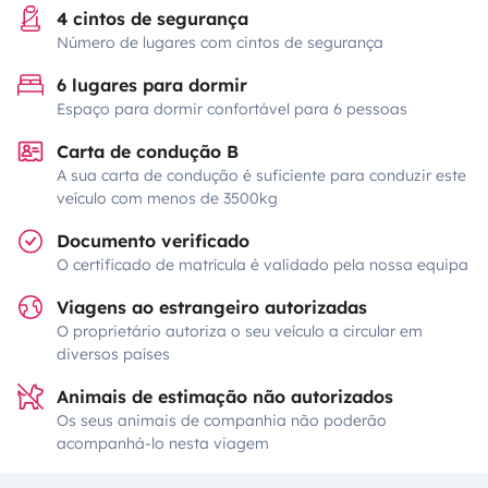
4 cintos de segurança
Número de lugares com cintos de segurança
6 lugares para dormir
Espaço para dormir confortável para 6 pessoas
Carta de condução B
A sua carta de condução é suficiente para conduzir este
veículo com menos de 3500kg
Documento verificado
O certificado de matrícula é validado pela nossa equipa
Viagens ao estrangeiro autorizadas
O proprietário autoriza o seu veículo a circular em
diversos países
Animais de estimação não autorizados
Os seus animais de companhia não poderão
acompanhá-lo nesta viagem