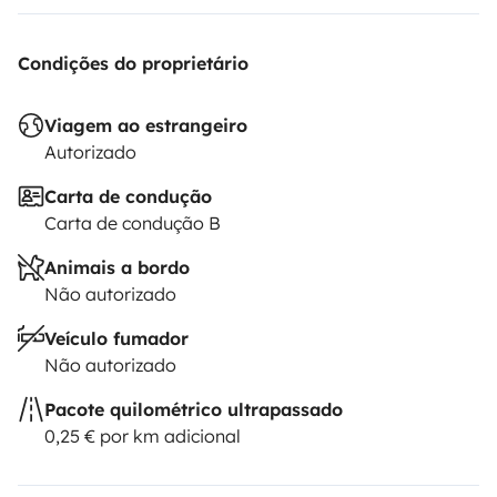
Condições do proprietário
Viagem ao estrangeiro
Autorizado
Carta de condução
Carta de condução B
Animais a bordo
Não autorizado
Veículo fumador
Não autorizado
Pacote quilométrico ultrapassado
0,25 € por km adicional