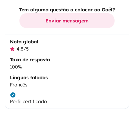
Tem alguma questão a colocar ao Gaël?
Enviar mensagem
Nota global
4,8/5
Taxa de resposta
100%
Línguas faladas
Francês
Perfil certificado