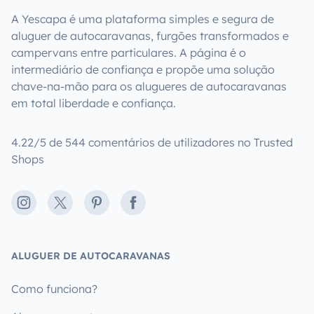
A Yescapa é uma plataforma simples e segura de
aluguer de autocaravanas, furgões transformados e
campervans entre particulares. A página é o
intermediário de confiança e propõe uma solução
chave-na-mão para os alugueres de autocaravanas
em total liberdade e confiança.
4.22/5 de 544 comentários de utilizadores no Trusted
Shops
Instagram
X
Pinterest
Facebook
ALUGUER DE AUTOCARAVANAS
Como funciona?