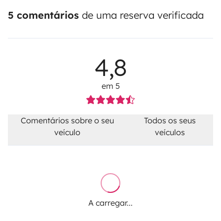
5 comentários
de uma reserva verificada
4,8
em 5
Comentários sobre o seu
Todos os seus
veículo
veículos
A carregar...