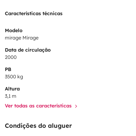
Características técnicas
Modelo
mirage Mirage
Data de circulação
2000
PB
3500 kg
Altura
3,1 m
Ver todas as características
Condições do aluguer