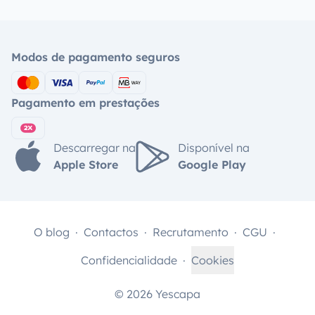
Modos de pagamento seguros
Pagamento em prestações
Descarregar na
Disponível na
Apple Store
Google Play
O blog
Contactos
Recrutamento
CGU
Confidencialidade
Cookies
© 2026 Yescapa