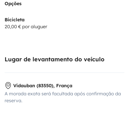
Opções
Bicicleta
20,00 € por aluguer
Lugar de levantamento do veículo
Vidauban (83550), França
A morada exata será facultada após confirmação da
reserva.