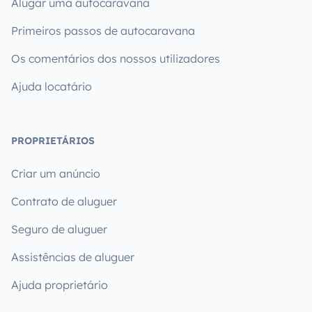
Alugar uma autocaravana
Primeiros passos de autocaravana
Os comentários dos nossos utilizadores
Ajuda locatário
PROPRIETÁRIOS
Criar um anúncio
Contrato de aluguer
Seguro de aluguer
Assistências de aluguer
Ajuda proprietário