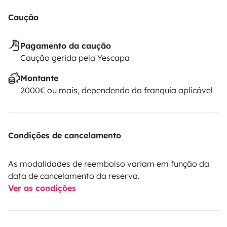
Caução
Pagamento da caução
Caução gerida pela Yescapa
Montante
2000€ ou mais, dependendo da franquia aplicável
Condições de cancelamento
As modalidades de reembolso variam em função da
data de cancelamento da reserva.
Ver as condições