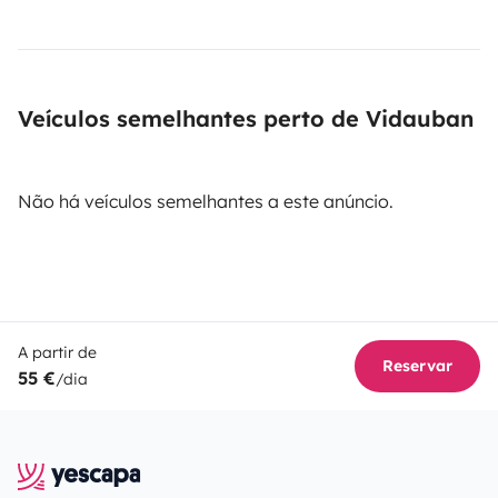
Veículos semelhantes perto de Vidauban
Não há veículos semelhantes a este anúncio.
A partir de
Reservar
55 €
/dia