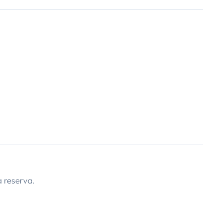
 reserva.