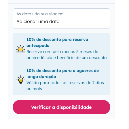
As datas da sua viagem
Adicionar uma data
10% de desconto para reserva
antecipada
Reserve com pelo menos 5 meses de
antecedência e beneficie de um desconto
10% de desconto para alugueres de
longa duração
Válido para todas as reservas de 7 dias
ou mais
Verificar a disponibilidade