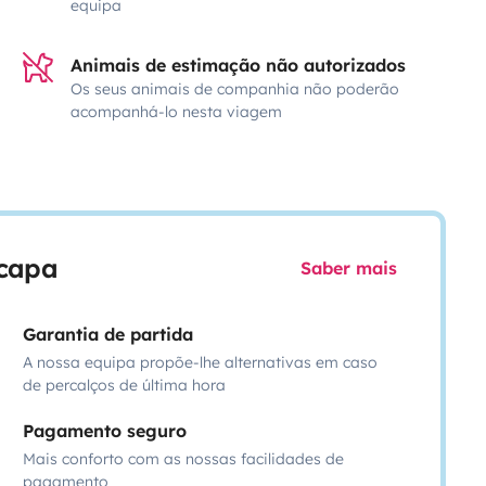
equipa
Animais de estimação não autorizados
Os seus animais de companhia não poderão
acompanhá-lo nesta viagem
scapa
Saber mais
Garantia de partida
A nossa equipa propõe-lhe alternativas em caso
de percalços de última hora
Pagamento seguro
Mais conforto com as nossas facilidades de
pagamento