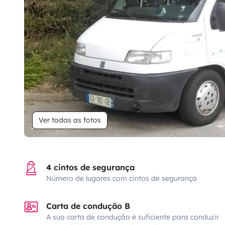
Ver todas as fotos
4 cintos de segurança
Número de lugares com cintos de segurança
Carta de condução B
A sua carta de condução é suficiente para conduzir