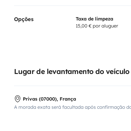
Opções
Taxa de limpeza
15,00 € por aluguer
Lugar de levantamento do veículo
Privas (07000), França
A morada exata será facultada após confirmação da