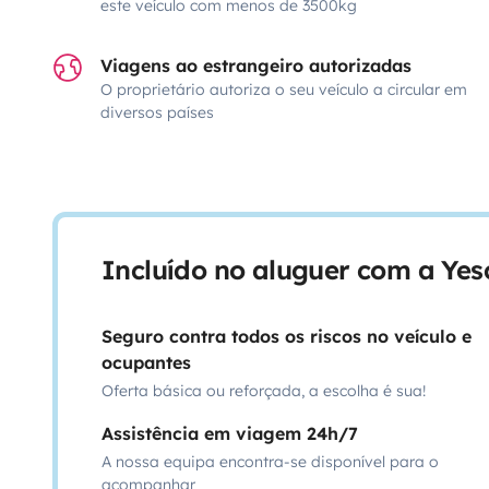
este veículo com menos de 3500kg
Viagens ao estrangeiro autorizadas
O proprietário autoriza o seu veículo a circular em
diversos países
Incluído no aluguer com a Ye
Seguro contra todos os riscos no veículo e
ocupantes
Oferta básica ou reforçada, a escolha é sua!
Assistência em viagem 24h/7
A nossa equipa encontra-se disponível para o
acompanhar