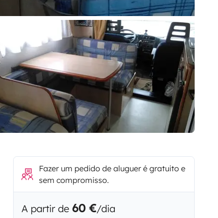
Fazer um pedido de aluguer é gratuito e
sem compromisso.
60 €
A partir de
/dia