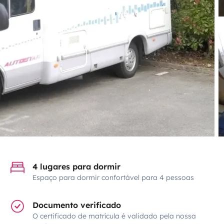
4 lugares para dormir
Espaço para dormir confortável para 4 pessoas
Documento verificado
O certificado de matrícula é validado pela nossa