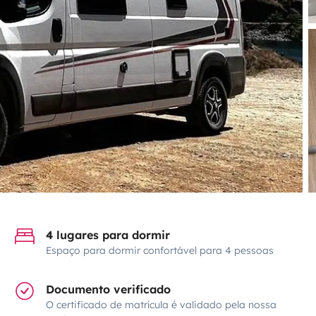
4 lugares para dormir
Espaço para dormir confortável para 4 pessoas
Documento verificado
O certificado de matrícula é validado pela nossa