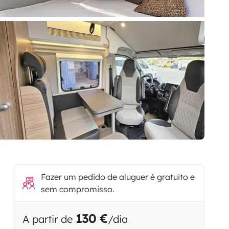
Fazer um pedido de aluguer é gratuito e
sem compromisso.
130 €
A partir de
/dia