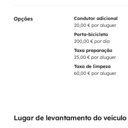
Opções
Condutor adicional
20,00 € por aluguer
Porta-bicicleta
200,00 € por dia
Taxa preparação
25,00 € por aluguer
Taxa de limpeza
60,00 € por aluguer
Lugar de levantamento do veículo