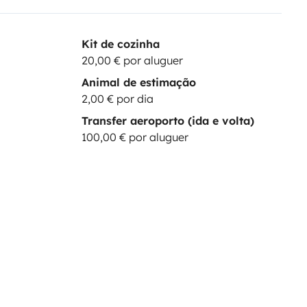
Kit de cozinha
20,00 € por aluguer
Animal de estimação
2,00 € por dia
Transfer aeroporto (ida e volta)
100,00 € por aluguer