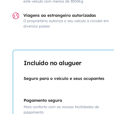
este veículo com menos de 3500kg
Viagens ao estrangeiro autorizadas
O proprietário autoriza o seu veículo a circular em
diversos países
Incluído no aluguer
Seguro para o veículo e seus ocupantes
Pagamento seguro
Mais conforto com as nossas facilidades de
pagamento