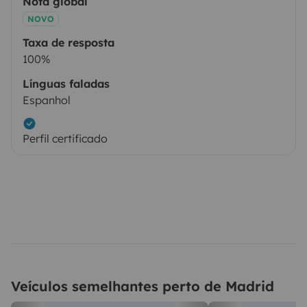
Nota global
NOVO
Taxa de resposta
100%
Línguas faladas
Espanhol
Perfil certificado
Veículos semelhantes perto de Madrid