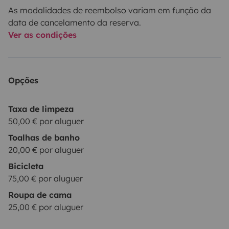
As modalidades de reembolso variam em função da
data de cancelamento da reserva.
Ver as condições
Opções
Taxa de limpeza
50,00 € por aluguer
Toalhas de banho
20,00 € por aluguer
Bicicleta
75,00 € por aluguer
Roupa de cama
25,00 € por aluguer