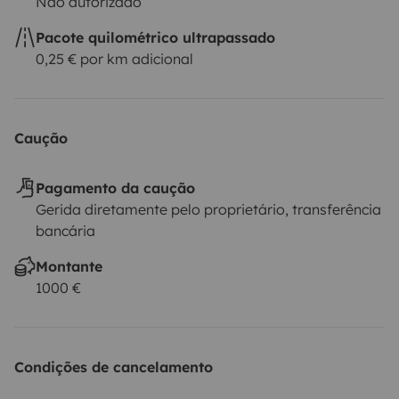
Não autorizado
Pacote quilométrico ultrapassado
0,25 € por km adicional
Caução
Pagamento da caução
Gerida diretamente pelo proprietário, transferência
bancária
Montante
1000 €
Condições de cancelamento