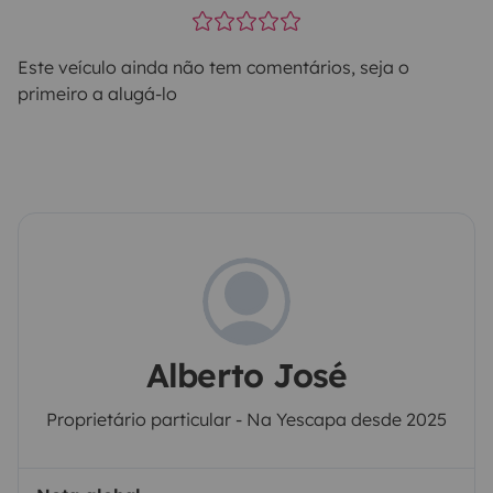
Este veículo ainda não tem comentários, seja o
primeiro a alugá-lo
Alberto José
Proprietário particular - Na Yescapa desde 2025