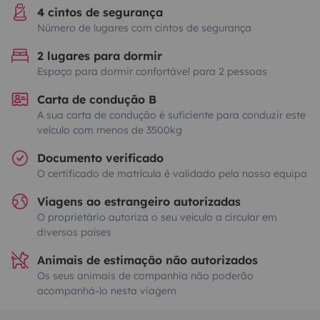
4 cintos de segurança
Número de lugares com cintos de segurança
2 lugares para dormir
Espaço para dormir confortável para 2 pessoas
Carta de condução B
A sua carta de condução é suficiente para conduzir este
veículo com menos de 3500kg
Documento verificado
O certificado de matrícula é validado pela nossa equipa
Viagens ao estrangeiro autorizadas
O proprietário autoriza o seu veículo a circular em
diversos países
Animais de estimação não autorizados
Os seus animais de companhia não poderão
acompanhá-lo nesta viagem