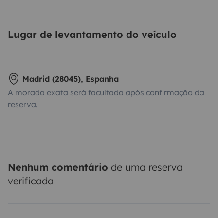
Lugar de levantamento do veículo
Madrid (28045), Espanha
A morada exata será facultada após confirmação da
reserva.
Nenhum comentário
de uma reserva
verificada