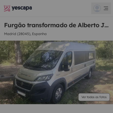
Furgão transformado de Alberto José
Madrid (28045), Espanha
Ver todas as fotos