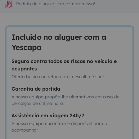
Pedido de aluguer sem compromisso!
Incluído no aluguer com a
Yescapa
Seguro contra todos os riscos no veículo e
ocupantes
Oferta básica ou reforçada, a escolha é sua!
Garantia de partida
A nossa equipa propõe-lhe alternativas em caso de
percalços de última hora
Assistência em viagem 24h/7
A nossa equipa encontra-se disponível para o
acompanhar