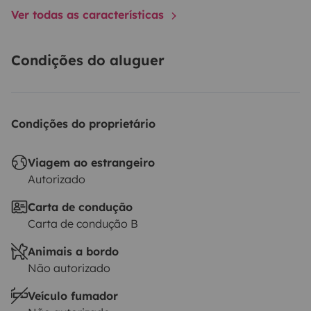
Ver todas as características
Condições do aluguer
Condições do proprietário
Viagem ao estrangeiro
Autorizado
Carta de condução
Carta de condução B
Animais a bordo
Não autorizado
Veículo fumador