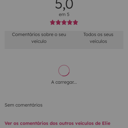
5,0
em 5
Comentários sobre o seu
Todos os seus
veículo
veículos
A carregar...
Sem comentários
Ver os comentários dos outros veículos de Elie