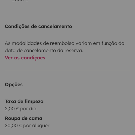
Condições de cancelamento
As modalidades de reembolso variam em função da
data de cancelamento da reserva.
Ver as condições
Opções
Taxa de limpeza
2,00 € por dia
Roupa de cama
20,00 € por aluguer