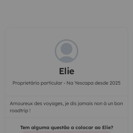
Elie
Proprietário particular - Na Yescapa desde 2025
Amoureux des voyages, je dis jamais non à un bon
roadtrip !
Tem alguma questão a colocar ao Elie?