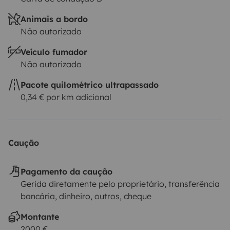
Animais a bordo
Não autorizado
Veículo fumador
Não autorizado
Pacote quilométrico ultrapassado
0,34 € por km adicional
Caução
Pagamento da caução
Gerida diretamente pelo proprietário, transferência
bancária, dinheiro, outros, cheque
Montante
2000 €