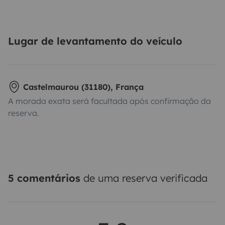
Lugar de levantamento do veículo
Castelmaurou (31180), França
A morada exata será facultada após confirmação da
reserva.
5 comentários
de uma reserva verificada