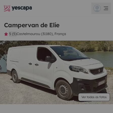
Campervan de Elie
5 (5)
Castelmaurou (31180), França
Ver todas as fotos