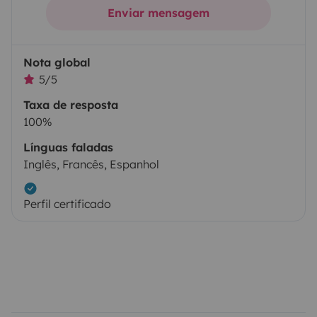
Enviar mensagem
Nota global
5/5
Taxa de resposta
100%
Línguas faladas
Inglês, Francês, Espanhol
Perfil certificado