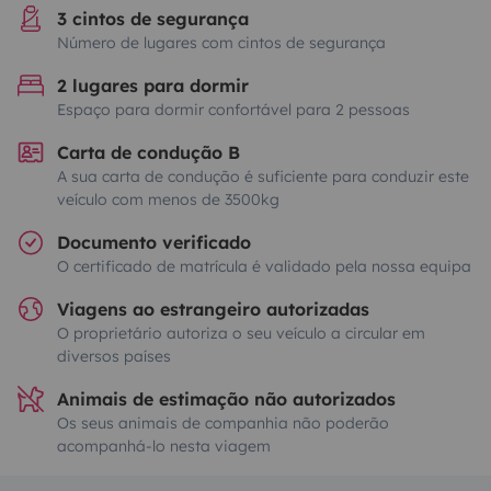
3 cintos de segurança
Número de lugares com cintos de segurança
2 lugares para dormir
Espaço para dormir confortável para 2 pessoas
Carta de condução B
A sua carta de condução é suficiente para conduzir este
veículo com menos de 3500kg
Documento verificado
O certificado de matrícula é validado pela nossa equipa
Viagens ao estrangeiro autorizadas
O proprietário autoriza o seu veículo a circular em
diversos países
Animais de estimação não autorizados
Os seus animais de companhia não poderão
acompanhá-lo nesta viagem