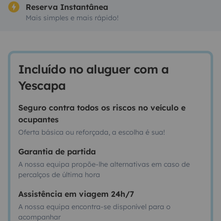
Reserva Instantânea
Mais simples e mais rápido!
Incluído no aluguer com a
Yescapa
Seguro contra todos os riscos no veículo e
ocupantes
Oferta básica ou reforçada, a escolha é sua!
Garantia de partida
A nossa equipa propõe-lhe alternativas em caso de
percalços de última hora
Assistência em viagem 24h/7
A nossa equipa encontra-se disponível para o
acompanhar