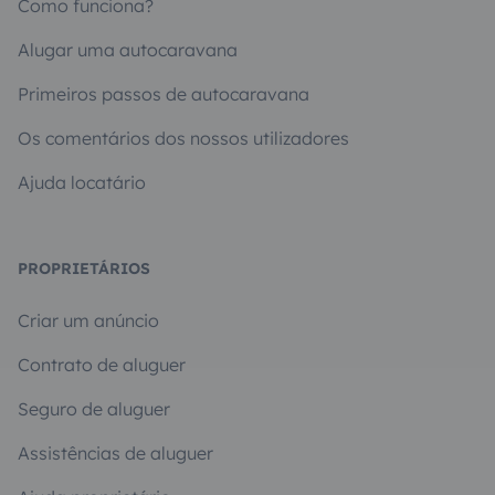
Como funciona?
Alugar uma autocaravana
Primeiros passos de autocaravana
Os comentários dos nossos utilizadores
Ajuda locatário
PROPRIETÁRIOS
Criar um anúncio
Contrato de aluguer
Seguro de aluguer
Assistências de aluguer