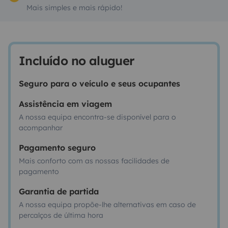
Mais simples e mais rápido!
Incluído no aluguer
Seguro para o veículo e seus ocupantes
Assistência em viagem
A nossa equipa encontra-se disponível para o
acompanhar
Pagamento seguro
Mais conforto com as nossas facilidades de
pagamento
Garantia de partida
A nossa equipa propõe-lhe alternativas em caso de
percalços de última hora