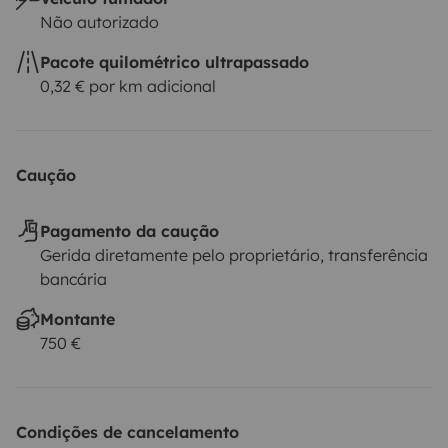
Não autorizado
Pacote quilométrico ultrapassado
0,32 € por km adicional
Caução
Pagamento da caução
Gerida diretamente pelo proprietário, transferência
bancária
Montante
750 €
Condições de cancelamento