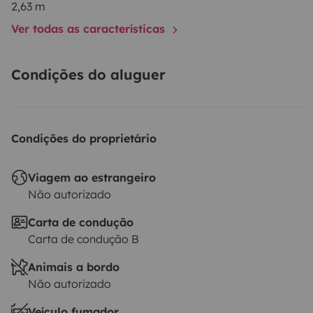
2,63 m
Ver todas as características
Condições do aluguer
Condições do proprietário
Viagem ao estrangeiro
Não autorizado
Carta de condução
Carta de condução B
Animais a bordo
Não autorizado
Veículo fumador