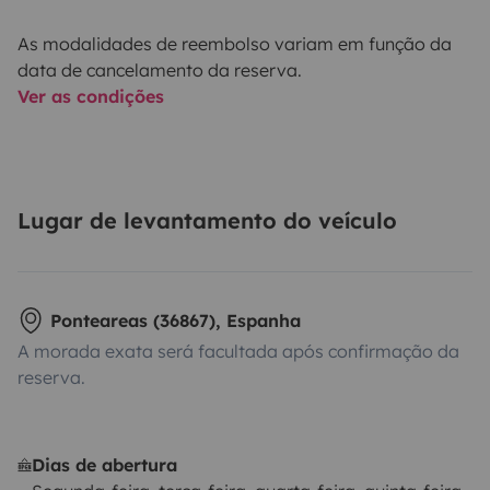
As modalidades de reembolso variam em função da
data de cancelamento da reserva.
Ver as condições
Lugar de levantamento do veículo
Ponteareas (36867), Espanha
A morada exata será facultada após confirmação da
reserva.
Dias de abertura