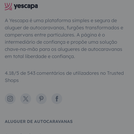
A Yescapa é uma plataforma simples e segura de
aluguer de autocaravanas, furgões transformados e
campervans entre particulares. A página é o
intermediário de confiança e propõe uma solução
chave-na-mão para os alugueres de autocaravanas
em total liberdade e confiança.
4.18/5 de 543 comentários de utilizadores no Trusted
Shops
Instagram
X
Pinterest
Facebook
ALUGUER DE AUTOCARAVANAS