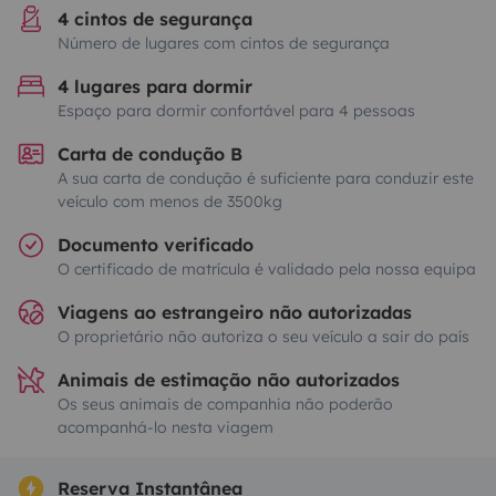
4 cintos de segurança
Número de lugares com cintos de segurança
4 lugares para dormir
Espaço para dormir confortável para 4 pessoas
Carta de condução B
A sua carta de condução é suficiente para conduzir este
veículo com menos de 3500kg
Documento verificado
O certificado de matrícula é validado pela nossa equipa
Viagens ao estrangeiro não autorizadas
O proprietário não autoriza o seu veículo a sair do país
Animais de estimação não autorizados
Os seus animais de companhia não poderão
acompanhá-lo nesta viagem
Reserva Instantânea