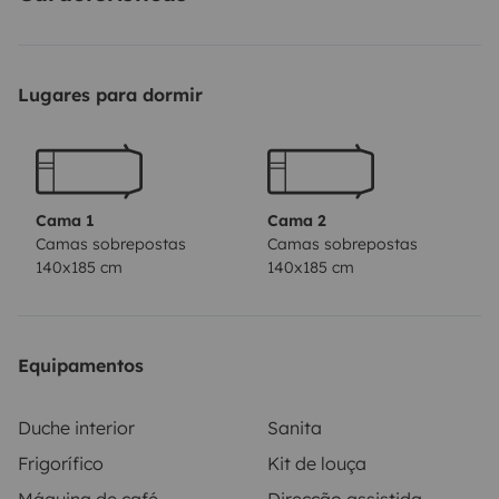
Lugares para dormir
Cama 1
Cama 2
Camas sobrepostas
Camas sobrepostas
140x185 cm
140x185 cm
Equipamentos
Duche interior
Sanita
Frigorífico
Kit de louça