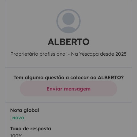
ALBERTO
Proprietário profissional - Na Yescapa desde 2025
Tem alguma questão a colocar ao ALBERTO?
Enviar mensagem
Nota global
NOVO
Taxa de resposta
100%