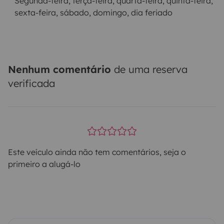
Segunda-feira, terça-feira, quarta-feira, quinta-feira,
sexta-feira, sábado, domingo, dia feriado
Nenhum comentário
de uma reserva
verificada
Este veículo ainda não tem comentários, seja o
primeiro a alugá-lo