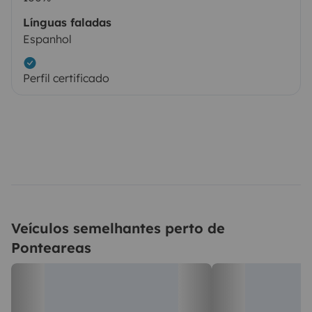
Línguas faladas
Espanhol
Perfil certificado
Veículos semelhantes perto de
Ponteareas