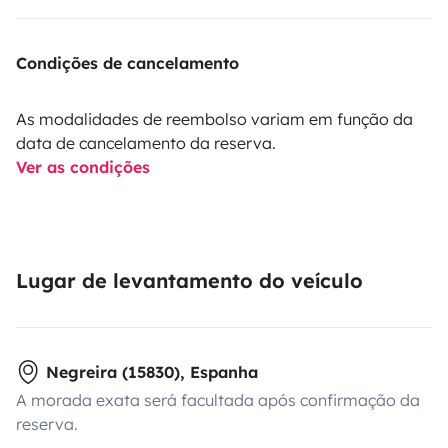
Condições de cancelamento
As modalidades de reembolso variam em função da
data de cancelamento da reserva.
Ver as condições
Lugar de levantamento do veículo
Negreira (15830), Espanha
A morada exata será facultada após confirmação da
reserva.