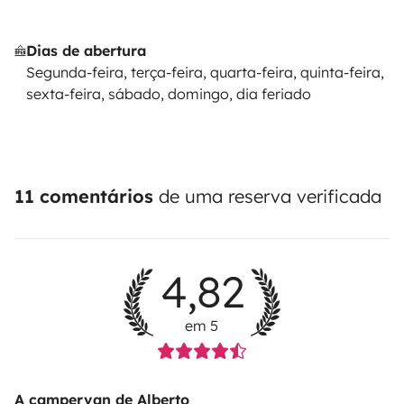
Dias de abertura
Segunda-feira, terça-feira, quarta-feira, quinta-feira,
sexta-feira, sábado, domingo, dia feriado
11 comentários
de uma reserva verificada
4,82
em 5
A campervan de Alberto