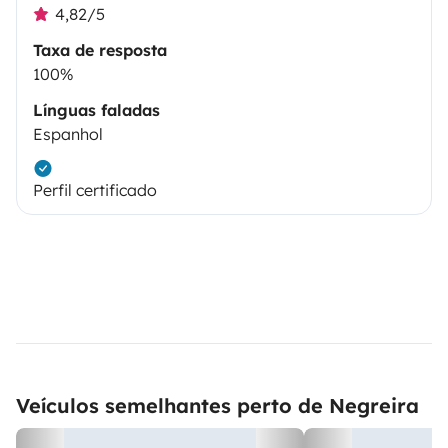
4,82/5
Taxa de resposta
100%
Línguas faladas
Espanhol
Perfil certificado
Veículos semelhantes perto de Negreira