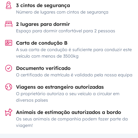
3 cintos de segurança
Número de lugares com cintos de segurança
2 lugares para dormir
Espaço para dormir confortável para 2 pessoas
Carta de condução B
A sua carta de condução é suficiente para conduzir este
veículo com menos de 3500kg
Documento verificado
O certificado de matrícula é validado pela nossa equipa
Viagens ao estrangeiro autorizadas
O proprietário autoriza o seu veículo a circular em
diversos países
Animais de estimação autorizados a bordo
Os seus animais de companhia podem fazer parte da
viagem!