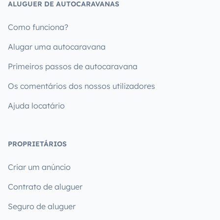
ALUGUER DE AUTOCARAVANAS
Como funciona?
Alugar uma autocaravana
Primeiros passos de autocaravana
Os comentários dos nossos utilizadores
Ajuda locatário
PROPRIETÁRIOS
Criar um anúncio
Contrato de aluguer
Seguro de aluguer