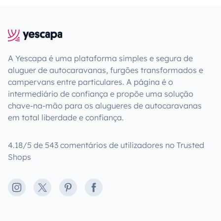
A Yescapa é uma plataforma simples e segura de
aluguer de autocaravanas, furgões transformados e
campervans entre particulares. A página é o
intermediário de confiança e propõe uma solução
chave-na-mão para os alugueres de autocaravanas
em total liberdade e confiança.
4.18/5 de 543 comentários de utilizadores no Trusted
Shops
Instagram
X
Pinterest
Facebook