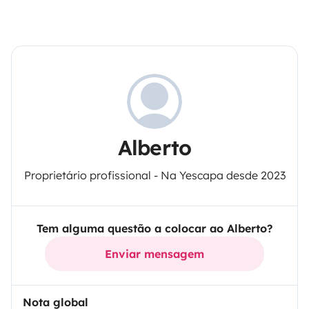
Alberto
Proprietário profissional - Na Yescapa desde 2023
Tem alguma questão a colocar ao Alberto?
Enviar mensagem
Nota global