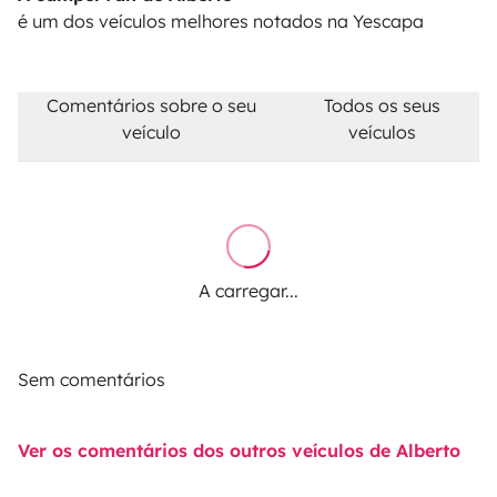
é um dos veículos melhores notados na Yescapa
Comentários sobre o seu
Todos os seus
veículo
veículos
A carregar...
Sem comentários
Ver os comentários dos outros veículos de Alberto