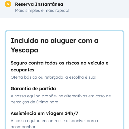
Reserva Instantânea
Mais simples e mais rápido!
Incluído no aluguer com a
Yescapa
Seguro contra todos os riscos no veículo e
ocupantes
Oferta básica ou reforçada, a escolha é sua!
Garantia de partida
A nossa equipa propõe-lhe alternativas em caso de
percalços de última hora
Assistência em viagem 24h/7
A nossa equipa encontra-se disponível para o
acompanhar