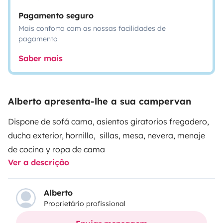
Pagamento seguro
Mais conforto com as nossas facilidades de
pagamento
Saber mais
Alberto apresenta-lhe a sua campervan
Dispone de sofá cama, asientos giratorios fregadero,
ducha exterior, hornillo, sillas, mesa, nevera, menaje
de cocina y ropa de cama
Ver a descrição
Alberto
Proprietário profissional