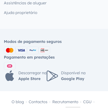
Assistências de aluguer
Ajuda proprietário
Modos de pagamento seguros
Pagamento em prestações
Descarregar na
Disponível na
Apple Store
Google Play
O blog
Contactos
Recrutamento
CGU