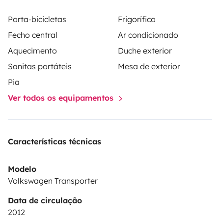
Porta-bicicletas
Frigorífico
Fecho central
Ar condicionado
Aquecimento
Duche exterior
Sanitas portáteis
Mesa de exterior
Pia
Ver todos os equipamentos
Características técnicas
Modelo
Volkswagen Transporter
Data de circulação
2012