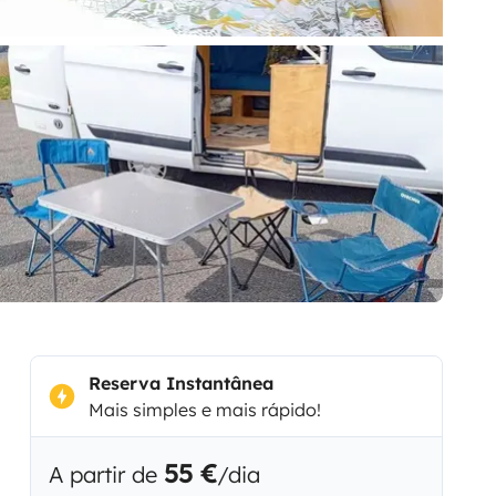
Reserva Instantânea
Mais simples e mais rápido!
55 €
A partir de
/dia