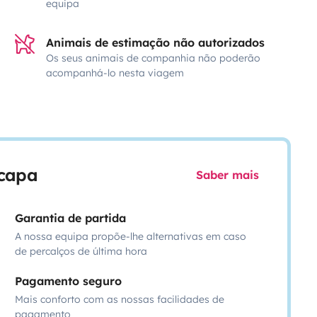
equipa
Animais de estimação não autorizados
Os seus animais de companhia não poderão
acompanhá-lo nesta viagem
scapa
Saber mais
Garantia de partida
A nossa equipa propõe-lhe alternativas em caso
de percalços de última hora
Pagamento seguro
Mais conforto com as nossas facilidades de
pagamento