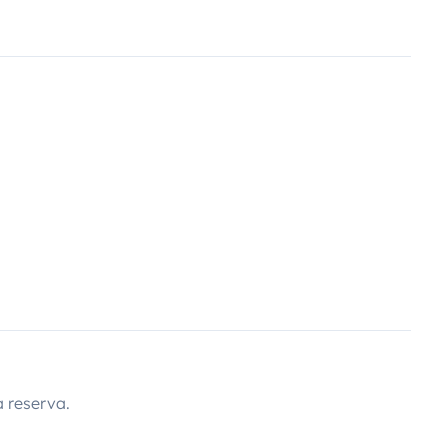
 reserva.