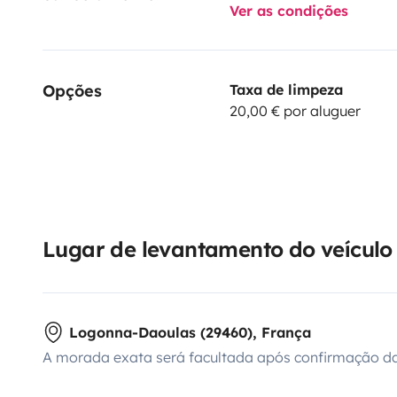
Ver as condições
Opções
Taxa de limpeza
20,00 € por aluguer
Lugar de levantamento do veículo
Logonna-Daoulas (29460), França
A morada exata será facultada após confirmação da