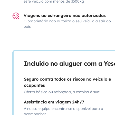
este veículo com menos de 3500kg
Viagens ao estrangeiro não autorizadas
O proprietário não autoriza o seu veículo a sair do
país
Incluído no aluguer com a Ye
Seguro contra todos os riscos no veículo e
ocupantes
Oferta básica ou reforçada, a escolha é sua!
Assistência em viagem 24h/7
A nossa equipa encontra-se disponível para o
acompanhar