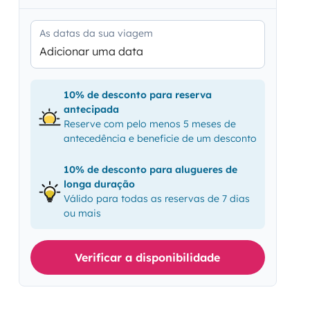
As datas da sua viagem
Adicionar uma data
10% de desconto para reserva
antecipada
Reserve com pelo menos 5 meses de
antecedência e beneficie de um desconto
10% de desconto para alugueres de
longa duração
Válido para todas as reservas de 7 dias
ou mais
Verificar a disponibilidade