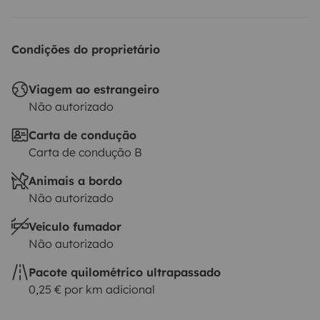
Condições do proprietário
Viagem ao estrangeiro
Não autorizado
Carta de condução
Carta de condução B
Animais a bordo
Não autorizado
Veículo fumador
Não autorizado
Pacote quilométrico ultrapassado
0,25 € por km adicional