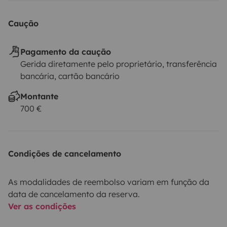
Caução
Pagamento da caução
Gerida diretamente pelo proprietário, transferência
bancária, cartão bancário
Montante
700 €
Condições de cancelamento
As modalidades de reembolso variam em função da
data de cancelamento da reserva.
Ver as condições