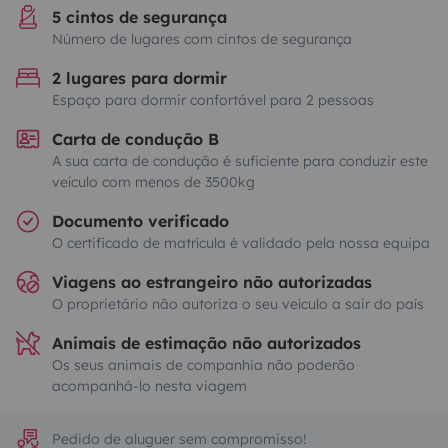
5 cintos de segurança
Número de lugares com cintos de segurança
2 lugares para dormir
Espaço para dormir confortável para 2 pessoas
Carta de condução B
A sua carta de condução é suficiente para conduzir este
veículo com menos de 3500kg
Documento verificado
O certificado de matrícula é validado pela nossa equipa
Viagens ao estrangeiro não autorizadas
O proprietário não autoriza o seu veículo a sair do país
Animais de estimação não autorizados
Os seus animais de companhia não poderão
acompanhá-lo nesta viagem
Pedido de aluguer sem compromisso!