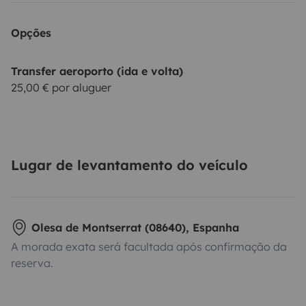
Opções
Transfer aeroporto (ida e volta)
25,00 € por aluguer
Lugar de levantamento do veículo
Olesa de Montserrat (08640), Espanha
A morada exata será facultada após confirmação da
reserva.