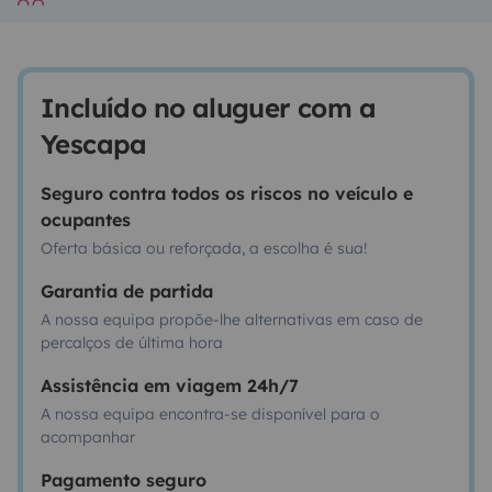
Incluído no aluguer com a
Yescapa
Seguro contra todos os riscos no veículo e
ocupantes
Oferta básica ou reforçada, a escolha é sua!
Garantia de partida
A nossa equipa propõe-lhe alternativas em caso de
percalços de última hora
Assistência em viagem 24h/7
A nossa equipa encontra-se disponível para o
acompanhar
Pagamento seguro