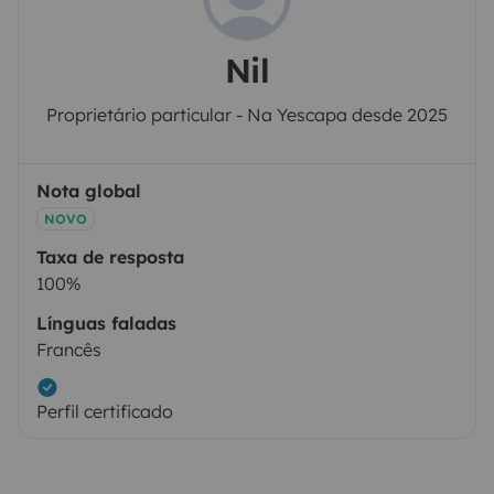
Nil
Proprietário particular - Na Yescapa desde 2025
Nota global
NOVO
Taxa de resposta
100%
Línguas faladas
Francês
Perfil certificado