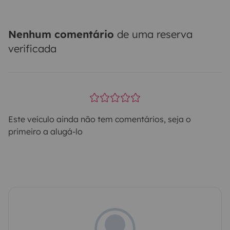
Nenhum comentário
de uma reserva
verificada
Este veículo ainda não tem comentários, seja o
primeiro a alugá-lo