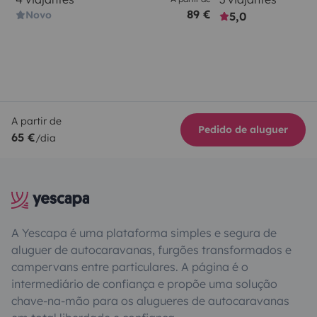
89 €
Novo
5,0
A partir de
Pedido de aluguer
65 €
/dia
A Yescapa é uma plataforma simples e segura de
aluguer de autocaravanas, furgões transformados e
campervans entre particulares. A página é o
intermediário de confiança e propõe uma solução
chave-na-mão para os alugueres de autocaravanas