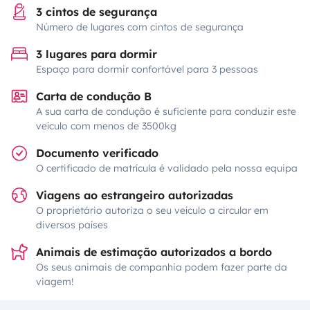
3 cintos de segurança
Número de lugares com cintos de segurança
3 lugares para dormir
Espaço para dormir confortável para 3 pessoas
Carta de condução B
A sua carta de condução é suficiente para conduzir este
veículo com menos de 3500kg
Documento verificado
O certificado de matrícula é validado pela nossa equipa
Viagens ao estrangeiro autorizadas
O proprietário autoriza o seu veículo a circular em
diversos países
Animais de estimação autorizados a bordo
Os seus animais de companhia podem fazer parte da
viagem!