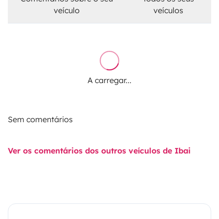
veículo
veículos
A carregar...
Sem comentários
Ver os comentários dos outros veículos de Ibai