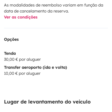
As modalidades de reembolso variam em função da
data de cancelamento da reserva.
Ver as condições
Opções
Tenda
30,00 € por aluguer
Transfer aeroporto (ida e volta)
10,00 € por aluguer
Lugar de levantamento do veículo