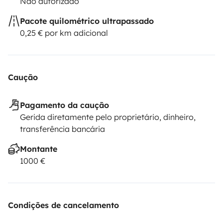
Não autorizado
Pacote quilométrico ultrapassado
0,25 € por km adicional
Caução
Pagamento da caução
Gerida diretamente pelo proprietário, dinheiro,
transferência bancária
Montante
1000 €
Condições de cancelamento