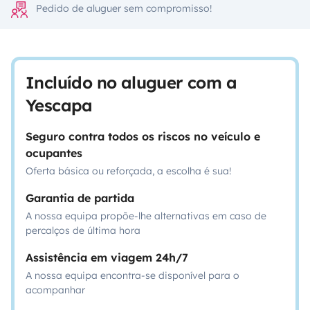
Pedido de aluguer sem compromisso!
Incluído no aluguer com a
Yescapa
Seguro contra todos os riscos no veículo e
ocupantes
Oferta básica ou reforçada, a escolha é sua!
Garantia de partida
A nossa equipa propõe-lhe alternativas em caso de
percalços de última hora
Assistência em viagem 24h/7
A nossa equipa encontra-se disponível para o
acompanhar