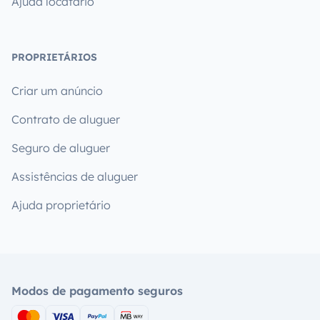
Ajuda locatário
PROPRIETÁRIOS
Criar um anúncio
Contrato de aluguer
Seguro de aluguer
Assistências de aluguer
Ajuda proprietário
Modos de pagamento seguros