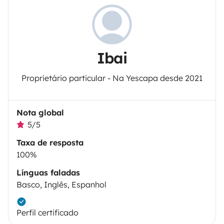
Ibai
Proprietário particular - Na Yescapa desde 2021
Nota global
5/5
Taxa de resposta
100%
Línguas faladas
Basco, Inglês, Espanhol
Perfil certificado