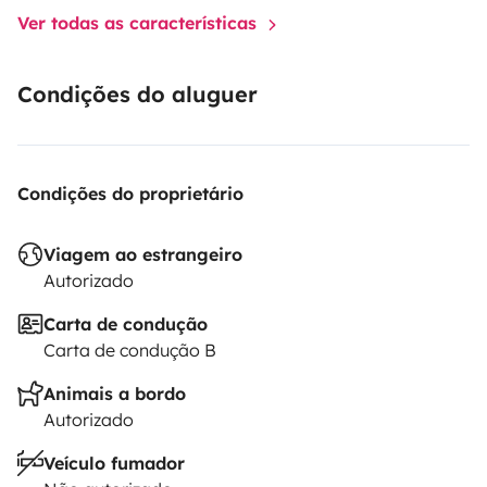
Ver todas as características
Condições do aluguer
Condições do proprietário
Viagem ao estrangeiro
Autorizado
Carta de condução
Carta de condução B
Animais a bordo
Autorizado
Veículo fumador