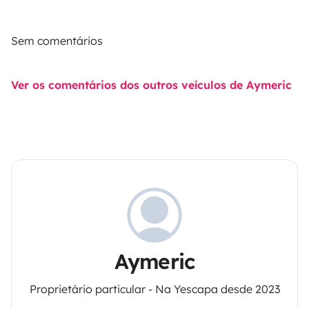
Sem comentários
Ver os comentários dos outros veículos de Aymeric
Aymeric
Proprietário particular - Na Yescapa desde 2023