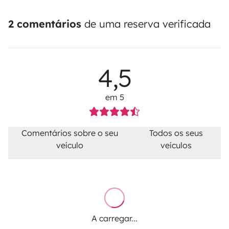
2 comentários
de uma reserva verificada
4,5
em 5
Comentários sobre o seu
Todos os seus
veículo
veículos
A carregar...