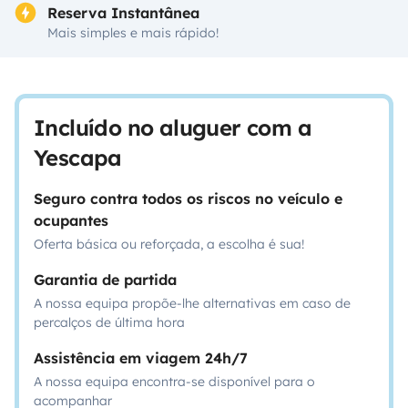
Reserva Instantânea
Mais simples e mais rápido!
Incluído no aluguer com a
Yescapa
Seguro contra todos os riscos no veículo e
ocupantes
Oferta básica ou reforçada, a escolha é sua!
Garantia de partida
A nossa equipa propõe-lhe alternativas em caso de
percalços de última hora
Assistência em viagem 24h/7
A nossa equipa encontra-se disponível para o
acompanhar