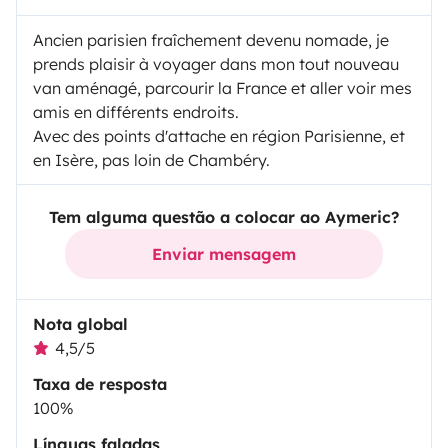
Ancien parisien fraîchement devenu nomade, je
prends plaisir à voyager dans mon tout nouveau
van aménagé, parcourir la France et aller voir mes
amis en différents endroits.
Avec des points d'attache en région Parisienne, et
en Isère, pas loin de Chambéry.
Tem alguma questão a colocar ao Aymeric?
Enviar mensagem
Nota global
4,5/5
Taxa de resposta
100%
Línguas faladas