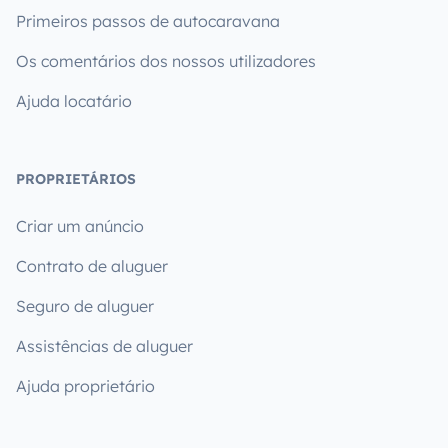
Primeiros passos de autocaravana
Os comentários dos nossos utilizadores
Ajuda locatário
PROPRIETÁRIOS
Criar um anúncio
Contrato de aluguer
Seguro de aluguer
Assistências de aluguer
Ajuda proprietário