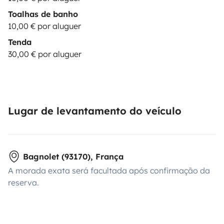
Toalhas de banho
10,00 € por aluguer
Tenda
30,00 € por aluguer
Lugar de levantamento do veículo
Bagnolet (93170), França
A morada exata será facultada após confirmação da
reserva.