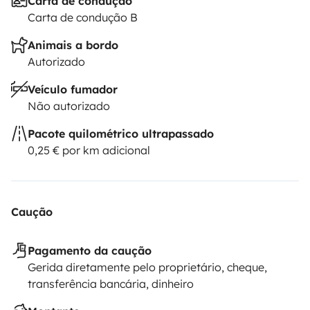
Carta de condução
Carta de condução B
Animais a bordo
Autorizado
Veículo fumador
Não autorizado
Pacote quilométrico ultrapassado
0,25 € por km adicional
Caução
Pagamento da caução
Gerida diretamente pelo proprietário, cheque,
transferência bancária, dinheiro