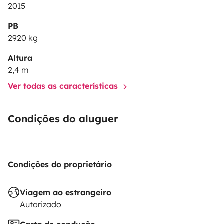
2015
PB
2920 kg
Altura
2,4 m
Ver todas as características
Condições do aluguer
Condições do proprietário
Viagem ao estrangeiro
Autorizado