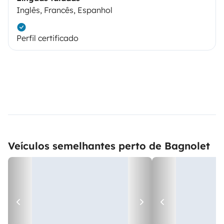
Inglês, Francês, Espanhol
Perfil certificado
Veículos semelhantes perto de Bagnolet