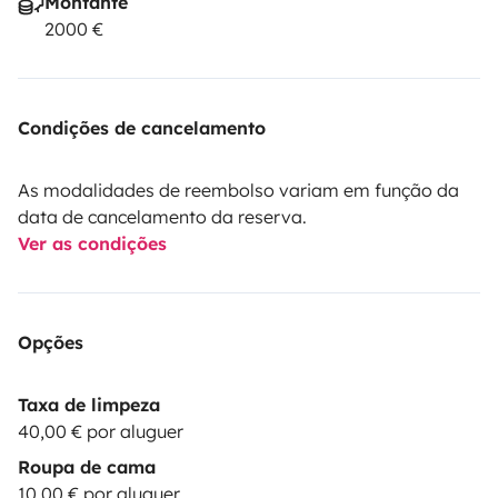
Montante
2000 €
Condições de cancelamento
As modalidades de reembolso variam em função da
data de cancelamento da reserva.
Ver as condições
Opções
Taxa de limpeza
40,00 € por aluguer
Roupa de cama
10,00 € por aluguer