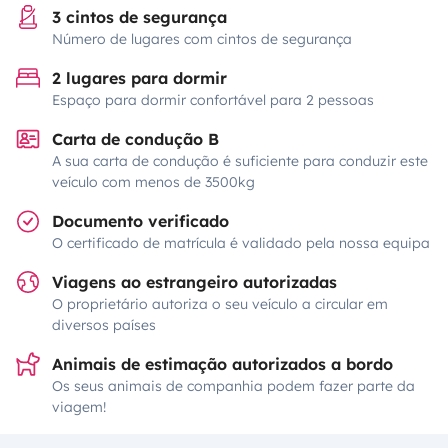
3 cintos de segurança
Número de lugares com cintos de segurança
2 lugares para dormir
Espaço para dormir confortável para 2 pessoas
Carta de condução B
A sua carta de condução é suficiente para conduzir este
veículo com menos de 3500kg
Documento verificado
O certificado de matrícula é validado pela nossa equipa
Viagens ao estrangeiro autorizadas
O proprietário autoriza o seu veículo a circular em
diversos países
Animais de estimação autorizados a bordo
Os seus animais de companhia podem fazer parte da
viagem!