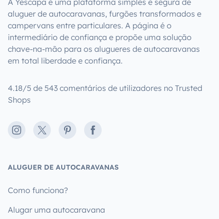
A Yescapa é uma plataforma simples e segura de
aluguer de autocaravanas, furgões transformados e
campervans entre particulares. A página é o
intermediário de confiança e propõe uma solução
chave-na-mão para os alugueres de autocaravanas
em total liberdade e confiança.
4.18/5 de 543 comentários de utilizadores no Trusted
Shops
Instagram
X
Pinterest
Facebook
ALUGUER DE AUTOCARAVANAS
Como funciona?
Alugar uma autocaravana