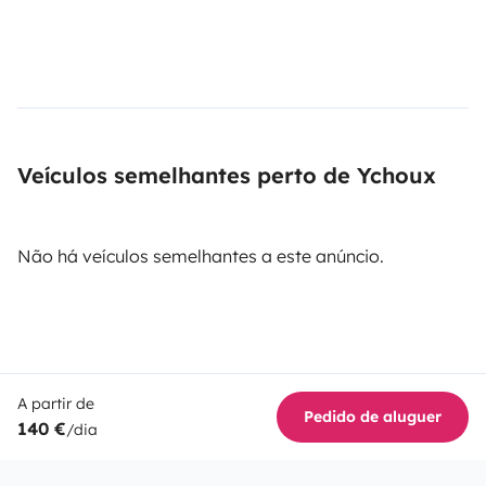
Veículos semelhantes perto de Ychoux
Não há veículos semelhantes a este anúncio.
A partir de
Pedido de aluguer
140 €
/dia