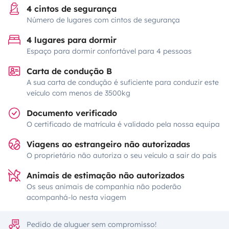
4 cintos de segurança
Número de lugares com cintos de segurança
4 lugares para dormir
Espaço para dormir confortável para 4 pessoas
Carta de condução B
A sua carta de condução é suficiente para conduzir este
veículo com menos de 3500kg
Documento verificado
O certificado de matrícula é validado pela nossa equipa
Viagens ao estrangeiro não autorizadas
O proprietário não autoriza o seu veículo a sair do país
Animais de estimação não autorizados
Os seus animais de companhia não poderão
acompanhá-lo nesta viagem
Pedido de aluguer sem compromisso!