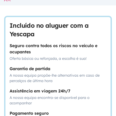
Incluído no aluguer com a
Yescapa
Seguro contra todos os riscos no veículo e
ocupantes
Oferta básica ou reforçada, a escolha é sua!
Garantia de partida
A nossa equipa propõe-lhe alternativas em caso de
percalços de última hora
Assistência em viagem 24h/7
A nossa equipa encontra-se disponível para o
acompanhar
Pagamento seguro