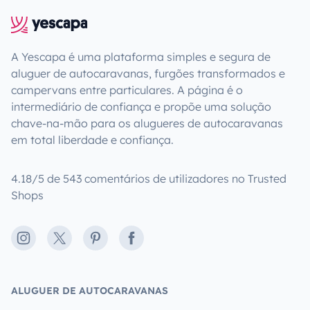
A Yescapa é uma plataforma simples e segura de
aluguer de autocaravanas, furgões transformados e
campervans entre particulares. A página é o
intermediário de confiança e propõe uma solução
chave-na-mão para os alugueres de autocaravanas
em total liberdade e confiança.
4.18/5 de 543 comentários de utilizadores no Trusted
Shops
Instagram
X
Pinterest
Facebook
ALUGUER DE AUTOCARAVANAS