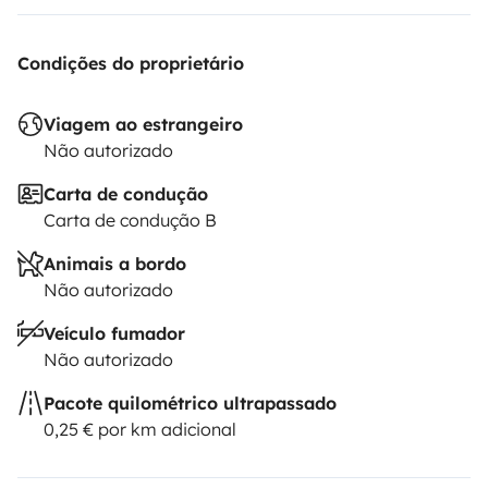
Condições do proprietário
Viagem ao estrangeiro
Não autorizado
Carta de condução
Carta de condução B
Animais a bordo
Não autorizado
Veículo fumador
Não autorizado
Pacote quilométrico ultrapassado
0,25 € por km adicional