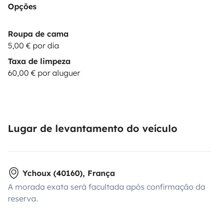
Opções
Roupa de cama
5,00 € por dia
Taxa de limpeza
60,00 € por aluguer
Lugar de levantamento do veículo
Ychoux (40160), França
A morada exata será facultada após confirmação da
reserva.