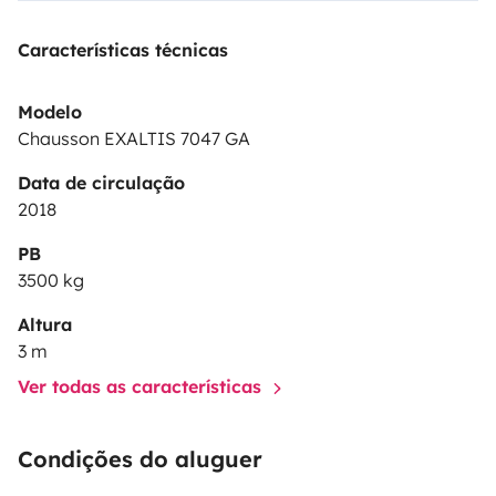
Características técnicas
Modelo
Chausson EXALTIS 7047 GA
Data de circulação
2018
PB
3500 kg
Altura
3 m
Ver todas as características
Condições do aluguer