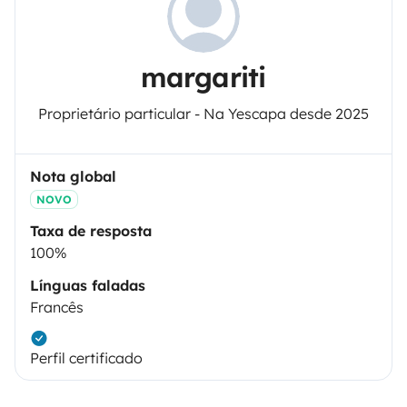
margariti
Proprietário particular - Na Yescapa desde 2025
Nota global
NOVO
Taxa de resposta
100%
Línguas faladas
Francês
Perfil certificado