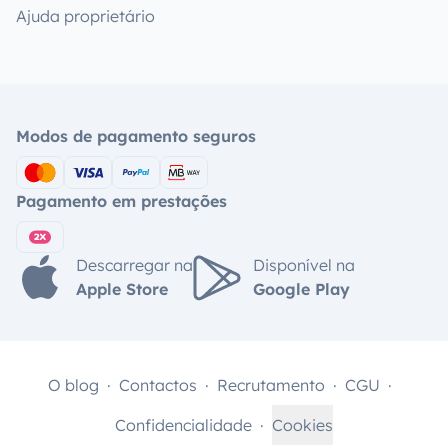
Ajuda proprietário
Modos de pagamento seguros
Pagamento em prestações
Descarregar na
Disponível na
Apple Store
Google Play
O blog
Contactos
Recrutamento
CGU
Confidencialidade
Cookies