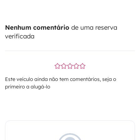
Nenhum comentário
de uma reserva
verificada
Este veículo ainda não tem comentários, seja o
primeiro a alugá-lo