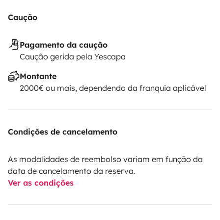
Caução
Pagamento da caução
Caução gerida pela Yescapa
Montante
2000€ ou mais, dependendo da franquia aplicável
Condições de cancelamento
As modalidades de reembolso variam em função da
data de cancelamento da reserva.
Ver as condições