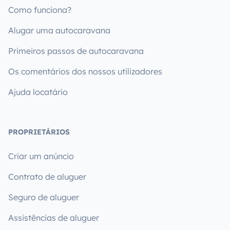
Como funciona?
Alugar uma autocaravana
Primeiros passos de autocaravana
Os comentários dos nossos utilizadores
Ajuda locatário
PROPRIETÁRIOS
Criar um anúncio
Contrato de aluguer
Seguro de aluguer
Assistências de aluguer