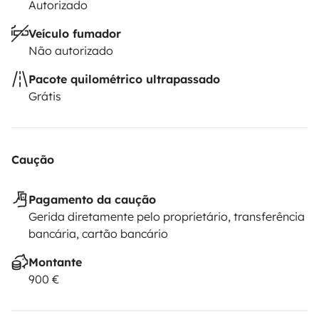
Autorizado
Veículo fumador
Não autorizado
Pacote quilométrico ultrapassado
Grátis
Caução
Pagamento da caução
Gerida diretamente pelo proprietário, transferência
bancária, cartão bancário
Montante
900 €