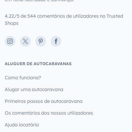
4.22/5 de 544 comentários de utilizadores no Trusted
Shops
Instagram
X
Pinterest
Facebook
ALUGUER DE AUTOCARAVANAS
Como funciona?
Alugar uma autocaravana
Primeiros passos de autocaravana
Os comentários dos nossos utilizadores
Ajuda locatário