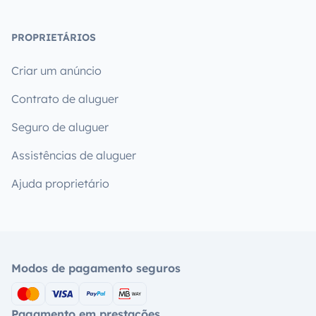
PROPRIETÁRIOS
Criar um anúncio
Contrato de aluguer
Seguro de aluguer
Assistências de aluguer
Ajuda proprietário
Modos de pagamento seguros
Pagamento em prestações