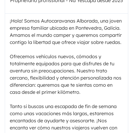
Proprietário profissional - Na Yescapa desde 2025
¡Hola! Somos Autocaravanas Alborada, una joven
empresa familiar ubicada en Pontevedra, Galicia.
Amamos el mundo camper y queremos compartir
contigo la libertad que ofrece viajar sobre ruedas.
Ofrecemos vehículos nuevos, cómodos y
totalmente equipados para que disfrutes de tu
aventura sin preocupaciones. Nuestro trato
cercano, flexibilidad y atención personalizada nos
diferencian: queremos que te sientas como en
casa desde el primer kilómetro.
Tanto si buscas una escapada de fin de semana
como unas vacaciones más largas, estaremos
encantados de ayudarte y asesorarte. ¡Nos
encanta ver cómo nuestros viajeros vuelven con