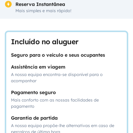
Reserva Instantânea
Mais simples e mais rápido!
Incluído no aluguer
Seguro para o veículo e seus ocupantes
Assistência em viagem
A nossa equipa encontra-se disponível para o
acompanhar
Pagamento seguro
Mais conforto com as nossas facilidades de
pagamento
Garantia de partida
A nossa equipa propõe-lhe alternativas em caso de
percalços de última hora