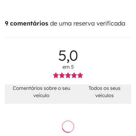
9 comentários
de uma reserva verificada
5,0
em 5
Comentários sobre o seu
Todos os seus
veículo
veículos