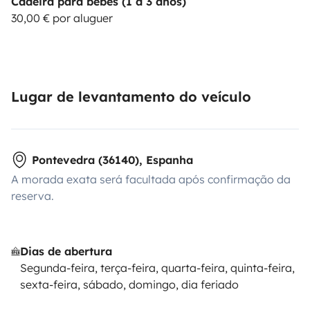
Cadeira para bebés (1 a 3 anos)
30,00 € por aluguer
Lugar de levantamento do veículo
Pontevedra (36140), Espanha
A morada exata será facultada após confirmação da
reserva.
Dias de abertura
Segunda-feira, terça-feira, quarta-feira, quinta-feira,
sexta-feira, sábado, domingo, dia feriado