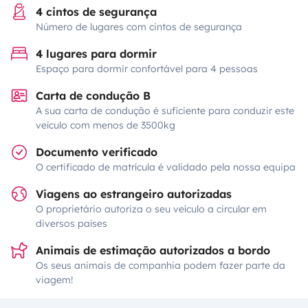
4 cintos de segurança
Número de lugares com cintos de segurança
4 lugares para dormir
Espaço para dormir confortável para 4 pessoas
Carta de condução B
A sua carta de condução é suficiente para conduzir este
veículo com menos de 3500kg
Documento verificado
O certificado de matrícula é validado pela nossa equipa
Viagens ao estrangeiro autorizadas
O proprietário autoriza o seu veículo a circular em
diversos países
Animais de estimação autorizados a bordo
Os seus animais de companhia podem fazer parte da
viagem!