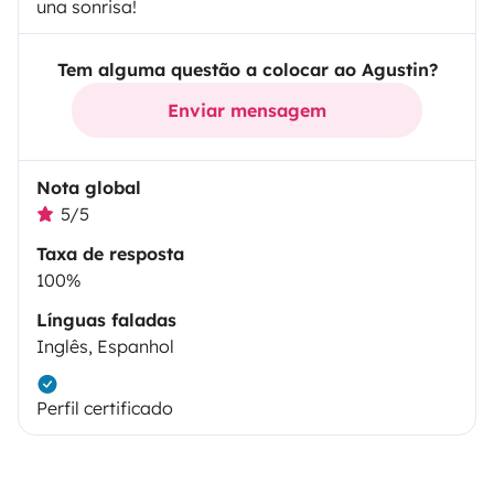
una sonrisa!
Tem alguma questão a colocar ao Agustin?
Enviar mensagem
Nota global
5/5
Taxa de resposta
100%
Línguas faladas
Inglês, Espanhol
Perfil certificado