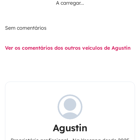
A carregar...
Sem comentários
Ver os comentários dos outros veículos de Agustin
Agustin