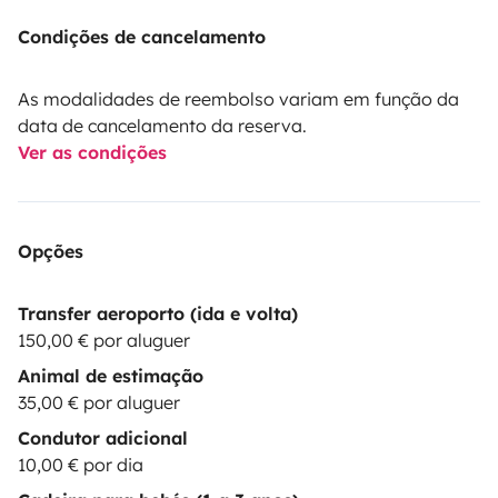
Condições de cancelamento
As modalidades de reembolso variam em função da
data de cancelamento da reserva.
Ver as condições
Opções
Transfer aeroporto (ida e volta)
150,00 € por aluguer
Animal de estimação
35,00 € por aluguer
Condutor adicional
10,00 € por dia