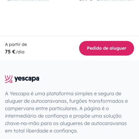
A partir de
Pedido de aluguer
75 €
/dia
A Yescapa é uma plataforma simples e segura de
aluguer de autocaravanas, furgões transformados e
campervans entre particulares. A página é o
intermediário de confiança e propõe uma solução
chave-na-mão para os alugueres de autocaravanas
em total liberdade e confiança.