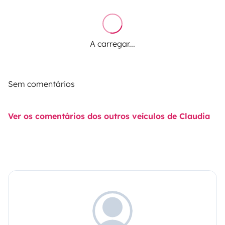
A carregar...
Sem comentários
Ver os comentários dos outros veículos de Claudia