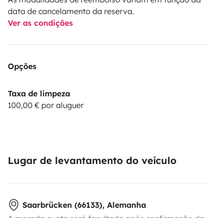
data de cancelamento da reserva.
Ver as condições
Opções
Taxa de limpeza
100,00 € por aluguer
Lugar de levantamento do veículo
Saarbrücken (66133), Alemanha