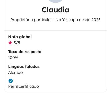
Claudia
Proprietário particular - Na Yescapa desde 2025
Nota global
5/5
Taxa de resposta
100%
Línguas faladas
Alemão
Perfil certificado