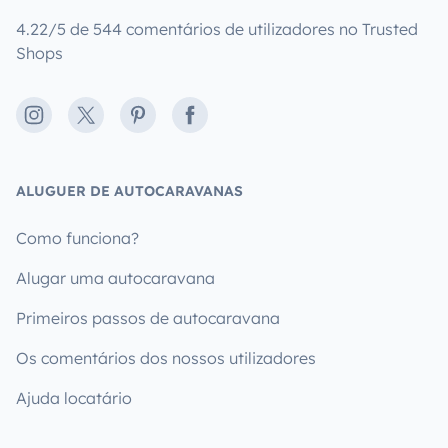
4.22/5 de 544 comentários de utilizadores no Trusted
Shops
Instagram
X
Pinterest
Facebook
ALUGUER DE AUTOCARAVANAS
Como funciona?
Alugar uma autocaravana
Primeiros passos de autocaravana
Os comentários dos nossos utilizadores
Ajuda locatário