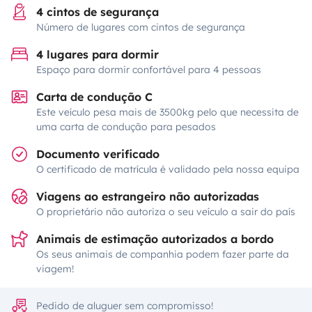
4 cintos de segurança
Número de lugares com cintos de segurança
4 lugares para dormir
Espaço para dormir confortável para 4 pessoas
Carta de condução C
Este veículo pesa mais de 3500kg pelo que necessita de
uma carta de condução para pesados
Documento verificado
O certificado de matrícula é validado pela nossa equipa
Viagens ao estrangeiro não autorizadas
O proprietário não autoriza o seu veículo a sair do país
Animais de estimação autorizados a bordo
Os seus animais de companhia podem fazer parte da
viagem!
Pedido de aluguer sem compromisso!