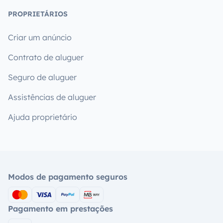
PROPRIETÁRIOS
Criar um anúncio
Contrato de aluguer
Seguro de aluguer
Assistências de aluguer
Ajuda proprietário
Modos de pagamento seguros
Pagamento em prestações