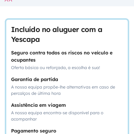
Incluído no aluguer com a
Yescapa
Seguro contra todos os riscos no veículo e
ocupantes
Oferta básica ou reforçada, a escolha é sua!
Garantia de partida
A nossa equipa propõe-lhe alternativas em caso de
percalços de última hora
Assistência em viagem
A nossa equipa encontra-se disponível para o
acompanhar
Pagamento seguro