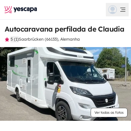
Autocaravana perfilada de Claudia
5 (1)
Saarbrücken (66133), Alemanha
Ver todas as fotos