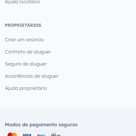
Ajuda locatário
PROPRIETÁRIOS
Criar um anúncio
Contrato de aluguer
Seguro de aluguer
Assistências de aluguer
Ajuda proprietário
Modos de pagamento seguros