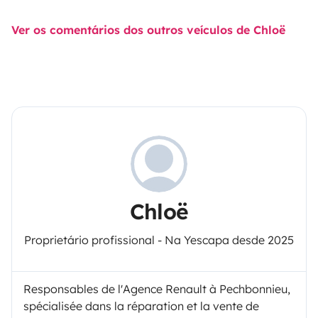
Ver os comentários dos outros veículos de Chloë
Chloë
Proprietário profissional - Na Yescapa desde 2025
Responsables de l'Agence Renault à Pechbonnieu,
spécialisée dans la réparation et la vente de