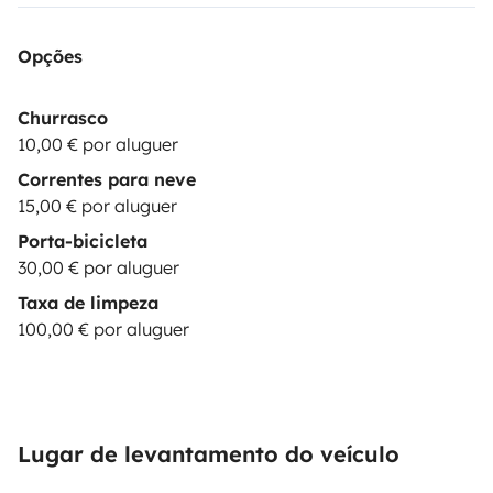
Opções
Churrasco
10,00 € por aluguer
Correntes para neve
15,00 € por aluguer
Porta-bicicleta
30,00 € por aluguer
Taxa de limpeza
100,00 € por aluguer
Lugar de levantamento do veículo