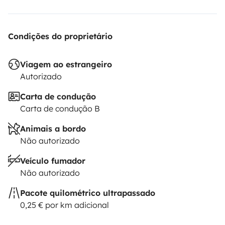
Condições do proprietário
Viagem ao estrangeiro
Autorizado
Carta de condução
Carta de condução B
Animais a bordo
Não autorizado
Veículo fumador
Não autorizado
Pacote quilométrico ultrapassado
0,25 € por km adicional