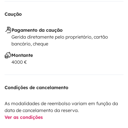
Caução
Pagamento da caução
Gerida diretamente pelo proprietário, cartão
bancário, cheque
Montante
4000 €
Condições de cancelamento
As modalidades de reembolso variam em função da
data de cancelamento da reserva.
Ver as condições