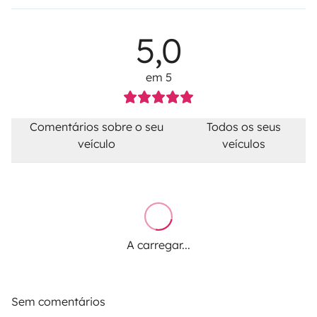
5,0
em 5
Comentários sobre o seu
Todos os seus
veículo
veículos
A carregar...
Sem comentários