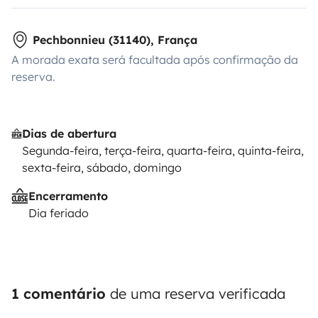
Pechbonnieu (31140), França
A morada exata será facultada após confirmação da
reserva.
Dias de abertura
Segunda-feira, terça-feira, quarta-feira, quinta-feira,
sexta-feira, sábado, domingo
Encerramento
Dia feriado
1 comentário
de uma reserva verificada