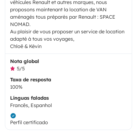
véhicules Renault et autres marques, nous
proposons maintenant la location de VAN
aménagés tous préparés par Renault : SPACE
NOMAD.
Au plaisir de vous proposer un service de location
adapté à tous vos voyages,
Chloë & Kévin
Nota global
5/5
Taxa de resposta
100%
Línguas faladas
Francês, Espanhol
Perfil certificado