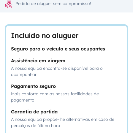
Pedido de aluguer sem compromisso!
Incluído no aluguer
Seguro para o veículo e seus ocupantes
Assistência em viagem
A nossa equipa encontra-se disponível para o
acompanhar
Pagamento seguro
Mais conforto com as nossas facilidades de
pagamento
Garantia de partida
A nossa equipa propõe-lhe alternativas em caso de
percalços de última hora