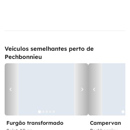
Veículos semelhantes perto de
Pechbonnieu
Furgão transformado
Campervan