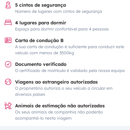
5 cintos de segurança
Número de lugares com cintos de segurança
4 lugares para dormir
Espaço para dormir confortável para 4 pessoas
Carta de condução B
A sua carta de condução é suficiente para conduzir este
veículo com menos de 3500kg
Documento verificado
O certificado de matrícula é validado pela nossa equipa
Viagens ao estrangeiro autorizadas
O proprietário autoriza o seu veículo a circular em
diversos países
Animais de estimação não autorizados
Os seus animais de companhia não poderão
acompanhá-lo nesta viagem