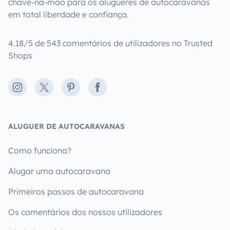
chave-na-mão para os alugueres de autocaravanas
em total liberdade e confiança.
4.18/5 de 543 comentários de utilizadores no Trusted
Shops
Instagram
X
Pinterest
Facebook
ALUGUER DE AUTOCARAVANAS
Como funciona?
Alugar uma autocaravana
Primeiros passos de autocaravana
Os comentários dos nossos utilizadores