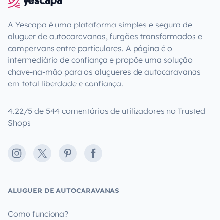
A Yescapa é uma plataforma simples e segura de
aluguer de autocaravanas, furgões transformados e
campervans entre particulares. A página é o
intermediário de confiança e propõe uma solução
chave-na-mão para os alugueres de autocaravanas
em total liberdade e confiança.
4.22/5 de 544 comentários de utilizadores no Trusted
Shops
Instagram
X
Pinterest
Facebook
ALUGUER DE AUTOCARAVANAS
Como funciona?