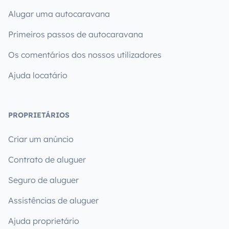
Alugar uma autocaravana
Primeiros passos de autocaravana
Os comentários dos nossos utilizadores
Ajuda locatário
PROPRIETÁRIOS
Criar um anúncio
Contrato de aluguer
Seguro de aluguer
Assistências de aluguer
Ajuda proprietário