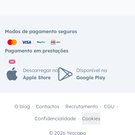
Modos de pagamento seguros
Pagamento em prestações
Descarregar na
Disponível na
Apple Store
Google Play
O blog
Contactos
Recrutamento
CGU
Confidencialidade
Cookies
© 2026 Yescapa