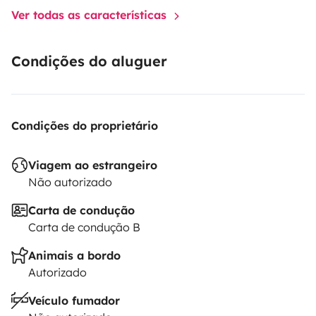
Ver todas as características
Condições do aluguer
Condições do proprietário
Viagem ao estrangeiro
Não autorizado
Carta de condução
Carta de condução B
Animais a bordo
Autorizado
Veículo fumador