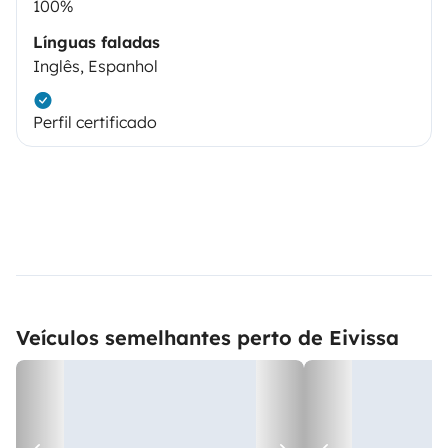
100%
Línguas faladas
Inglês, Espanhol
Perfil certificado
Veículos semelhantes perto de Eivissa