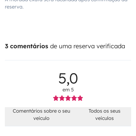
reserva.
3 comentários
de uma reserva verificada
5,0
em 5
Comentários sobre o seu
Todos os seus
veículo
veículos