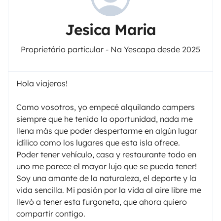
Jesica Maria
Proprietário particular - Na Yescapa desde 2025
Hola viajeros!
Como vosotros, yo empecé alquilando campers
siempre que he tenido la oportunidad, nada me
llena más que poder despertarme en algún lugar
idílico como los lugares que esta isla ofrece.
Poder tener vehículo, casa y restaurante todo en
uno me parece el mayor lujo que se pueda tener!
Soy una amante de la naturaleza, el deporte y la
vida sencilla. Mi pasión por la vida al aire libre me
llevó a tener esta furgoneta, que ahora quiero
compartir contigo.