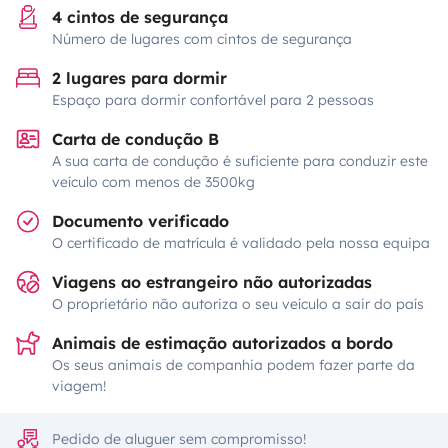
4 cintos de segurança
Número de lugares com cintos de segurança
2 lugares para dormir
Espaço para dormir confortável para 2 pessoas
Carta de condução B
A sua carta de condução é suficiente para conduzir este
veículo com menos de 3500kg
Documento verificado
O certificado de matrícula é validado pela nossa equipa
Viagens ao estrangeiro não autorizadas
O proprietário não autoriza o seu veículo a sair do país
Animais de estimação autorizados a bordo
Os seus animais de companhia podem fazer parte da
viagem!
Pedido de aluguer sem compromisso!