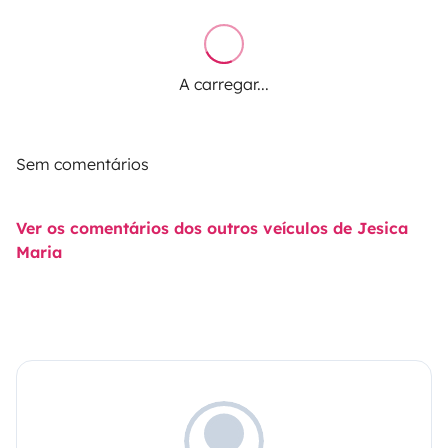
A carregar...
Sem comentários
Ver os comentários dos outros veículos de Jesica
Maria