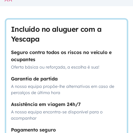
Incluído no aluguer com a
Yescapa
Seguro contra todos os riscos no veículo e
ocupantes
Oferta básica ou reforçada, a escolha é sua!
Garantia de partida
A nossa equipa propõe-lhe alternativas em caso de
percalços de última hora
Assistência em viagem 24h/7
A nossa equipa encontra-se disponível para o
acompanhar
Pagamento seguro