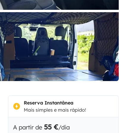
Reserva Instantânea
Mais simples e mais rápido!
55 €
A partir de
/dia