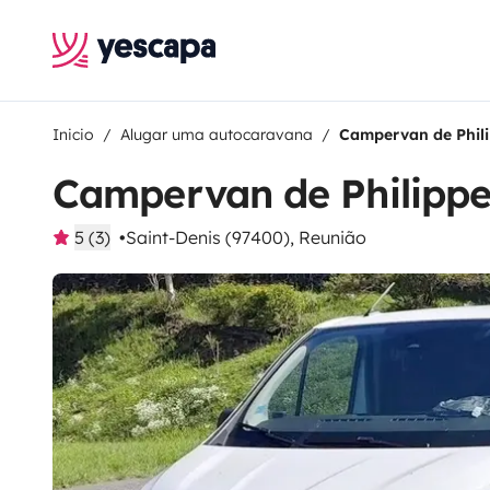
Inicio
Alugar uma autocaravana
Campervan de Phil
Campervan de Philipp
5 (3)
Saint-Denis (97400), Reunião