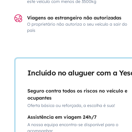
este veículo com menos de 3500kg
Viagens ao estrangeiro não autorizadas
O proprietário não autoriza o seu veículo a sair do
país
Incluído no aluguer com a Ye
Seguro contra todos os riscos no veículo e
ocupantes
Oferta básica ou reforçada, a escolha é sua!
Assistência em viagem 24h/7
A nossa equipa encontra-se disponível para o
acompanhar