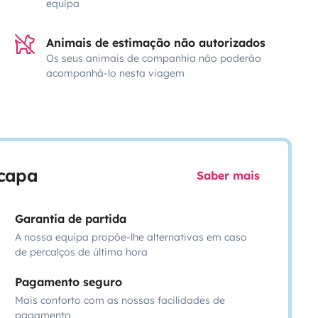
equipa
Animais de estimação não autorizados
Os seus animais de companhia não poderão
acompanhá-lo nesta viagem
scapa
Saber mais
Garantia de partida
A nossa equipa propõe-lhe alternativas em caso
de percalços de última hora
Pagamento seguro
Mais conforto com as nossas facilidades de
pagamento