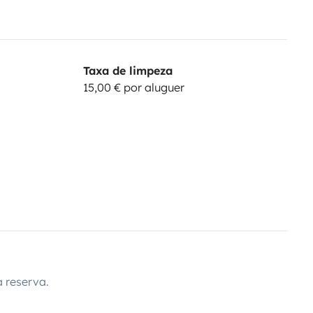
Taxa de limpeza
15,00 € por aluguer
 reserva.