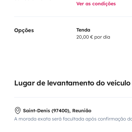
Ver as condições
Opções
Tenda
20,00 € por dia
Lugar de levantamento do veículo
Saint-Denis (97400), Reunião
A morada exata será facultada após confirmação da