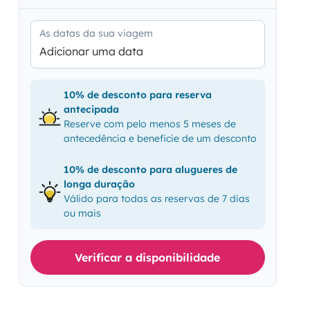
As datas da sua viagem
Adicionar uma data
10% de desconto para reserva
antecipada
Reserve com pelo menos 5 meses de
antecedência e beneficie de um desconto
10% de desconto para alugueres de
longa duração
Válido para todas as reservas de 7 dias
ou mais
Verificar a disponibilidade