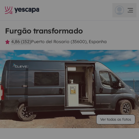
Furgão transformado
4,86 (152)
Puerto del Rosario (35600), Espanha
Ver todas as fotos