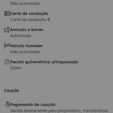
Não autorizado
Carta de condução
Carta de condução B
Animais a bordo
Autorizado
Veículo fumador
Não autorizado
Pacote quilométrico ultrapassado
Grátis
Caução
Pagamento da caução
Gerida diretamente pelo proprietário, transferência