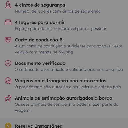
4 cintos de segurança
Número de lugares com cintos de segurança
4 lugares para dormir
Espaço para dormir confortável para 4 pessoas
Carta de condução B
A sua carta de condução é suficiente para conduzir este
veículo com menos de 3500kg
Documento verificado
O certificado de matrícula é validado pela nossa equipa
Viagens ao estrangeiro não autorizadas
O proprietário não autoriza o seu veículo a sair do país
Animais de estimação autorizados a bordo
Os seus animais de companhia podem fazer parte da
viagem!
Reserva Instantânea