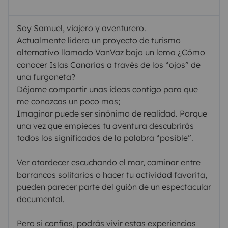
Soy Samuel, viajero y aventurero.
Actualmente lidero un proyecto de turismo
alternativo llamado VanVaz bajo un lema ¿Cómo
conocer Islas Canarias a través de los “ojos” de
una furgoneta?
Déjame compartir unas ideas contigo para que
me conozcas un poco mas;
Imaginar puede ser sinónimo de realidad. Porque
una vez que empieces tu aventura descubrirás
todos los significados de la palabra “posible”.
Ver atardecer escuchando el mar, caminar entre
barrancos solitarios o hacer tu actividad favorita,
pueden parecer parte del guión de un espectacular
documental.
Pero si confías, podrás vivir estas experiencias