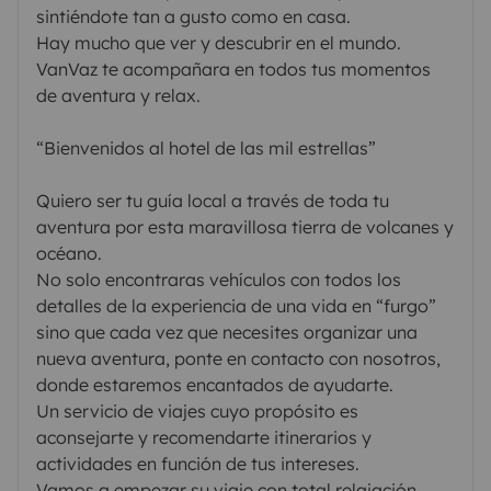
sintiéndote tan a gusto como en casa.
Hay mucho que ver y descubrir en el mundo.
VanVaz te acompañara en todos tus momentos
de aventura y relax.
“Bienvenidos al hotel de las mil estrellas”
Quiero ser tu guía local a través de toda tu
aventura por esta maravillosa tierra de volcanes y
océano.
No solo encontraras vehículos con todos los
detalles de la experiencia de una vida en “furgo”
sino que cada vez que necesites organizar una
nueva aventura, ponte en contacto con nosotros,
donde estaremos encantados de ayudarte.
Un servicio de viajes cuyo propósito es
aconsejarte y recomendarte itinerarios y
actividades en función de tus intereses.
Vamos a empezar su viaje con total relajación.