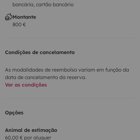
bancária, cartão bancário
Montante
800 €
Condições de cancelamento
As modalidades de reembolso variam em função da
data de cancelamento da reserva.
Ver as condições
Opções
Animal de estimação
60,00 € por aluguer