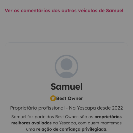
Ver os comentários dos outros veículos de Samuel
Samuel
Best Owner
Proprietário profissional - Na Yescapa desde 2022
Samuel
faz parte dos Best Owner: são os
proprietários
melhores avaliados
na
Yescapa
, com quem mantemos
uma
relação de confiança privilegiada
.