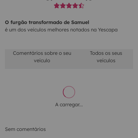
O furgão transformado de Samuel
é um dos veículos melhores notados na Yescapa
Comentários sobre o seu
Todos os seus
veículo
veículos
A carregar...
Sem comentários