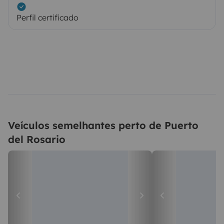
Perfil certificado
Veículos semelhantes perto de Puerto
del Rosario