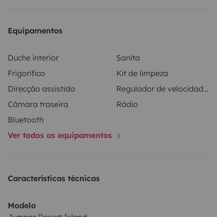
Equipamentos
Duche interior
Sanita
Frigorífico
Kit de limpeza
Direcção assistida
Regulador de velocidade / Cruise Control
Câmara traseira
Rádio
Bluetooth
Ver todos os equipamentos
Características técnicas
Modelo