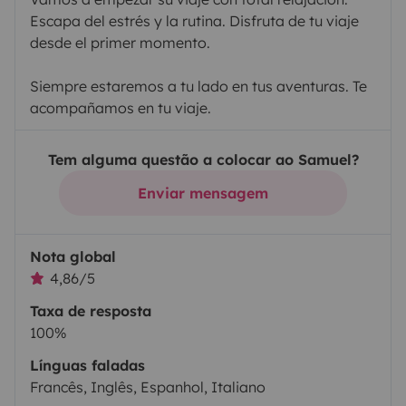
Escapa del estrés y la rutina. Disfruta de tu viaje
desde el primer momento.
Siempre estaremos a tu lado en tus aventuras. Te
acompañamos en tu viaje.
Tem alguma questão a colocar ao Samuel?
Enviar mensagem
Nota global
4,86/5
Taxa de resposta
100%
Línguas faladas
Francês, Inglês, Espanhol, Italiano