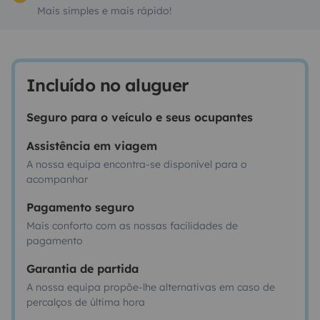
Mais simples e mais rápido!
Incluído no aluguer
Seguro para o veículo e seus ocupantes
Assistência em viagem
A nossa equipa encontra-se disponível para o
acompanhar
Pagamento seguro
Mais conforto com as nossas facilidades de
pagamento
Garantia de partida
A nossa equipa propõe-lhe alternativas em caso de
percalços de última hora