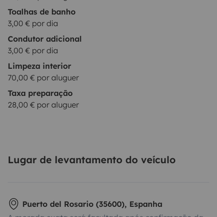
Toalhas de banho
3,00 € por dia
Condutor adicional
3,00 € por dia
Limpeza interior
70,00 € por aluguer
Taxa preparação
28,00 € por aluguer
Lugar de levantamento do veículo
Puerto del Rosario (35600), Espanha