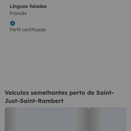
Línguas faladas
Francês
Perfil certificado
Veículos semelhantes perto de Saint-
Just-Saint-Rambert