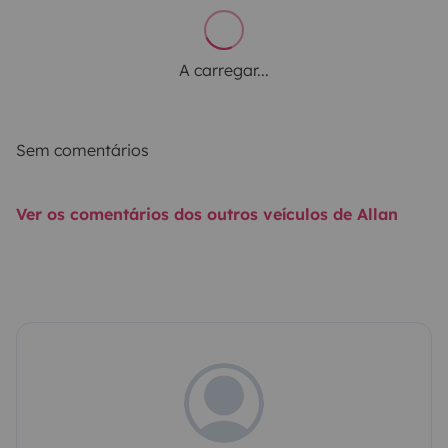
A carregar...
Sem comentários
Ver os comentários dos outros veículos de Allan