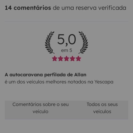
14 comentários
de uma reserva verificada
5,0
em 5
A autocaravana perfilada de Allan
é um dos veículos melhores notados na Yescapa
Comentários sobre o seu
Todos os seus
veículo
veículos