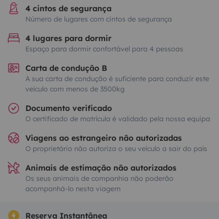
4 cintos de segurança
Número de lugares com cintos de segurança
4 lugares para dormir
Espaço para dormir confortável para 4 pessoas
Carta de condução B
A sua carta de condução é suficiente para conduzir este
veículo com menos de 3500kg
Documento verificado
O certificado de matrícula é validado pela nossa equipa
Viagens ao estrangeiro não autorizadas
O proprietário não autoriza o seu veículo a sair do país
Animais de estimação não autorizados
Os seus animais de companhia não poderão
acompanhá-lo nesta viagem
Reserva Instantânea