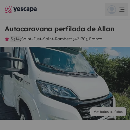
Autocaravana perfilada de Allan
5 (14)
Saint-Just-Saint-Rambert (42170), França
Ver todas as fotos