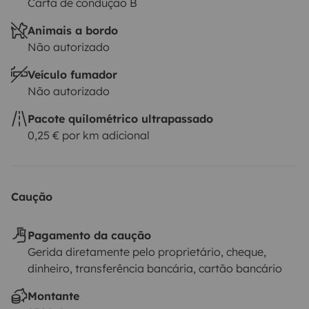
Carta de condução B
Animais a bordo
Não autorizado
Veículo fumador
Não autorizado
Pacote quilométrico ultrapassado
0,25 € por km adicional
Caução
Pagamento da caução
Gerida diretamente pelo proprietário, cheque,
dinheiro, transferência bancária, cartão bancário
Montante