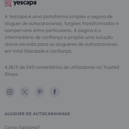
A Yescapa é uma plataforma simples e segura de
aluguer de autocaravanas, furgões transformados e
campervans entre particulares. A página é o
intermediário de confiança e propõe uma solução
chave-na-mão para os alugueres de autocaravanas
em total liberdade e confiança.
4.18/5 de 543 comentários de utilizadores no Trusted
Shops
Instagram
X
Pinterest
Facebook
ALUGUER DE AUTOCARAVANAS
Como funciona?