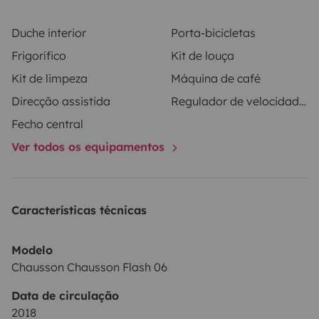
Duche interior
Porta-bicicletas
Frigorífico
Kit de louça
Kit de limpeza
Máquina de café
Direcção assistida
Regulador de velocidade / Cruise Control
Fecho central
Ver todos os equipamentos
Características técnicas
Modelo
Chausson Chausson Flash 06
Data de circulação
2018