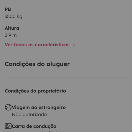
PB
3500 kg
Altura
2,9 m
Ver todas as características
Condições do aluguer
Condições do proprietário
Viagem ao estrangeiro
Não autorizado
Carta de condução