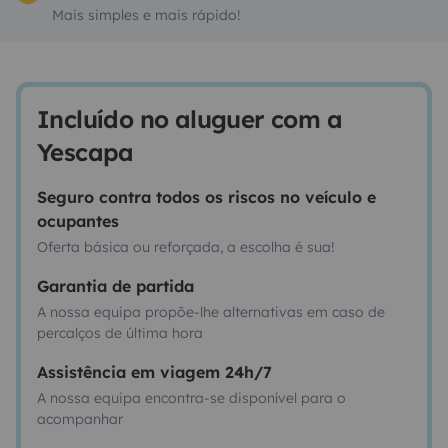
Mais simples e mais rápido!
Incluído no aluguer com a
Yescapa
Seguro contra todos os riscos no veículo e
ocupantes
Oferta básica ou reforçada, a escolha é sua!
Garantia de partida
A nossa equipa propõe-lhe alternativas em caso de
percalços de última hora
Assistência em viagem 24h/7
A nossa equipa encontra-se disponível para o
acompanhar