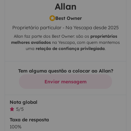
Allan
Best Owner
Proprietário particular - Na Yescapa desde 2025
Allan
faz parte dos Best Owner: são os
proprietários
melhores avaliados
na
Yescapa
, com quem mantemos
uma
relação de confiança privilegiada
.
Tem alguma questão a colocar ao Allan?
Enviar mensagem
Nota global
5/5
Taxa de resposta
100%