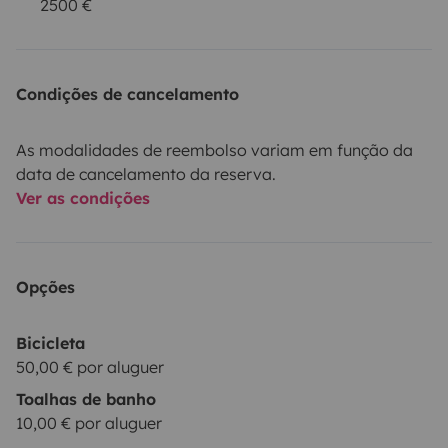
2500 €
Condições de cancelamento
As modalidades de reembolso variam em função da
data de cancelamento da reserva.
Ver as condições
Opções
Bicicleta
50,00 € por aluguer
Toalhas de banho
10,00 € por aluguer