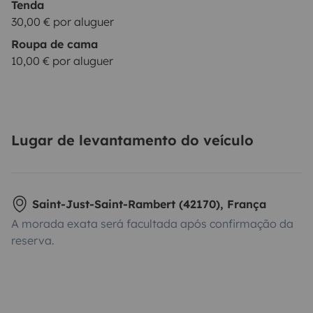
Tenda
30,00 € por aluguer
Roupa de cama
10,00 € por aluguer
Lugar de levantamento do veículo
Saint-Just-Saint-Rambert (42170), França
A morada exata será facultada após confirmação da
reserva.