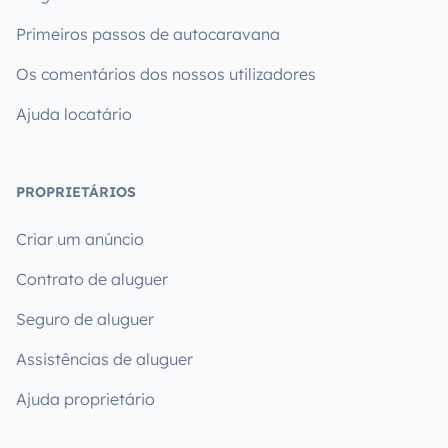
Primeiros passos de autocaravana
Os comentários dos nossos utilizadores
Ajuda locatário
PROPRIETÁRIOS
Criar um anúncio
Contrato de aluguer
Seguro de aluguer
Assistências de aluguer
Ajuda proprietário