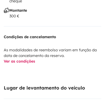
cheque
Montante
300 €
Condições de cancelamento
As modalidades de reembolso variam em função da
data de cancelamento da reserva.
Ver as condições
Lugar de levantamento do veículo