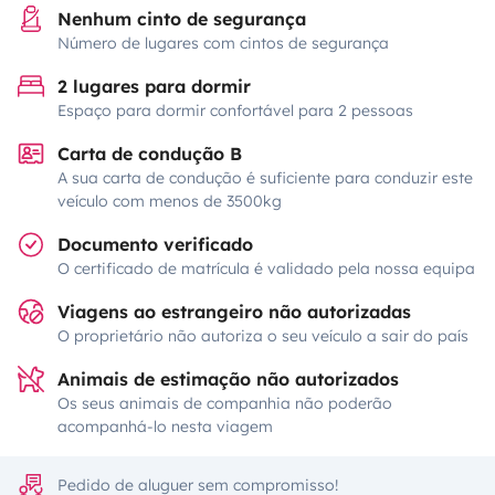
Nenhum cinto de segurança
Número de lugares com cintos de segurança
2 lugares para dormir
Espaço para dormir confortável para 2 pessoas
Carta de condução B
A sua carta de condução é suficiente para conduzir este
veículo com menos de 3500kg
Documento verificado
O certificado de matrícula é validado pela nossa equipa
Viagens ao estrangeiro não autorizadas
O proprietário não autoriza o seu veículo a sair do país
Animais de estimação não autorizados
Os seus animais de companhia não poderão
acompanhá-lo nesta viagem
Pedido de aluguer sem compromisso!