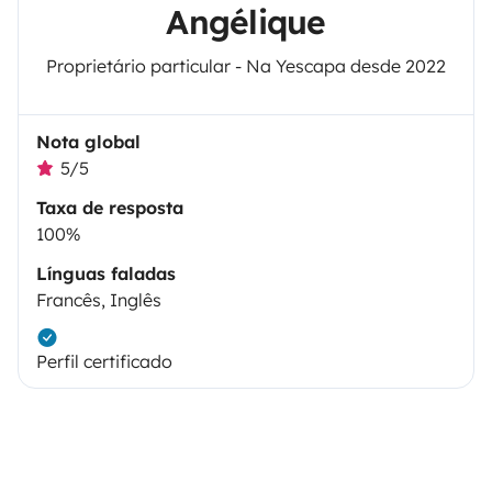
Angélique
Proprietário particular - Na Yescapa desde 2022
Nota global
5/5
Taxa de resposta
100%
Línguas faladas
Francês, Inglês
Perfil certificado