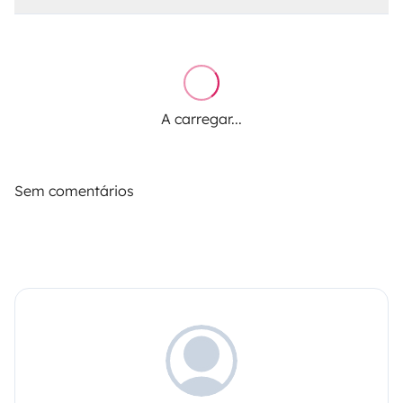
A carregar...
Sem comentários