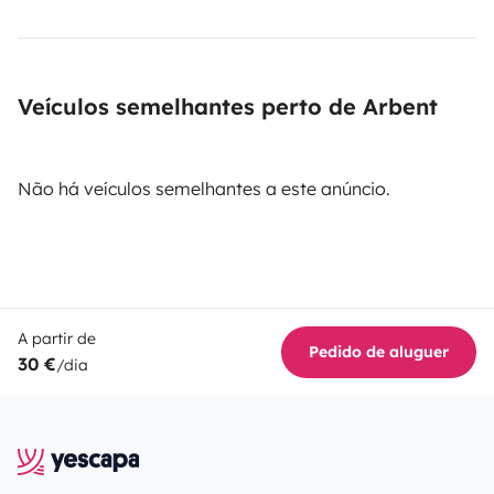
Veículos semelhantes perto de Arbent
Não há veículos semelhantes a este anúncio.
A partir de
Pedido de aluguer
30 €
/dia