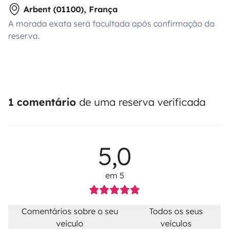
Arbent (01100), França
A morada exata será facultada após confirmação da
reserva.
1 comentário
de uma reserva verificada
5,0
em 5
Comentários sobre o seu
Todos os seus
veículo
veículos