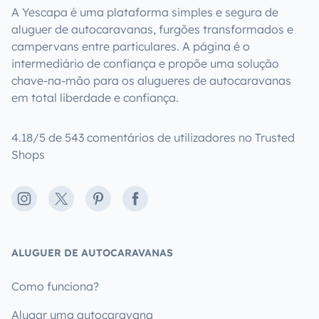
A Yescapa é uma plataforma simples e segura de
aluguer de autocaravanas, furgões transformados e
campervans entre particulares. A página é o
intermediário de confiança e propõe uma solução
chave-na-mão para os alugueres de autocaravanas
em total liberdade e confiança.
4.18/5 de 543 comentários de utilizadores no Trusted
Shops
Instagram
X
Pinterest
Facebook
ALUGUER DE AUTOCARAVANAS
Como funciona?
Alugar uma autocaravana