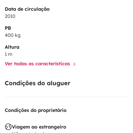
Data de circulação
2010
PB
400 kg
Altura
1 m
Ver todas as características
Condições do aluguer
Condições do proprietário
Viagem ao estrangeiro