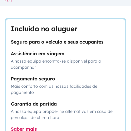
Incluído no aluguer
Seguro para o veículo e seus ocupantes
Assistência em viagem
A nossa equipa encontra-se disponível para o
acompanhar
Pagamento seguro
Mais conforto com as nossas facilidades de
pagamento
Garantia de partida
A nossa equipa propõe-lhe alternativas em caso de
percalços de última hora
Saber mais