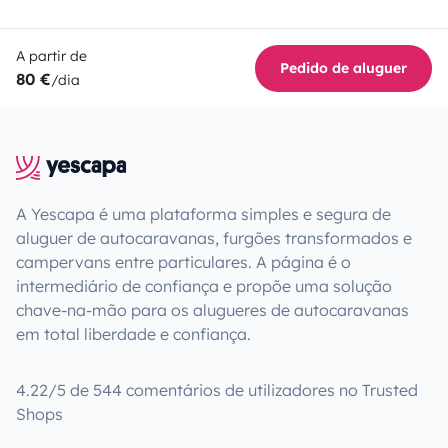
A partir de
Pedido de aluguer
80 €
/dia
A Yescapa é uma plataforma simples e segura de
aluguer de autocaravanas, furgões transformados e
campervans entre particulares. A página é o
intermediário de confiança e propõe uma solução
chave-na-mão para os alugueres de autocaravanas
em total liberdade e confiança.
4.22/5 de 544 comentários de utilizadores no Trusted
Shops