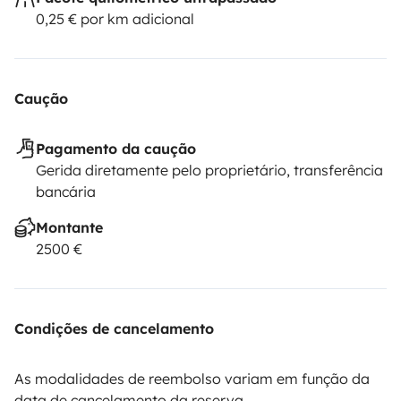
0,25 € por km adicional
Caução
Pagamento da caução
Gerida diretamente pelo proprietário, transferência
bancária
Montante
2500 €
Condições de cancelamento
As modalidades de reembolso variam em função da
data de cancelamento da reserva.