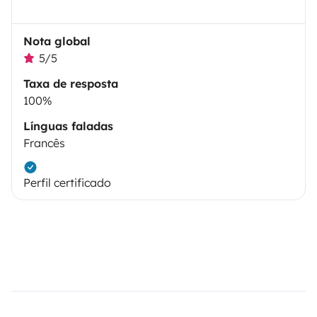
Nota global
5/5
Taxa de resposta
100%
Línguas faladas
Francês
Perfil certificado