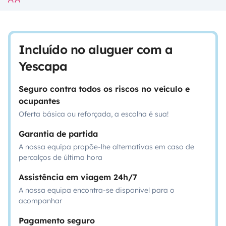
Incluído no aluguer com a
Yescapa
Seguro contra todos os riscos no veículo e
ocupantes
Oferta básica ou reforçada, a escolha é sua!
Garantia de partida
A nossa equipa propõe-lhe alternativas em caso de
percalços de última hora
Assistência em viagem 24h/7
A nossa equipa encontra-se disponível para o
acompanhar
Pagamento seguro