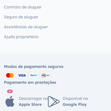
Contrato de aluguer
Seguro de aluguer
Assistências de aluguer
Ajuda proprietário
Modos de pagamento seguros
Pagamento em prestações
Descarregar na
Disponível na
Apple Store
Google Play