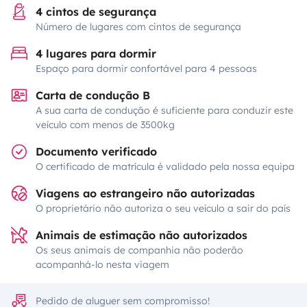
4 cintos de segurança
Número de lugares com cintos de segurança
4 lugares para dormir
Espaço para dormir confortável para 4 pessoas
Carta de condução B
A sua carta de condução é suficiente para conduzir este
veículo com menos de 3500kg
Documento verificado
O certificado de matrícula é validado pela nossa equipa
Viagens ao estrangeiro não autorizadas
O proprietário não autoriza o seu veículo a sair do país
Animais de estimação não autorizados
Os seus animais de companhia não poderão
acompanhá-lo nesta viagem
Pedido de aluguer sem compromisso!