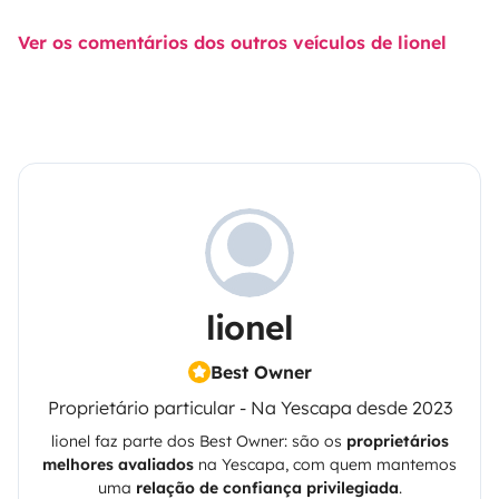
Ver os comentários dos outros veículos de lionel
lionel
Best Owner
Proprietário particular - Na Yescapa desde 2023
lionel
faz parte dos Best Owner: são os
proprietários
melhores avaliados
na
Yescapa
, com quem mantemos
uma
relação de confiança privilegiada
.