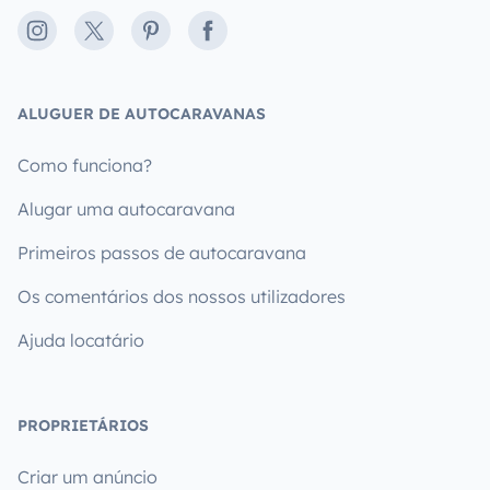
Instagram
X
Pinterest
Facebook
ALUGUER DE AUTOCARAVANAS
Como funciona?
Alugar uma autocaravana
Primeiros passos de autocaravana
Os comentários dos nossos utilizadores
Ajuda locatário
PROPRIETÁRIOS
Criar um anúncio