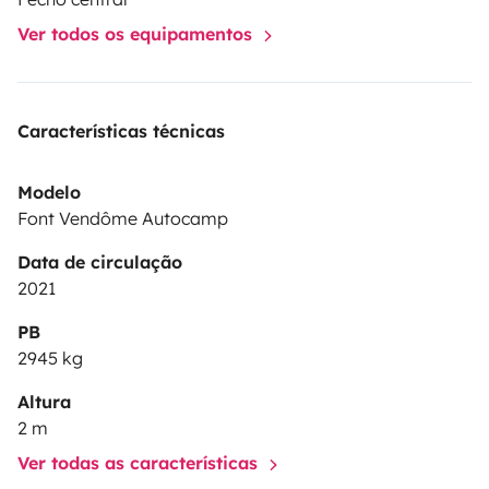
Ver todos os equipamentos
Características técnicas
Modelo
Font Vendôme Autocamp
Data de circulação
2021
PB
2945 kg
Altura
2 m
Ver todas as características