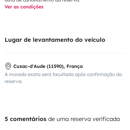
Ver as condições
Lugar de levantamento do veículo
Cuxac-d'Aude (11590), França
A morada exata será facultada após confirmação da
reserva.
5 comentários
de uma reserva verificada