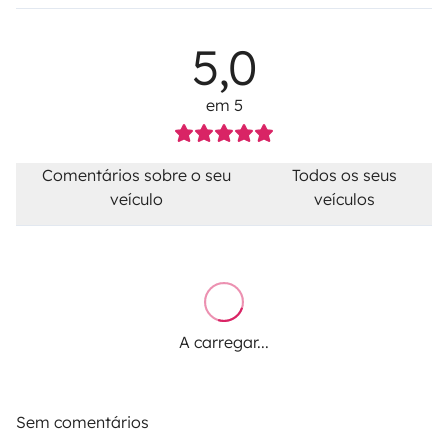
5,0
em 5
Comentários sobre o seu
Todos os seus
veículo
veículos
A carregar...
Sem comentários