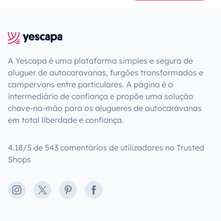
A Yescapa é uma plataforma simples e segura de
aluguer de autocaravanas, furgões transformados e
campervans entre particulares. A página é o
intermediário de confiança e propõe uma solução
chave-na-mão para os alugueres de autocaravanas
em total liberdade e confiança.
4.18/5 de 543 comentários de utilizadores no Trusted
Shops
Instagram
X
Pinterest
Facebook