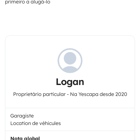
primeiro a alugá-lo
Logan
Proprietário particular - Na Yescapa desde 2020
Garagiste
Location de véhicules
Nota global