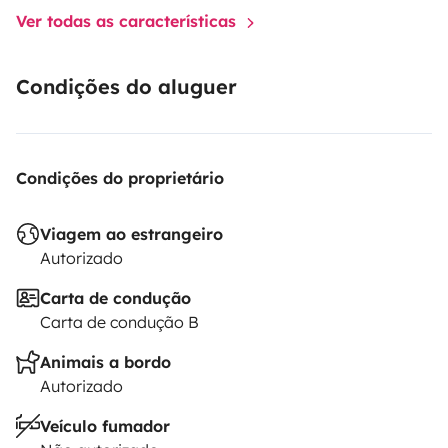
Ver todas as características
Condições do aluguer
Condições do proprietário
Viagem ao estrangeiro
Autorizado
Carta de condução
Carta de condução B
Animais a bordo
Autorizado
Veículo fumador