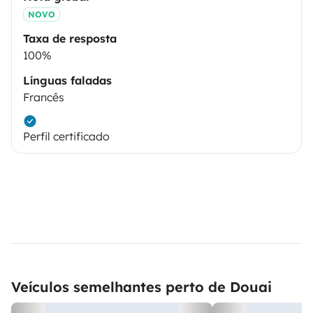
NOVO
Taxa de resposta
100%
Línguas faladas
Francês
Perfil certificado
Veículos semelhantes perto de Douai