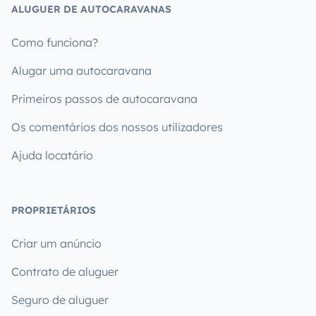
ALUGUER DE AUTOCARAVANAS
Como funciona?
Alugar uma autocaravana
Primeiros passos de autocaravana
Os comentários dos nossos utilizadores
Ajuda locatário
PROPRIETÁRIOS
Criar um anúncio
Contrato de aluguer
Seguro de aluguer