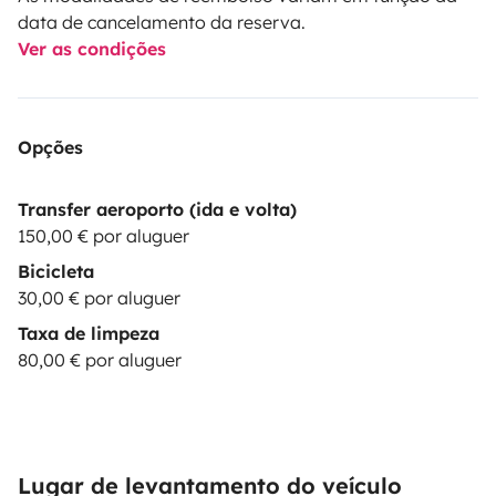
data de cancelamento da reserva.
Ver as condições
Opções
Transfer aeroporto (ida e volta)
150,00 € por aluguer
Bicicleta
30,00 € por aluguer
Taxa de limpeza
80,00 € por aluguer
Lugar de levantamento do veículo