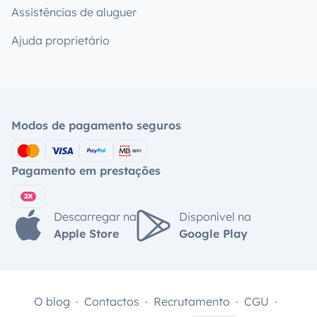
Assistências de aluguer
Ajuda proprietário
Modos de pagamento seguros
Pagamento em prestações
Descarregar na
Disponível na
Apple Store
Google Play
O blog
Contactos
Recrutamento
CGU