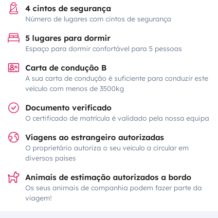
4 cintos de segurança
Número de lugares com cintos de segurança
5 lugares para dormir
Espaço para dormir confortável para 5 pessoas
Carta de condução B
A sua carta de condução é suficiente para conduzir este
veículo com menos de 3500kg
Documento verificado
O certificado de matrícula é validado pela nossa equipa
Viagens ao estrangeiro autorizadas
O proprietário autoriza o seu veículo a circular em
diversos países
Animais de estimação autorizados a bordo
Os seus animais de companhia podem fazer parte da
viagem!