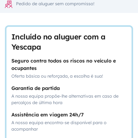
Pedido de aluguer sem compromisso!
Incluído no aluguer com a
Yescapa
Seguro contra todos os riscos no veículo e
ocupantes
Oferta básica ou reforçada, a escolha é sua!
Garantia de partida
A nossa equipa propõe-lhe alternativas em caso de
percalços de última hora
Assistência em viagem 24h/7
A nossa equipa encontra-se disponível para o
acompanhar