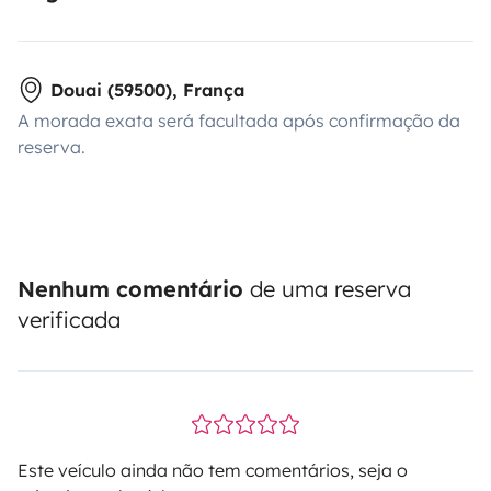
Douai (59500), França
A morada exata será facultada após confirmação da
reserva.
Nenhum comentário
de uma reserva
verificada
Este veículo ainda não tem comentários, seja o