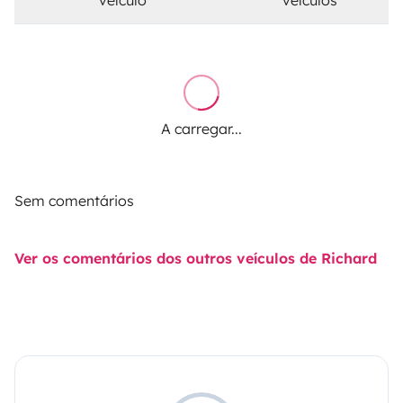
A carregar...
Sem comentários
Ver os comentários dos outros veículos de Richard