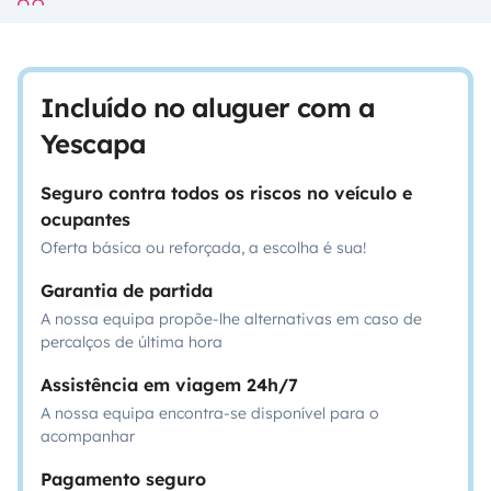
Incluído no aluguer com a
Yescapa
Seguro contra todos os riscos no veículo e
ocupantes
Oferta básica ou reforçada, a escolha é sua!
Garantia de partida
A nossa equipa propõe-lhe alternativas em caso de
percalços de última hora
Assistência em viagem 24h/7
A nossa equipa encontra-se disponível para o
acompanhar
Pagamento seguro