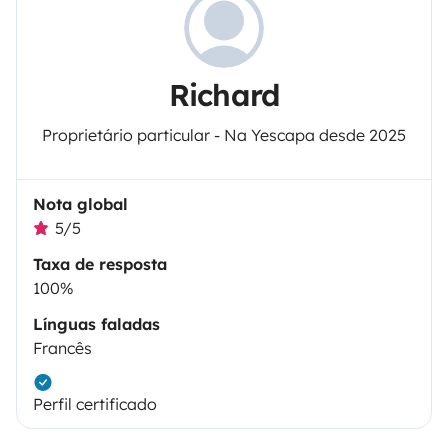
Richard
Proprietário particular - Na Yescapa desde 2025
Nota global
5/5
Taxa de resposta
100%
Línguas faladas
Francês
Perfil certificado