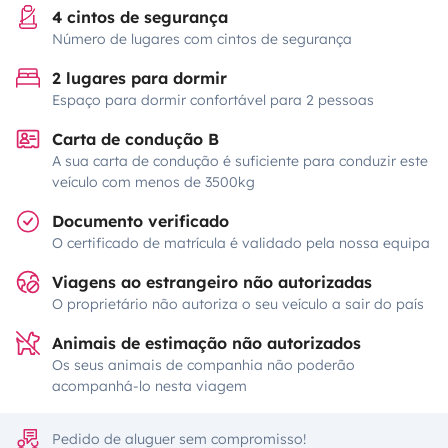
4 cintos de segurança
Número de lugares com cintos de segurança
2 lugares para dormir
Espaço para dormir confortável para 2 pessoas
Carta de condução B
A sua carta de condução é suficiente para conduzir este
veículo com menos de 3500kg
Documento verificado
O certificado de matrícula é validado pela nossa equipa
Viagens ao estrangeiro não autorizadas
O proprietário não autoriza o seu veículo a sair do país
Animais de estimação não autorizados
Os seus animais de companhia não poderão
acompanhá-lo nesta viagem
Pedido de aluguer sem compromisso!