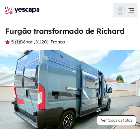
Furgão transformado de Richard
5 (1)
Dénat (81120), França
Ver todas as fotos