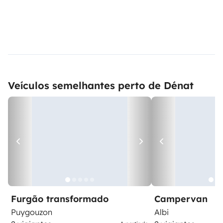
Veículos semelhantes perto de Dénat
Furgão transformado
Campervan
Puygouzon
Albi