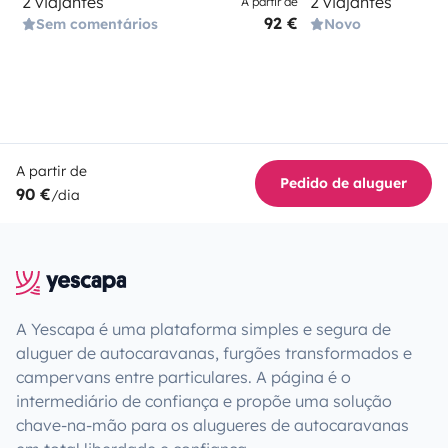
2 viajantes
2 viajantes
A partir de
92 €
Sem comentários
Novo
A partir de
Pedido de aluguer
90 €
/dia
A Yescapa é uma plataforma simples e segura de
aluguer de autocaravanas, furgões transformados e
campervans entre particulares. A página é o
intermediário de confiança e propõe uma solução
chave-na-mão para os alugueres de autocaravanas