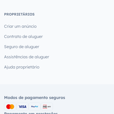
PROPRIETÁRIOS
Criar um anúncio
Contrato de aluguer
Seguro de aluguer
Assistências de aluguer
Ajuda proprietário
Modos de pagamento seguros
Pagamento em prestações