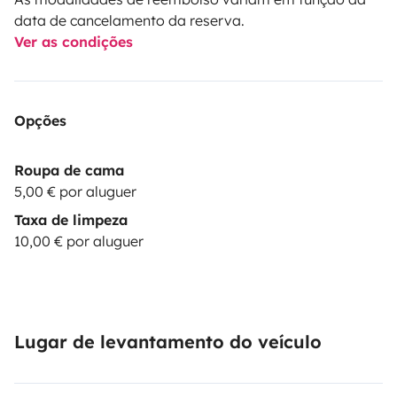
data de cancelamento da reserva.
Ver as condições
Opções
Roupa de cama
5,00 € por aluguer
Taxa de limpeza
10,00 € por aluguer
Lugar de levantamento do veículo