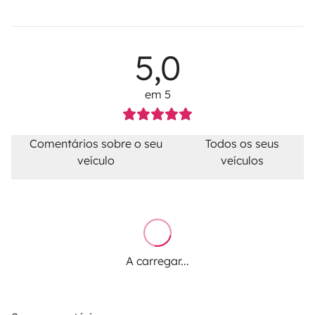
5,0
em 5
Comentários sobre o seu
Todos os seus
veículo
veículos
A carregar...