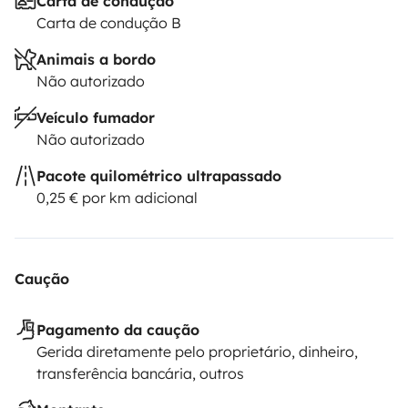
Carta de condução
Carta de condução B
Animais a bordo
Não autorizado
Veículo fumador
Não autorizado
Pacote quilométrico ultrapassado
0,25 € por km adicional
Caução
Pagamento da caução
Gerida diretamente pelo proprietário, dinheiro,
transferência bancária, outros