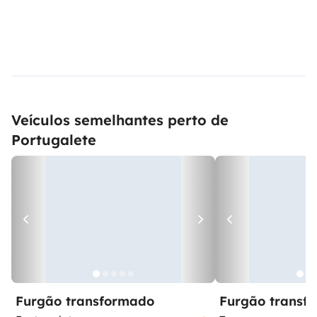
Veículos semelhantes perto de
Portugalete
Furgão transformado
Furgão transf