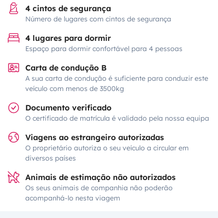
4 cintos de segurança
Número de lugares com cintos de segurança
4 lugares para dormir
Espaço para dormir confortável para 4 pessoas
Carta de condução B
A sua carta de condução é suficiente para conduzir este
veículo com menos de 3500kg
Documento verificado
O certificado de matrícula é validado pela nossa equipa
Viagens ao estrangeiro autorizadas
O proprietário autoriza o seu veículo a circular em
diversos países
Animais de estimação não autorizados
Os seus animais de companhia não poderão
acompanhá-lo nesta viagem