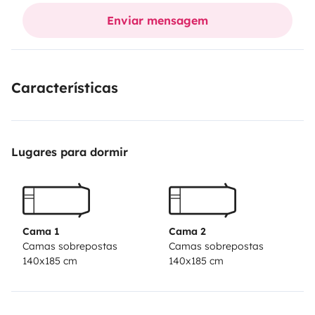
Lista para disfrutar!
Enviar mensagem
Características
Lugares para dormir
Cama 1
Cama 2
Camas sobrepostas
Camas sobrepostas
140x185 cm
140x185 cm