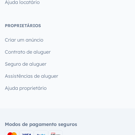
Ajuda locatário
PROPRIETÁRIOS
Criar um anúncio
Contrato de aluguer
Seguro de aluguer
Assistências de aluguer
Ajuda proprietário
Modos de pagamento seguros