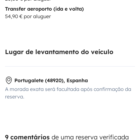
Transfer aeroporto (ida e volta)
54,90 € por aluguer
Lugar de levantamento do veículo
Portugalete (48920), Espanha
A morada exata será facultada após confirmação da
reserva.
9 comentários
de uma reserva verificada