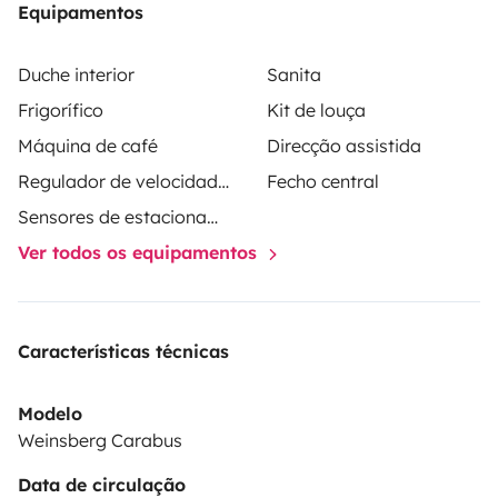
Equipamentos
Duche interior
Sanita
Frigorífico
Kit de louça
Máquina de café
Direcção assistida
Regulador de velocidade / Cruise Control
Fecho central
Sensores de estacionamento
Ver todos os equipamentos
Características técnicas
Modelo
Weinsberg Carabus
Data de circulação