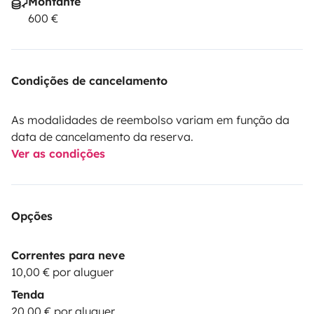
Montante
600 €
Condições de cancelamento
As modalidades de reembolso variam em função da
data de cancelamento da reserva.
Ver as condições
Opções
Correntes para neve
10,00 € por aluguer
Tenda
20,00 € por aluguer