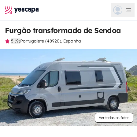
Furgão transformado de Sendoa
5 (9)
Portugalete (48920), Espanha
Ver todas as fotos