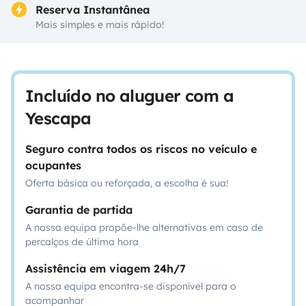
Reserva Instantânea
Mais simples e mais rápido!
Incluído no aluguer com a
Yescapa
Seguro contra todos os riscos no veículo e
ocupantes
Oferta básica ou reforçada, a escolha é sua!
Garantia de partida
A nossa equipa propõe-lhe alternativas em caso de
percalços de última hora
Assistência em viagem 24h/7
A nossa equipa encontra-se disponível para o
acompanhar