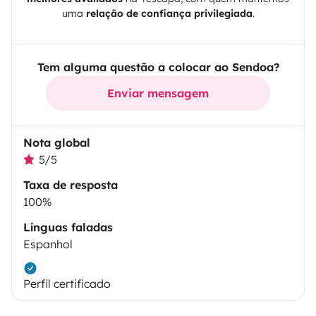
uma
relação de confiança privilegiada
.
Tem alguma questão a colocar ao Sendoa?
Enviar mensagem
Nota global
5/5
Taxa de resposta
100%
Línguas faladas
Espanhol
Perfil certificado