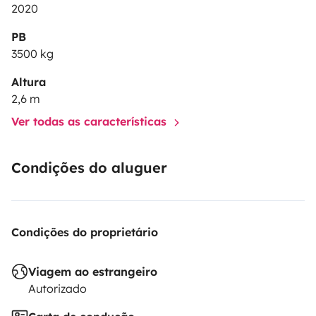
2020
PB
3500 kg
Altura
2,6 m
Ver todas as características
Condições do aluguer
Condições do proprietário
Viagem ao estrangeiro
Autorizado