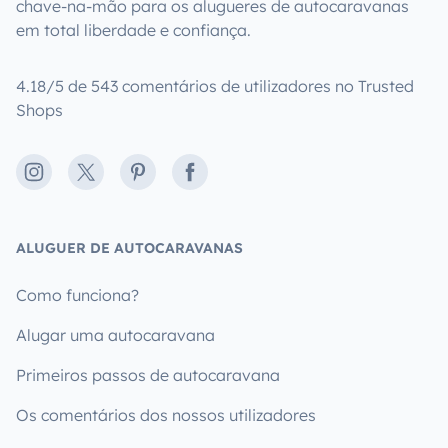
chave-na-mão para os alugueres de autocaravanas
em total liberdade e confiança.
4.18/5 de 543 comentários de utilizadores no Trusted
Shops
Instagram
X
Pinterest
Facebook
ALUGUER DE AUTOCARAVANAS
Como funciona?
Alugar uma autocaravana
Primeiros passos de autocaravana
Os comentários dos nossos utilizadores