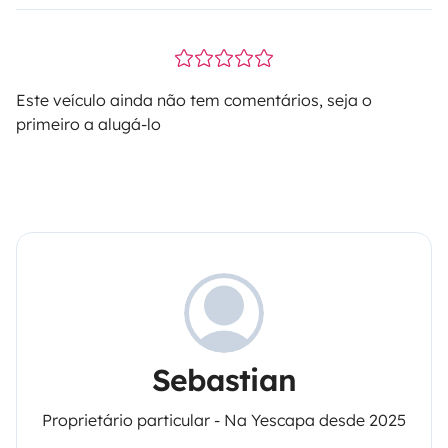
Este veículo ainda não tem comentários, seja o
primeiro a alugá-lo
Sebastian
Proprietário particular - Na Yescapa desde 2025