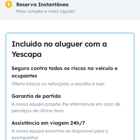
Reserva Instantânea
Mais simples e mais rápido!
Incluído no aluguer com a
Yescapa
Seguro contra todos os riscos no veículo e
ocupantes
Oferta básica ou reforçada, a escolha é sua!
Garantia de partida
A nossa equipa propõe-lhe alternativas em caso de
percalços de última hora
Assistência em viagem 24h/7
A nossa equipa encontra-se disponível para o
acompanhar