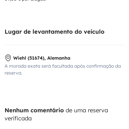
Lugar de levantamento do veículo
Wiehl (51674), Alemanha
A morada exata será facultada após confirmação da
reserva.
Nenhum comentário
de uma reserva
verificada