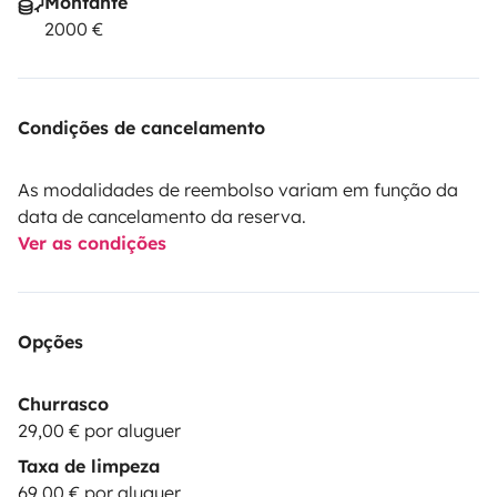
Montante
2000 €
Condições de cancelamento
As modalidades de reembolso variam em função da
data de cancelamento da reserva.
Ver as condições
Opções
Churrasco
29,00 € por aluguer
Taxa de limpeza
69,00 € por aluguer