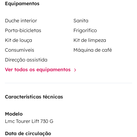
Equipamentos
Duche interior
Sanita
Porta-bicicletas
Frigorífico
Kit de louça
Kit de limpeza
Consumíveis
Máquina de café
Direcção assistida
Ver todos os equipamentos
Características técnicas
Modelo
Lmc Tourer Lift 730 G
Data de circulação