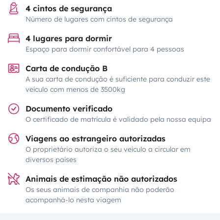
4 cintos de segurança
Número de lugares com cintos de segurança
4 lugares para dormir
Espaço para dormir confortável para 4 pessoas
Carta de condução B
A sua carta de condução é suficiente para conduzir este
veículo com menos de 3500kg
Documento verificado
O certificado de matrícula é validado pela nossa equipa
Viagens ao estrangeiro autorizadas
O proprietário autoriza o seu veículo a circular em
diversos países
Animais de estimação não autorizados
Os seus animais de companhia não poderão
acompanhá-lo nesta viagem