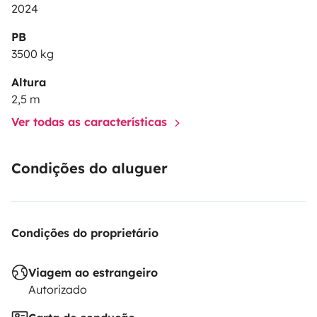
2024
PB
3500 kg
Altura
2,5 m
Ver todas as características
Condições do aluguer
Condições do proprietário
Viagem ao estrangeiro
Autorizado