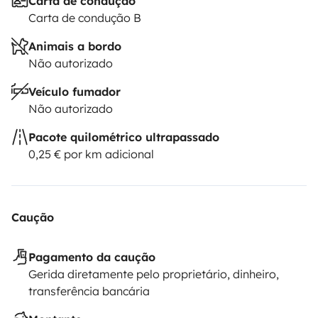
Carta de condução
Carta de condução B
Animais a bordo
Não autorizado
Veículo fumador
Não autorizado
Pacote quilométrico ultrapassado
0,25 € por km adicional
Caução
Pagamento da caução
Gerida diretamente pelo proprietário, dinheiro,
transferência bancária