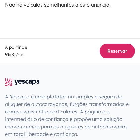
Não há veículos semelhantes a este anúncio.
A partir de
Reservar
96 €
/dia
A Yescapa é uma plataforma simples e segura de
aluguer de autocaravanas, furgões transformados e
campervans entre particulares. A página é o
intermediário de confiança e propõe uma solução
chave-na-mão para os alugueres de autocaravanas
em total liberdade e confiança.