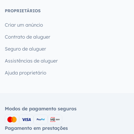
PROPRIETÁRIOS
Criar um anúncio
Contrato de aluguer
Seguro de aluguer
Assistências de aluguer
Ajuda proprietário
Modos de pagamento seguros
Pagamento em prestações