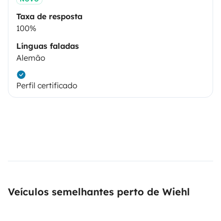
Taxa de resposta
100%
Línguas faladas
Alemão
Perfil certificado
Veículos semelhantes perto de Wiehl