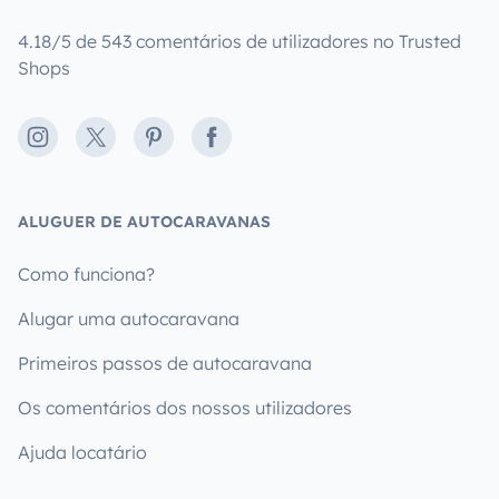
4.18/5 de 543 comentários de utilizadores no Trusted
Shops
Instagram
X
Pinterest
Facebook
ALUGUER DE AUTOCARAVANAS
Como funciona?
Alugar uma autocaravana
Primeiros passos de autocaravana
Os comentários dos nossos utilizadores
Ajuda locatário