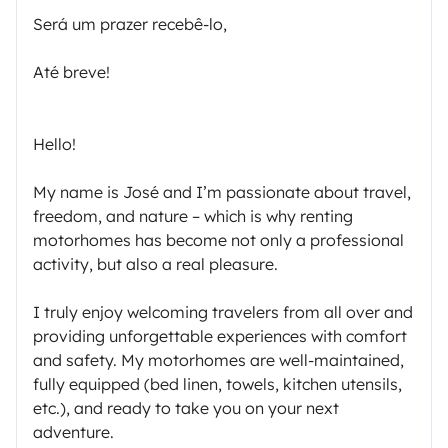
Será um prazer recebê-lo,
Até breve!
Hello!
My name is José and I’m passionate about travel,
freedom, and nature – which is why renting
motorhomes has become not only a professional
activity, but also a real pleasure.
I truly enjoy welcoming travelers from all over and
providing unforgettable experiences with comfort
and safety. My motorhomes are well-maintained,
fully equipped (bed linen, towels, kitchen utensils,
etc.), and ready to take you on your next
adventure.