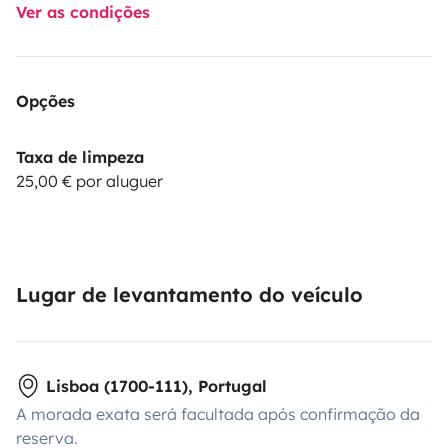
Ver as condições
Opções
Taxa de limpeza
25,00 € por aluguer
Lugar de levantamento do veículo
Lisboa (1700-111), Portugal
A morada exata será facultada após confirmação da
reserva.