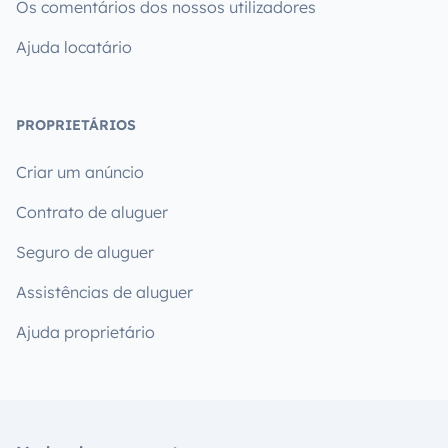
Os comentários dos nossos utilizadores
Ajuda locatário
PROPRIETÁRIOS
Criar um anúncio
Contrato de aluguer
Seguro de aluguer
Assistências de aluguer
Ajuda proprietário