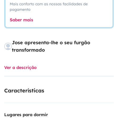
Mais conforto com as nossas facilidades de
pagamento
Saber mais
Jose apresenta-lhe o seu furgão
transformado
Ver a descrição
Características
Lugares para dormir