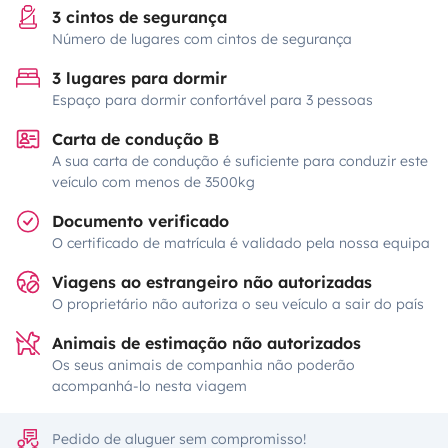
3 cintos de segurança
Número de lugares com cintos de segurança
3 lugares para dormir
Espaço para dormir confortável para 3 pessoas
Carta de condução B
A sua carta de condução é suficiente para conduzir este
veículo com menos de 3500kg
Documento verificado
O certificado de matrícula é validado pela nossa equipa
Viagens ao estrangeiro não autorizadas
O proprietário não autoriza o seu veículo a sair do país
Animais de estimação não autorizados
Os seus animais de companhia não poderão
acompanhá-lo nesta viagem
Pedido de aluguer sem compromisso!