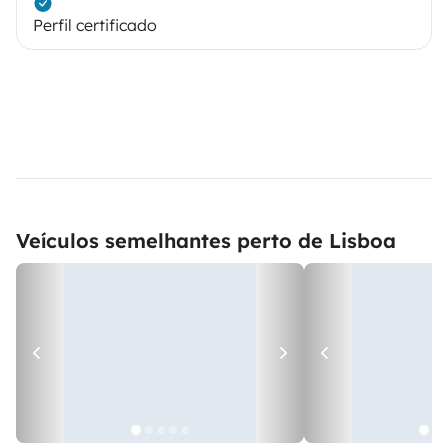
Perfil certificado
Veículos semelhantes perto de Lisboa