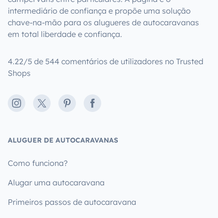
intermediário de confiança e propõe uma solução
chave-na-mão para os alugueres de autocaravanas
em total liberdade e confiança.
4.22/5 de 544 comentários de utilizadores no Trusted
Shops
Instagram
X
Pinterest
Facebook
ALUGUER DE AUTOCARAVANAS
Como funciona?
Alugar uma autocaravana
Primeiros passos de autocaravana