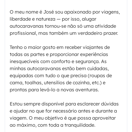
O meu nome é José sou apaixonado por viagens,
liberdade e natureza — por isso, alugar
autocaravanas tornou-se não só uma atividade
profissional, mas também um verdadeiro prazer.
Tenho o maior gosto em receber viajantes de
todas as partes e proporcionar experiências
inesquecíveis com conforto e segurança. As
minhas autocaravanas estão bem cuidadas,
equipadas com tudo o que precisa (roupas de
cama, toalhas, utensílios de cozinha, etc.) e
prontas para levá-lo a novas aventuras.
Estou sempre disponível para esclarecer dúvidas
e ajudar no que for necessário antes e durante a
viagem. O meu objetivo é que possa aproveitar
ao máximo, com toda a tranquilidade.