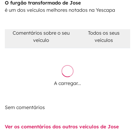
O furgão transformado de Jose
é um dos veículos melhores notados na Yescapa
Comentários sobre o seu
Todos os seus
veículo
veículos
A carregar...
Sem comentários
Ver os comentários dos outros veículos de Jose