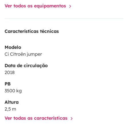
Ver todos os equipamentos
Características técnicas
Modelo
Ci Citroën jumper
Data de circulação
2018
PB
3500 kg
Altura
2,5 m
Ver todas as características