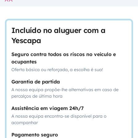
Incluído no aluguer com a
Yescapa
Seguro contra todos os riscos no veículo e
ocupantes
Oferta básica ou reforçada, a escolha é sua!
Garantia de partida
A nossa equipa propõe-lhe alternativas em caso de
percalços de última hora
Assistência em viagem 24h/7
A nossa equipa encontra-se disponível para o
acompanhar
Pagamento seguro