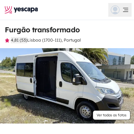
Furgão transformado
4,81 (53)
Lisboa (1700-111), Portugal
Ver todas as fotos