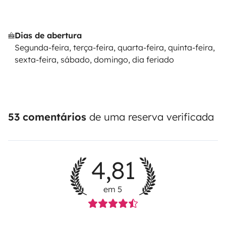
Dias de abertura
Segunda-feira, terça-feira, quarta-feira, quinta-feira,
sexta-feira, sábado, domingo, dia feriado
53 comentários
de uma reserva verificada
4,81
em 5