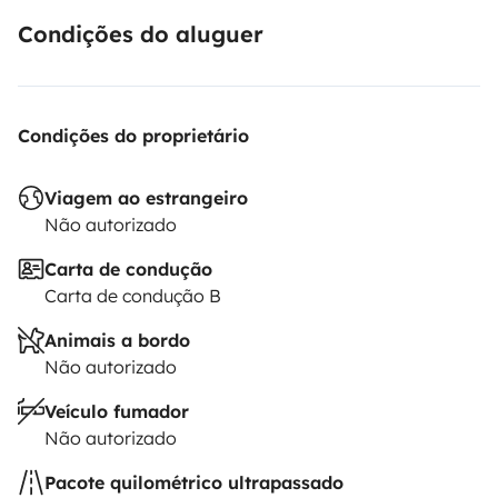
Condições do aluguer
Condições do proprietário
Viagem ao estrangeiro
Não autorizado
Carta de condução
Carta de condução B
Animais a bordo
Não autorizado
Veículo fumador
Não autorizado
Pacote quilométrico ultrapassado