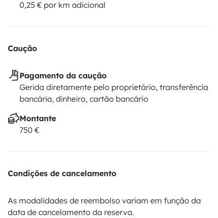
0,25 € por km adicional
Caução
Pagamento da caução
Gerida diretamente pelo proprietário, transferência
bancária, dinheiro, cartão bancário
Montante
750 €
Condições de cancelamento
As modalidades de reembolso variam em função da
data de cancelamento da reserva.