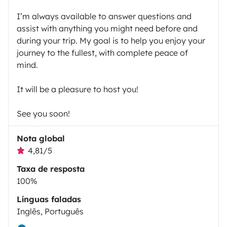
I’m always available to answer questions and
assist with anything you might need before and
during your trip. My goal is to help you enjoy your
journey to the fullest, with complete peace of
mind.
It will be a pleasure to host you!
See you soon!
Nota global
4,81/5
Taxa de resposta
100%
Línguas faladas
Inglês, Português