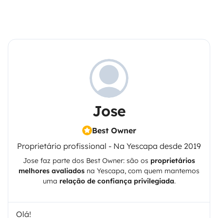
Jose
Best Owner
Proprietário profissional - Na Yescapa desde 2019
Jose
faz parte dos Best Owner: são os
proprietários
melhores avaliados
na
Yescapa
, com quem mantemos
uma
relação de confiança privilegiada
.
Olá!