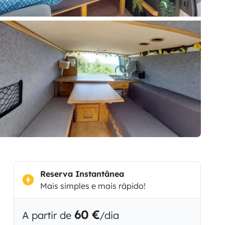
Reserva Instantânea
Mais simples e mais rápido!
60 €
A partir de
/dia