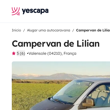
Inicio
Alugar uma autocaravana
Campervan de Lilia
Campervan de Lilian
5 (6)
Valensole (04210), França