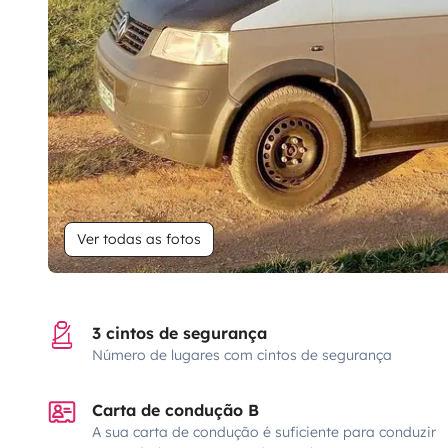
Ver todas as fotos
3 cintos de segurança
Número de lugares com cintos de segurança
Carta de condução B
A sua carta de condução é suficiente para conduzir