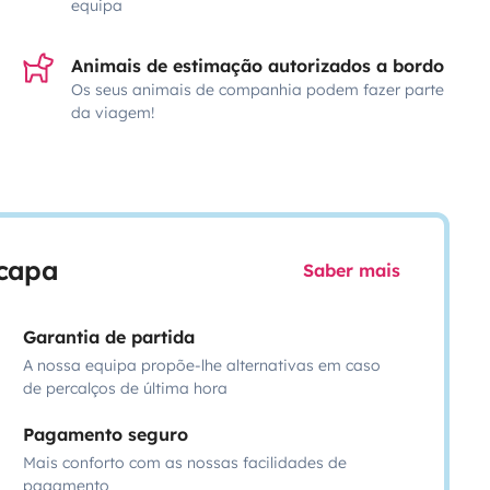
equipa
Animais de estimação autorizados a bordo
Os seus animais de companhia podem fazer parte
da viagem!
scapa
Saber mais
Garantia de partida
A nossa equipa propõe-lhe alternativas em caso
de percalços de última hora
Pagamento seguro
Mais conforto com as nossas facilidades de
pagamento