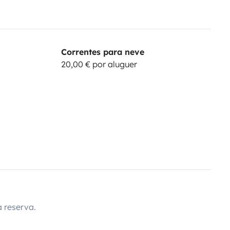
Correntes para neve
20,00 € por aluguer
 reserva.