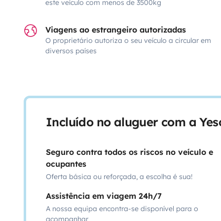
este veículo com menos de 3500kg
Viagens ao estrangeiro autorizadas
O proprietário autoriza o seu veículo a circular em
diversos países
Incluído no aluguer com a Ye
Seguro contra todos os riscos no veículo e
ocupantes
Oferta básica ou reforçada, a escolha é sua!
Assistência em viagem 24h/7
A nossa equipa encontra-se disponível para o
acompanhar