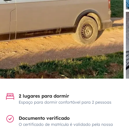
2 lugares para dormir
Espaço para dormir confortável para 2 pessoas
Documento verificado
O certificado de matrícula é validado pela nossa