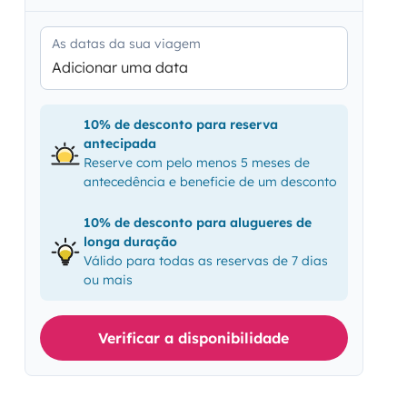
As datas da sua viagem
Adicionar uma data
10% de desconto para reserva
antecipada
Reserve com pelo menos 5 meses de
antecedência e beneficie de um desconto
10% de desconto para alugueres de
longa duração
Válido para todas as reservas de 7 dias
ou mais
Verificar a disponibilidade