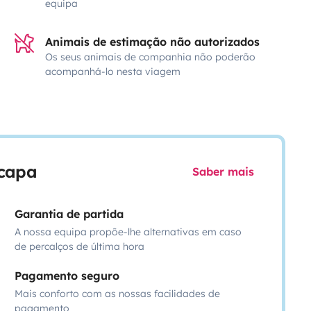
equipa
Animais de estimação não autorizados
Os seus animais de companhia não poderão
acompanhá-lo nesta viagem
scapa
Saber mais
Garantia de partida
A nossa equipa propõe-lhe alternativas em caso
de percalços de última hora
Pagamento seguro
Mais conforto com as nossas facilidades de
pagamento