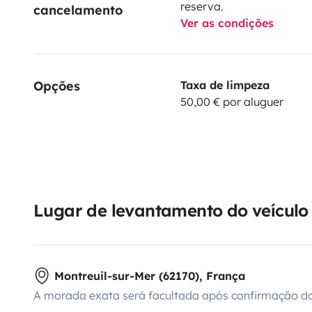
reserva.
cancelamento
Ver as condições
Opções
Taxa de limpeza
50,00 € por aluguer
Lugar de levantamento do veículo
Montreuil-sur-Mer (62170), França
A morada exata será facultada após confirmação da