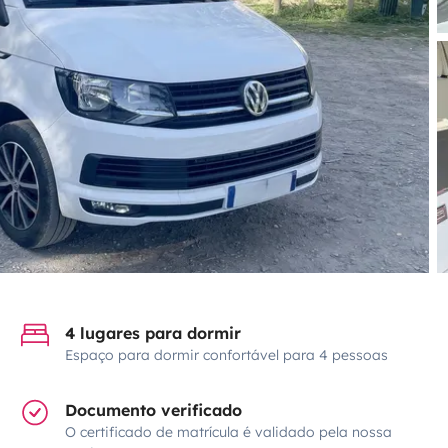
4 lugares para dormir
Espaço para dormir confortável para 4 pessoas
Documento verificado
O certificado de matrícula é validado pela nossa