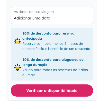
As datas da sua viagem
Adicionar uma data
10% de desconto para reserva
antecipada
Reserve com pelo menos 5 meses de
antecedência e beneficie de um desconto
10% de desconto para alugueres de
longa duração
Válido para todas as reservas de 7 dias
ou mais
Verificar a disponibilidade