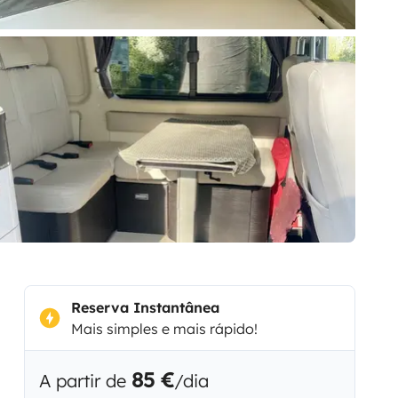
Reserva Instantânea
Mais simples e mais rápido!
85 €
A partir de
/dia