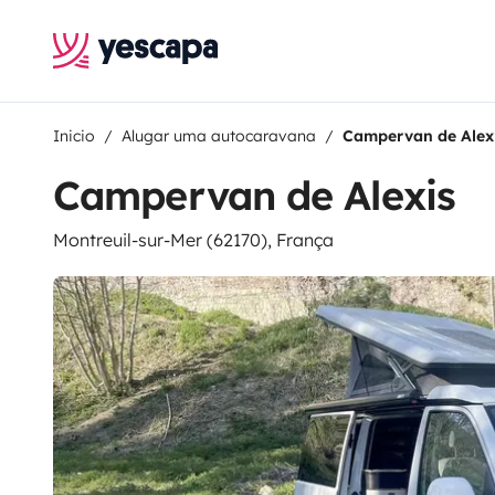
Inicio
Alugar uma autocaravana
Campervan de Alex
Campervan de Alexis
Montreuil-sur-Mer (62170), França