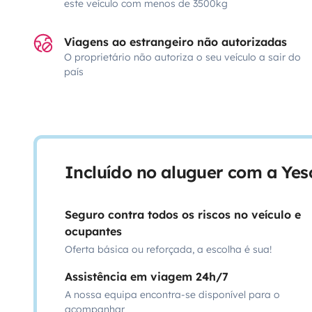
este veículo com menos de 3500kg
Viagens ao estrangeiro não autorizadas
O proprietário não autoriza o seu veículo a sair do
país
Incluído no aluguer com a Ye
Seguro contra todos os riscos no veículo e
ocupantes
Oferta básica ou reforçada, a escolha é sua!
Assistência em viagem 24h/7
A nossa equipa encontra-se disponível para o
acompanhar