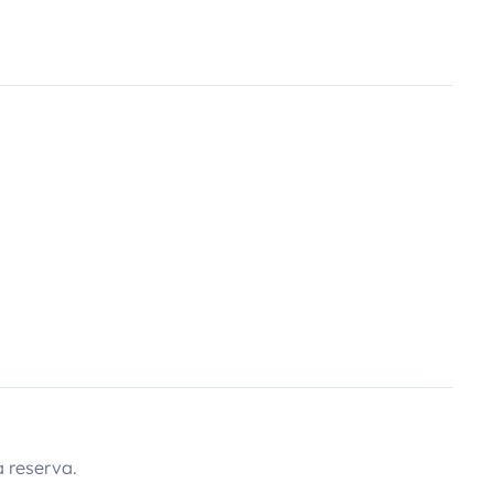
 reserva.