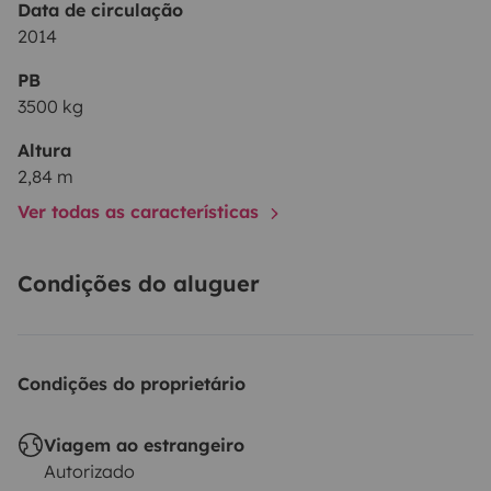
Data de circulação
2014
PB
3500 kg
Altura
2,84 m
Ver todas as características
Condições do aluguer
Condições do proprietário
Viagem ao estrangeiro
Autorizado