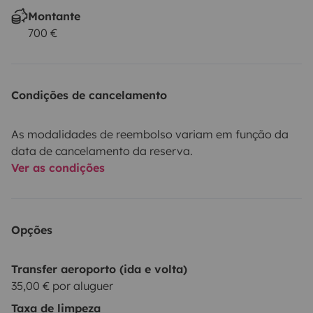
Montante
700 €
Condições de cancelamento
As modalidades de reembolso variam em função da
data de cancelamento da reserva.
Ver as condições
Opções
Transfer aeroporto (ida e volta)
35,00 € por aluguer
Taxa de limpeza