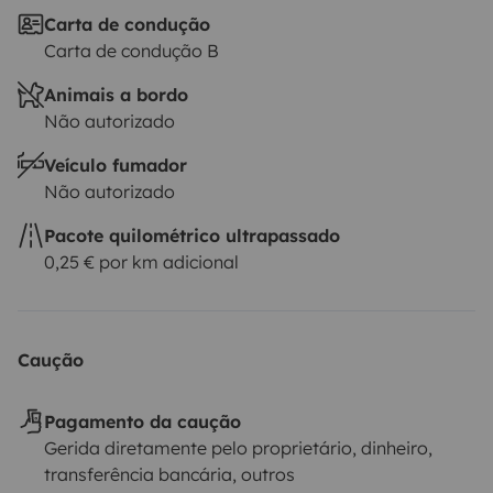
Carta de condução
Carta de condução B
Animais a bordo
Não autorizado
Veículo fumador
Não autorizado
Pacote quilométrico ultrapassado
0,25 € por km adicional
Caução
Pagamento da caução
Gerida diretamente pelo proprietário, dinheiro,
transferência bancária, outros