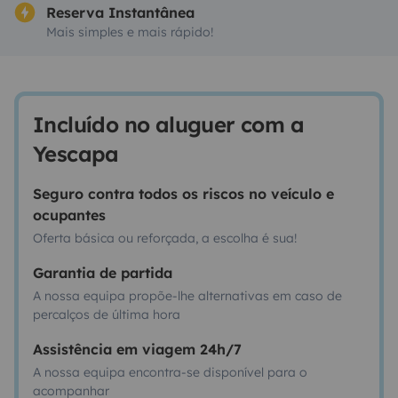
Reserva Instantânea
Mais simples e mais rápido!
Incluído no aluguer com a
Yescapa
Seguro contra todos os riscos no veículo e
ocupantes
Oferta básica ou reforçada, a escolha é sua!
Garantia de partida
A nossa equipa propõe-lhe alternativas em caso de
percalços de última hora
Assistência em viagem 24h/7
A nossa equipa encontra-se disponível para o
acompanhar