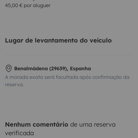
45,00 € por aluguer
Lugar de levantamento do veículo
Benalmádena (29639), Espanha
A morada exata será facultada após confirmação da
reserva.
Nenhum comentário
de uma reserva
verificada