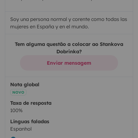
Soy una persona normal y corente como todas las
mujeres en España y en el mundo.
Tem alguma questão a colocar ao Stankova
Dobrinka?
Enviar mensagem
Nota global
NOVO
Taxa de resposta
100%
Línguas faladas
Espanhol