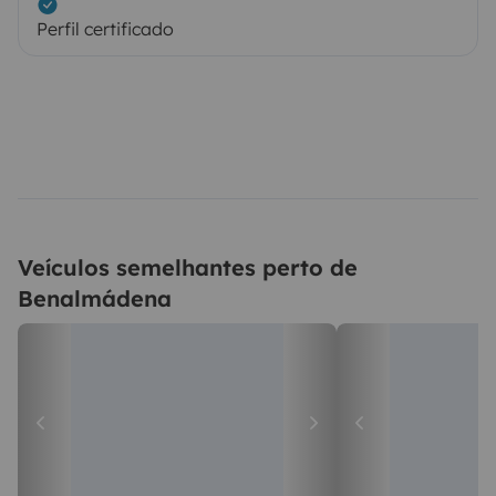
Perfil certificado
Veículos semelhantes perto de
Benalmádena