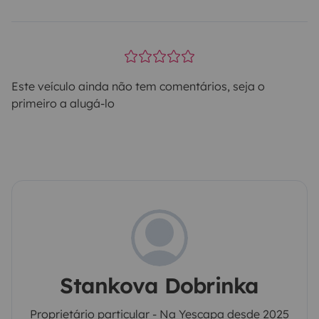
Este veículo ainda não tem comentários, seja o
primeiro a alugá-lo
Stankova Dobrinka
Proprietário particular - Na Yescapa desde 2025