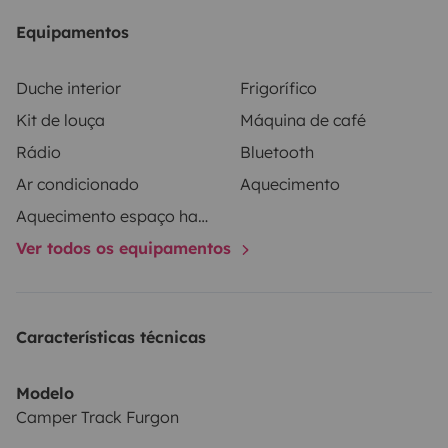
Equipamentos
Duche interior
Frigorífico
Kit de louça
Máquina de café
Rádio
Bluetooth
Ar condicionado
Aquecimento
Aquecimento espaço habitacional
Ver todos os equipamentos
Características técnicas
Modelo
Camper Track Furgon