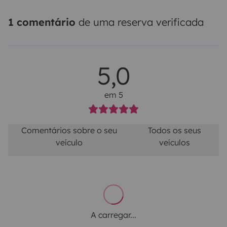
1 comentário
de uma reserva verificada
5,0
em 5
Comentários sobre o seu
Todos os seus
veículo
veículos
A carregar...