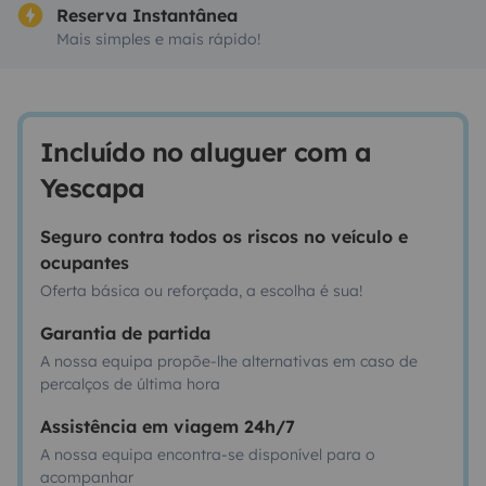
Reserva Instantânea
Mais simples e mais rápido!
Incluído no aluguer com a
Yescapa
Seguro contra todos os riscos no veículo e
ocupantes
Oferta básica ou reforçada, a escolha é sua!
Garantia de partida
A nossa equipa propõe-lhe alternativas em caso de
percalços de última hora
Assistência em viagem 24h/7
A nossa equipa encontra-se disponível para o
acompanhar