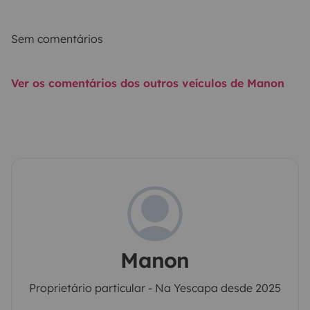
Sem comentários
Ver os comentários dos outros veículos de Manon
Manon
Proprietário particular - Na Yescapa desde 2025