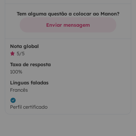
Tem alguma questão a colocar ao Manon?
Enviar mensagem
Nota global
5/5
Taxa de resposta
100%
Línguas faladas
Francês
Perfil certificado