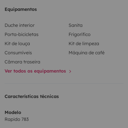
Equipamentos
Duche interior
Sanita
Porta-bicicletas
Frigorífico
Kit de louça
Kit de limpeza
Consumíveis
Máquina de café
Câmara traseira
Ver todos os equipamentos
Características técnicas
Modelo
Rapido 783