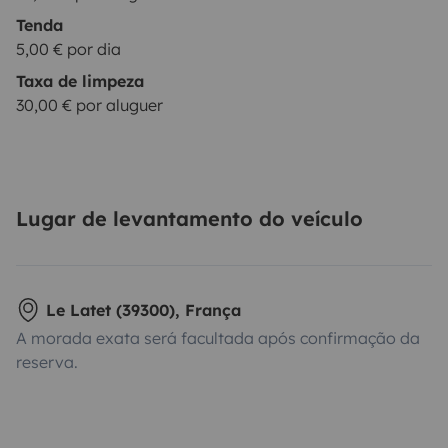
Tenda
5,00 € por dia
Taxa de limpeza
30,00 € por aluguer
Lugar de levantamento do veículo
Le Latet (39300), França
A morada exata será facultada após confirmação da
reserva.