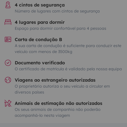
4 cintos de segurança
Número de lugares com cintos de segurança
4 lugares para dormir
Espaço para dormir confortável para 4 pessoas
Carta de condução B
A sua carta de condução é suficiente para conduzir este
veículo com menos de 3500kg
Documento verificado
O certificado de matrícula é validado pela nossa equipa
Viagens ao estrangeiro autorizadas
O proprietário autoriza o seu veículo a circular em
diversos países
Animais de estimação não autorizados
Os seus animais de companhia não poderão
acompanhá-lo nesta viagem