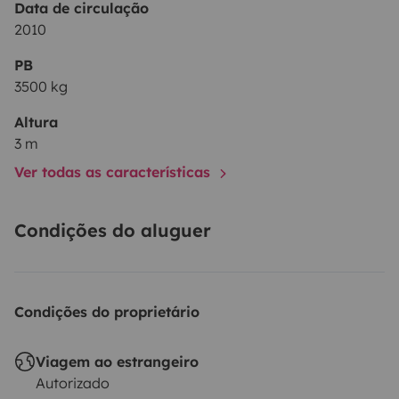
Data de circulação
2010
PB
3500 kg
Altura
3 m
Ver todas as características
Condições do aluguer
Condições do proprietário
Viagem ao estrangeiro
Autorizado