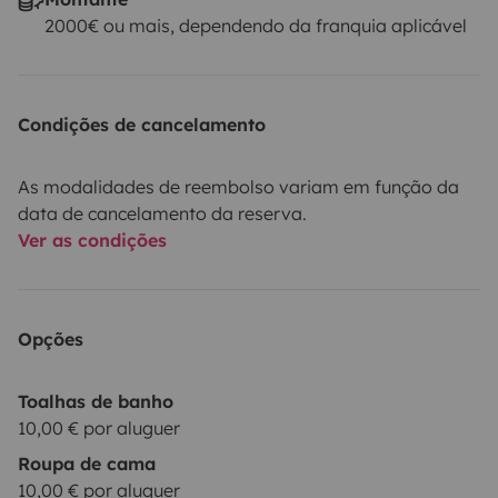
2000€ ou mais, dependendo da franquia aplicável
Condições de cancelamento
As modalidades de reembolso variam em função da
data de cancelamento da reserva.
Ver as condições
Opções
Toalhas de banho
10,00 € por aluguer
Roupa de cama
10,00 € por aluguer