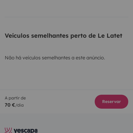
Veículos semelhantes perto de Le Latet
Não há veículos semelhantes a este anúncio.
A partir de
Reservar
70 €
/dia