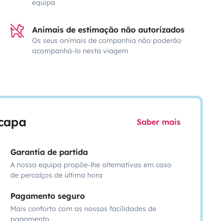
equipa
Animais de estimação não autorizados
Os seus animais de companhia não poderão
acompanhá-lo nesta viagem
scapa
Saber mais
Garantia de partida
A nossa equipa propõe-lhe alternativas em caso
de percalços de última hora
Pagamento seguro
Mais conforto com as nossas facilidades de
pagamento