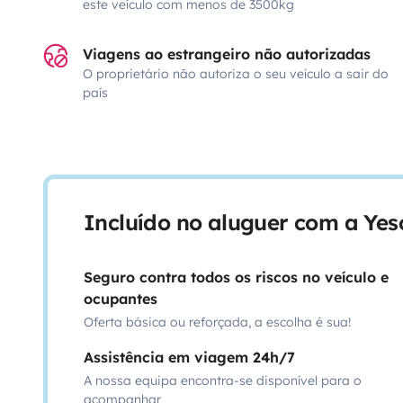
este veículo com menos de 3500kg
Viagens ao estrangeiro não autorizadas
O proprietário não autoriza o seu veículo a sair do
país
Incluído no aluguer com a Ye
Seguro contra todos os riscos no veículo e
ocupantes
Oferta básica ou reforçada, a escolha é sua!
Assistência em viagem 24h/7
A nossa equipa encontra-se disponível para o
acompanhar