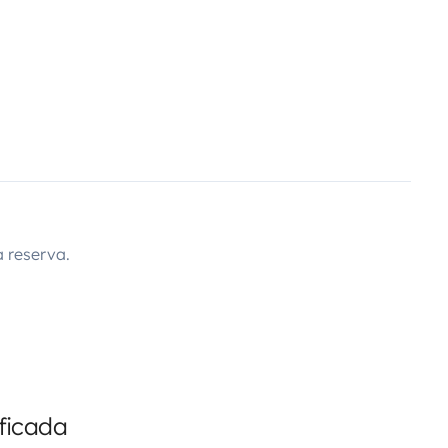
 reserva.
ficada