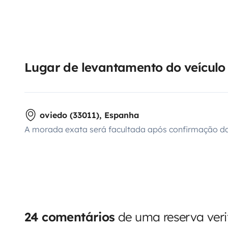
Lugar de levantamento do veículo
oviedo (33011), Espanha
A morada exata será facultada após confirmação da
24 comentários
de uma reserva veri