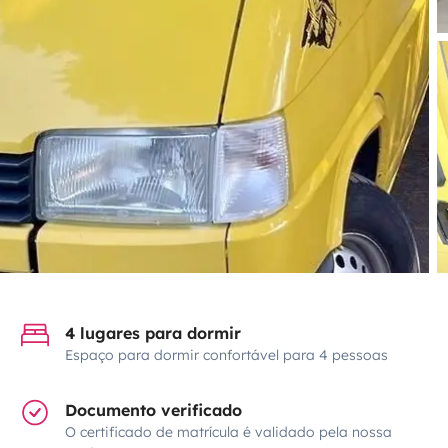
4 lugares para dormir
Espaço para dormir confortável para 4 pessoas
Documento verificado
O certificado de matrícula é validado pela nossa