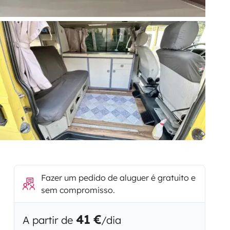
Fazer um pedido de aluguer é gratuito e
sem compromisso.
41 €
A partir de
/dia