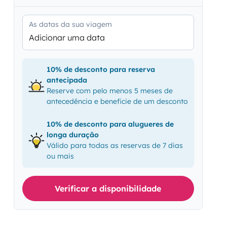
As datas da sua viagem
Adicionar uma data
10% de desconto para reserva
antecipada
Reserve com pelo menos 5 meses de
antecedência e beneficie de um desconto
10% de desconto para alugueres de
longa duração
Válido para todas as reservas de 7 dias
ou mais
Verificar a disponibilidade