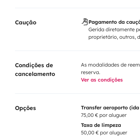
Caução
Pagamento da cauç
Gerida diretamente p
proprietário, outros, 
Condições de 
As modalidades de reem
reserva.
cancelamento
Ver as condições
Opções
Transfer aeroporto (ida 
75,00 € por aluguer
Taxa de limpeza
50,00 € por aluguer