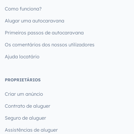
Como funciona?
Alugar uma autocaravana
Primeiros passos de autocaravana
Os comentários dos nossos utilizadores
Ajuda locatário
PROPRIETÁRIOS
Criar um anúncio
Contrato de aluguer
Seguro de aluguer
Assistências de aluguer