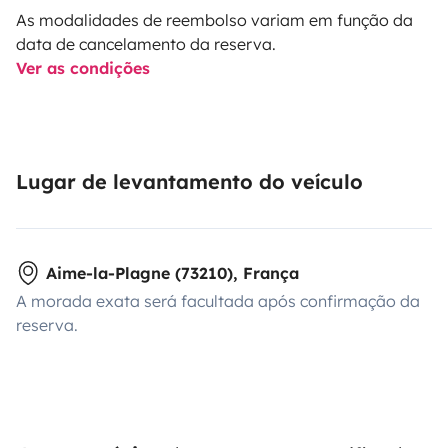
As modalidades de reembolso variam em função da
data de cancelamento da reserva.
Ver as condições
Lugar de levantamento do veículo
Aime-la-Plagne (73210), França
A morada exata será facultada após confirmação da
reserva.