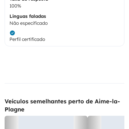
100%
Línguas faladas
Não especificado
Perfil certificado
Veículos semelhantes perto de Aime-la-
Plagne