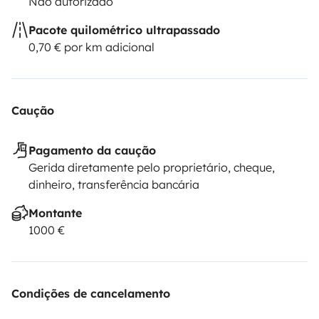
Não autorizado
Pacote quilométrico ultrapassado
0,70 € por km adicional
Caução
Pagamento da caução
Gerida diretamente pelo proprietário, cheque,
dinheiro, transferência bancária
Montante
1000 €
Condições de cancelamento