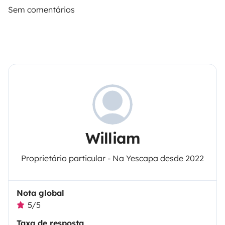
Sem comentários
William
Proprietário particular - Na Yescapa desde 2022
Nota global
5/5
Taxa de resposta