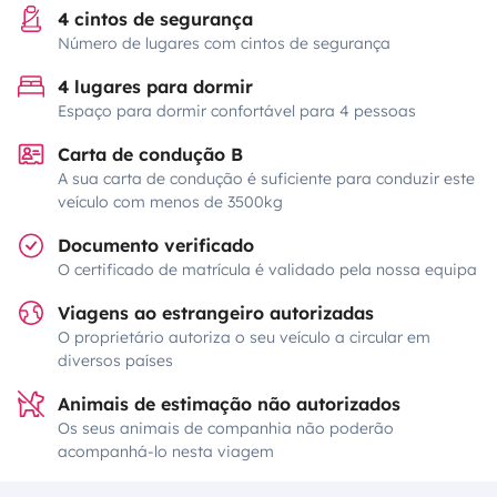
4 cintos de segurança
Número de lugares com cintos de segurança
4 lugares para dormir
Espaço para dormir confortável para 4 pessoas
Carta de condução B
A sua carta de condução é suficiente para conduzir este
veículo com menos de 3500kg
Documento verificado
O certificado de matrícula é validado pela nossa equipa
Viagens ao estrangeiro autorizadas
O proprietário autoriza o seu veículo a circular em
diversos países
Animais de estimação não autorizados
Os seus animais de companhia não poderão
acompanhá-lo nesta viagem