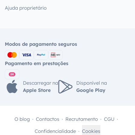
Ajuda proprietário
Modos de pagamento seguros
Pagamento em prestações
Descarregar na
Disponível na
Apple Store
Google Play
O blog
Contactos
Recrutamento
CGU
Confidencialidade
Cookies