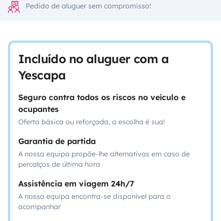
Pedido de aluguer sem compromisso!
Incluído no aluguer com a
Yescapa
Seguro contra todos os riscos no veículo e
ocupantes
Oferta básica ou reforçada, a escolha é sua!
Garantia de partida
A nossa equipa propõe-lhe alternativas em caso de
percalços de última hora
Assistência em viagem 24h/7
A nossa equipa encontra-se disponível para o
acompanhar