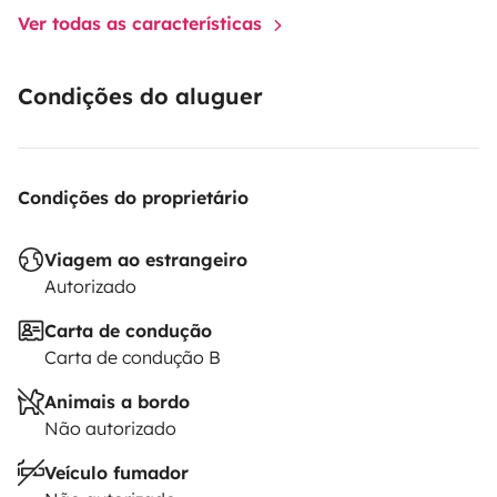
Ver todas as características
Condições do aluguer
Condições do proprietário
Viagem ao estrangeiro
Autorizado
Carta de condução
Carta de condução B
Animais a bordo
Não autorizado
Veículo fumador