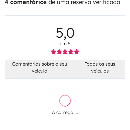
4 comentários
de uma reserva verificada
5,0
em 5
Comentários sobre o seu
Todos os seus
veículo
veículos
A carregar...