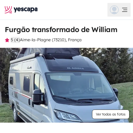
Furgão transformado de William
5 (4)
Aime-la-Plagne (73210), França
Ver todas as fotos