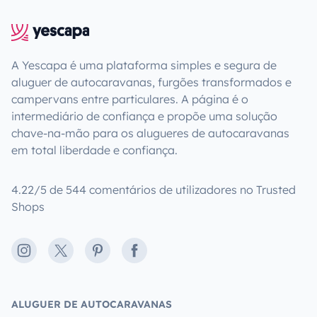
A Yescapa é uma plataforma simples e segura de
aluguer de autocaravanas, furgões transformados e
campervans entre particulares. A página é o
intermediário de confiança e propõe uma solução
chave-na-mão para os alugueres de autocaravanas
em total liberdade e confiança.
4.22/5 de 544 comentários de utilizadores no Trusted
Shops
Instagram
X
Pinterest
Facebook
ALUGUER DE AUTOCARAVANAS