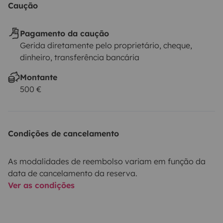
Caução
Pagamento da caução
Gerida diretamente pelo proprietário, cheque,
dinheiro, transferência bancária
Montante
500 €
Condições de cancelamento
As modalidades de reembolso variam em função da
data de cancelamento da reserva.
Ver as condições