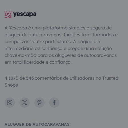
A Yescapa é uma plataforma simples e segura de
aluguer de autocaravanas, furgões transformados e
campervans entre particulares. A página é o
intermediário de confiança e propõe uma solução
chave-na-mão para os alugueres de autocaravanas
em total liberdade e confiança.
4.18/5 de 543 comentários de utilizadores no Trusted
Shops
Instagram
X
Pinterest
Facebook
ALUGUER DE AUTOCARAVANAS