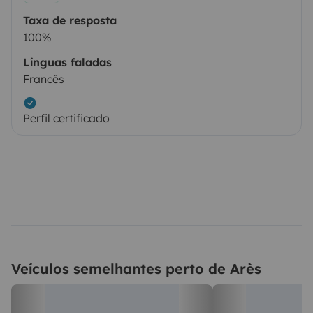
Taxa de resposta
100%
Línguas faladas
Francês
Perfil certificado
Veículos semelhantes perto de Arès