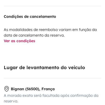
Condições de cancelamento
As modalidades de reembolso variam em função da
data de cancelamento da reserva.
Ver as condições
Lugar de levantamento do veículo
Bignan (56500), França
A morada exata será facultada após confirmação da
reserva.