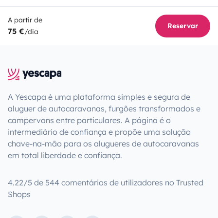
A partir de
Reservar
75 €
/dia
A Yescapa é uma plataforma simples e segura de
aluguer de autocaravanas, furgões transformados e
campervans entre particulares. A página é o
intermediário de confiança e propõe uma solução
chave-na-mão para os alugueres de autocaravanas
em total liberdade e confiança.
4.22/5 de 544 comentários de utilizadores no Trusted
Shops