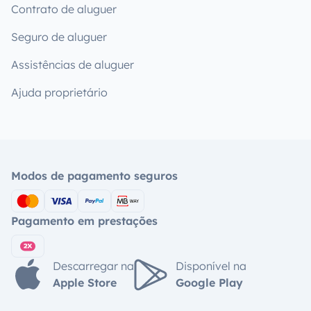
Contrato de aluguer
Seguro de aluguer
Assistências de aluguer
Ajuda proprietário
Modos de pagamento seguros
Pagamento em prestações
Descarregar na
Disponível na
Apple Store
Google Play