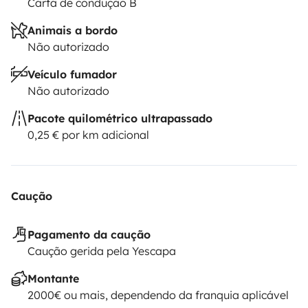
Carta de condução B
Animais a bordo
Não autorizado
Veículo fumador
Não autorizado
Pacote quilométrico ultrapassado
0,25 € por km adicional
Caução
Pagamento da caução
Caução gerida pela Yescapa
Montante
2000€ ou mais, dependendo da franquia aplicável