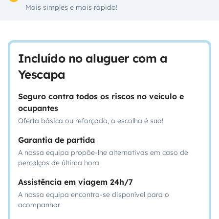
Mais simples e mais rápido!
Incluído no aluguer com a
Yescapa
Seguro contra todos os riscos no veículo e
ocupantes
Oferta básica ou reforçada, a escolha é sua!
Garantia de partida
A nossa equipa propõe-lhe alternativas em caso de
percalços de última hora
Assistência em viagem 24h/7
A nossa equipa encontra-se disponível para o
acompanhar