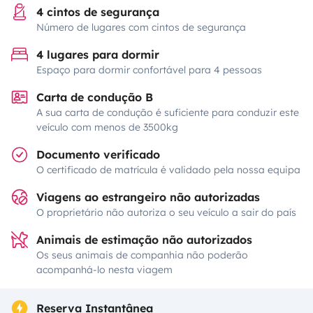
4 cintos de segurança
Número de lugares com cintos de segurança
4 lugares para dormir
Espaço para dormir confortável para 4 pessoas
Carta de condução B
A sua carta de condução é suficiente para conduzir este
veículo com menos de 3500kg
Documento verificado
O certificado de matrícula é validado pela nossa equipa
Viagens ao estrangeiro não autorizadas
O proprietário não autoriza o seu veículo a sair do país
Animais de estimação não autorizados
Os seus animais de companhia não poderão
acompanhá-lo nesta viagem
Reserva Instantânea