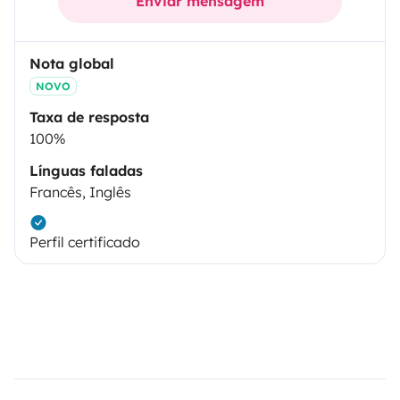
Enviar mensagem
Nota global
NOVO
Taxa de resposta
100%
Línguas faladas
Francês, Inglês
Perfil certificado