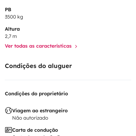
PB
3500 kg
Altura
2,7 m
Ver todas as características
Condições do aluguer
Condições do proprietário
Viagem ao estrangeiro
Não autorizado
Carta de condução