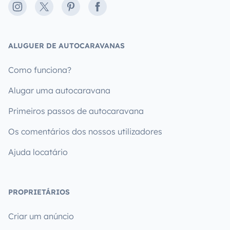
Instagram
X
Pinterest
Facebook
ALUGUER DE AUTOCARAVANAS
Como funciona?
Alugar uma autocaravana
Primeiros passos de autocaravana
Os comentários dos nossos utilizadores
Ajuda locatário
PROPRIETÁRIOS
Criar um anúncio