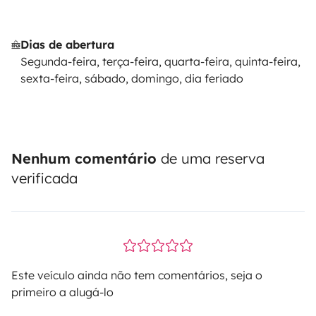
Dias de abertura
Segunda-feira, terça-feira, quarta-feira, quinta-feira,
sexta-feira, sábado, domingo, dia feriado
Nenhum comentário
de uma reserva
verificada
Este veículo ainda não tem comentários, seja o
primeiro a alugá-lo