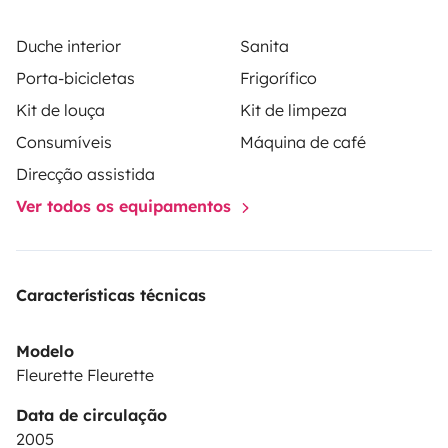
Duche interior
Sanita
Porta-bicicletas
Frigorífico
Kit de louça
Kit de limpeza
Consumíveis
Máquina de café
Direcção assistida
Ver todos os equipamentos
Características técnicas
Modelo
Fleurette Fleurette
Data de circulação
2005