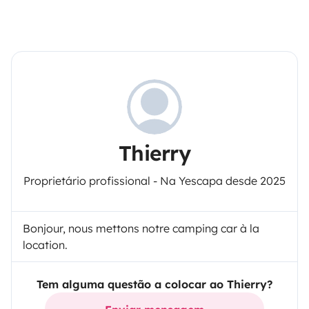
Thierry
Proprietário profissional - Na Yescapa desde 2025
Bonjour, nous mettons notre camping car à la
location.
Tem alguma questão a colocar ao Thierry?