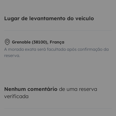
Lugar de levantamento do veículo
Grenoble (38100), França
A morada exata será facultada após confirmação da
reserva.
Nenhum comentário
de uma reserva
verificada