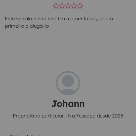
Este veículo ainda não tem comentários, seja o
primeiro a alugá-lo
Johann
Proprietário particular - Na Yescapa desde 2025