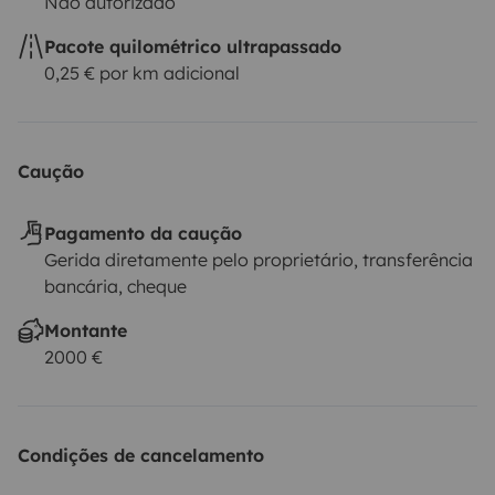
Não autorizado
Pacote quilométrico ultrapassado
0,25 € por km adicional
Caução
Pagamento da caução
Gerida diretamente pelo proprietário, transferência
bancária, cheque
Montante
2000 €
Condições de cancelamento