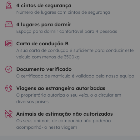
4 cintos de segurança
Número de lugares com cintos de segurança
4 lugares para dormir
Espaço para dormir confortável para 4 pessoas
Carta de condução B
A sua carta de condução é suficiente para conduzir este
veículo com menos de 3500kg
Documento verificado
O certificado de matrícula é validado pela nossa equipa
Viagens ao estrangeiro autorizadas
O proprietário autoriza o seu veículo a circular em
diversos países
Animais de estimação não autorizados
Os seus animais de companhia não poderão
acompanhá-lo nesta viagem