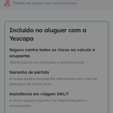
Pedido de aluguer sem compromisso!
Incluído no aluguer com a
Yescapa
Seguro contra todos os riscos no veículo e
ocupantes
Oferta básica ou reforçada, a escolha é sua!
Garantia de partida
A nossa equipa propõe-lhe alternativas em caso de
percalços de última hora
Assistência em viagem 24h/7
A nossa equipa encontra-se disponível para o
acompanhar