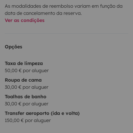
As modalidades de reembolso variam em função da
data de cancelamento da reserva.
Ver as condições
Opções
Taxa de limpeza
50,00 € por aluguer
Roupa de cama
30,00 € por aluguer
Toalhas de banho
30,00 € por aluguer
Transfer aeroporto (ida e volta)
150,00 € por aluguer