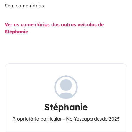
Sem comentários
Ver os comentários dos outros veículos de
Stéphanie
Stéphanie
Proprietário particular - Na Yescapa desde 2025