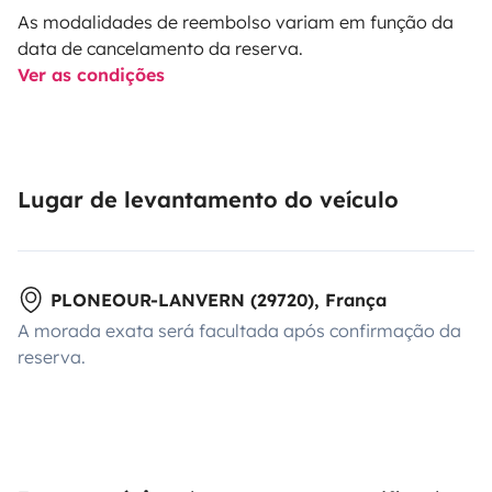
As modalidades de reembolso variam em função da
data de cancelamento da reserva.
Ver as condições
Lugar de levantamento do veículo
PLONEOUR-LANVERN (29720), França
A morada exata será facultada após confirmação da
reserva.