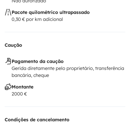
Não autorizado
Pacote quilométrico ultrapassado
0,30 € por km adicional
Caução
Pagamento da caução
Gerida diretamente pelo proprietário, transferência
bancária, cheque
Montante
2000 €
Condições de cancelamento