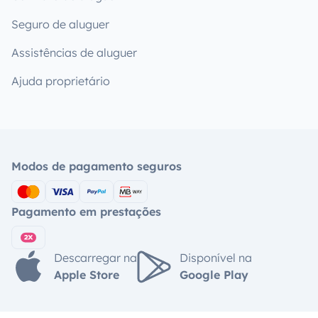
Seguro de aluguer
Assistências de aluguer
Ajuda proprietário
Modos de pagamento seguros
Pagamento em prestações
Descarregar na
Disponível na
Apple Store
Google Play