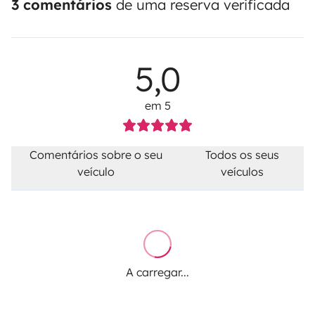
3 comentários
de uma reserva verificada
5,0
em 5
Comentários sobre o seu
Todos os seus
veículo
veículos
A carregar...