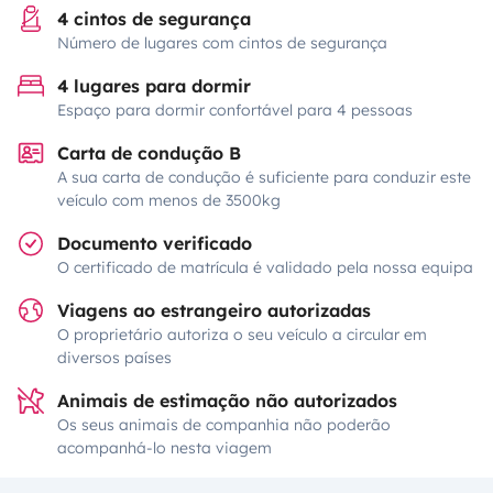
4 cintos de segurança
Número de lugares com cintos de segurança
4 lugares para dormir
Espaço para dormir confortável para 4 pessoas
Carta de condução B
A sua carta de condução é suficiente para conduzir este
veículo com menos de 3500kg
Documento verificado
O certificado de matrícula é validado pela nossa equipa
Viagens ao estrangeiro autorizadas
O proprietário autoriza o seu veículo a circular em
diversos países
Animais de estimação não autorizados
Os seus animais de companhia não poderão
acompanhá-lo nesta viagem