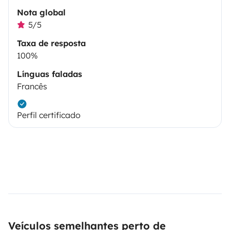
Nota global
5/5
Taxa de resposta
100%
Línguas faladas
Francês
Perfil certificado
Veículos semelhantes perto de