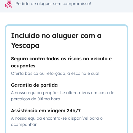
Pedido de aluguer sem compromisso!
Incluído no aluguer com a
Yescapa
Seguro contra todos os riscos no veículo e
ocupantes
Oferta básica ou reforçada, a escolha é sua!
Garantia de partida
A nossa equipa propõe-lhe alternativas em caso de
percalços de última hora
Assistência em viagem 24h/7
A nossa equipa encontra-se disponível para o
acompanhar