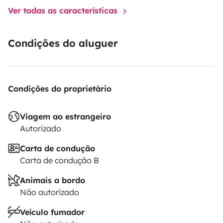
Ver todas as características
Condições do aluguer
Condições do proprietário
Viagem ao estrangeiro
Autorizado
Carta de condução
Carta de condução B
Animais a bordo
Não autorizado
Veículo fumador