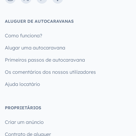
ALUGUER DE AUTOCARAVANAS
Como funciona?
Alugar uma autocaravana
Primeiros passos de autocaravana
Os comentários dos nossos utilizadores
Ajuda locatário
PROPRIETÁRIOS
Criar um anúncio
Contrato de aluguer