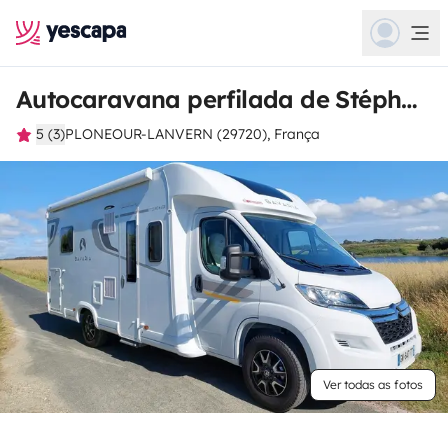
Autocaravana perfilada de Stéphanie
5 (3)
PLONEOUR-LANVERN (29720), França
Ver todas as fotos