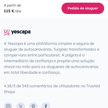
A partir de
Pedido de aluguer
115 €
/dia
A Yescapa é uma plataforma simples e segura de
aluguer de autocaravanas, furgões transformados e
campervans entre particulares. A página é o
intermediário de confiança e propõe uma solução
chave-na-mão para os alugueres de autocaravanas
em total liberdade e confiança.
4.18/5 de 543 comentários de utilizadores no Trusted
Shops
Instagram
X
Pinterest
Facebook