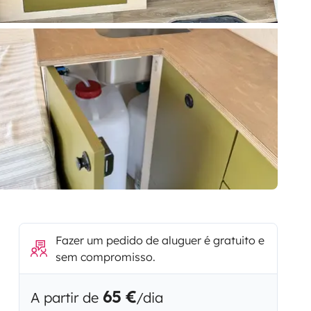
Fazer um pedido de aluguer é gratuito e
sem compromisso.
65 €
A partir de
/dia