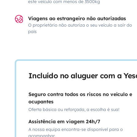
este veículo com menos de 3500kg
Viagens ao estrangeiro não autorizadas
O proprietário não autoriza o seu veículo a sair do
país
Incluído no aluguer com a Ye
Seguro contra todos os riscos no veículo e
ocupantes
Oferta básica ou reforçada, a escolha é sua!
Assistência em viagem 24h/7
A nossa equipa encontra-se disponível para o
acompanhar