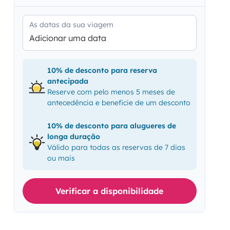
As datas da sua viagem
Adicionar uma data
10% de desconto para reserva
antecipada
Reserve com pelo menos 5 meses de
antecedência e beneficie de um desconto
10% de desconto para alugueres de
longa duração
Válido para todas as reservas de 7 dias
ou mais
Verificar a disponibilidade