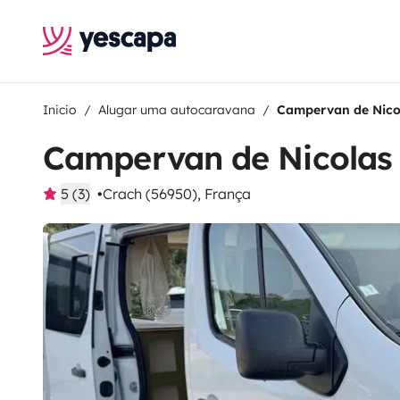
Inicio
Alugar uma autocaravana
Campervan de Nico
Campervan de Nicolas
5 (3)
Crach (56950), França