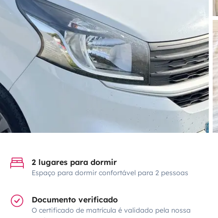
2 lugares para dormir
Espaço para dormir confortável para 2 pessoas
Documento verificado
O certificado de matrícula é validado pela nossa