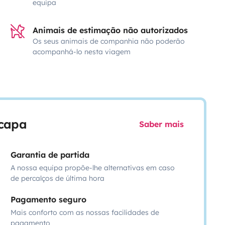
equipa
Animais de estimação não autorizados
Os seus animais de companhia não poderão
acompanhá-lo nesta viagem
scapa
Saber mais
Garantia de partida
A nossa equipa propõe-lhe alternativas em caso
de percalços de última hora
Pagamento seguro
Mais conforto com as nossas facilidades de
pagamento