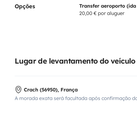
Opções
Transfer aeroporto (ida 
20,00 € por aluguer
Lugar de levantamento do veículo
Crach (56950), França
A morada exata será facultada após confirmação da