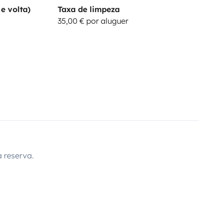
e volta)
Taxa de limpeza
35,00 € por aluguer
 reserva.