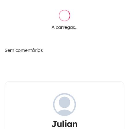
A carregar...
Sem comentários
Julian