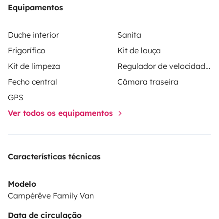
Equipamentos
Duche interior
Sanita
Frigorífico
Kit de louça
Kit de limpeza
Regulador de velocidade / Cruise Control
Fecho central
Câmara traseira
GPS
Ver todos os equipamentos
Características técnicas
Modelo
Campérêve Family Van
Data de circulação