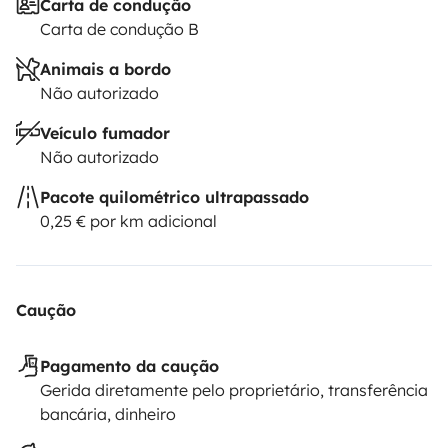
Carta de condução
Carta de condução B
Animais a bordo
Não autorizado
Veículo fumador
Não autorizado
Pacote quilométrico ultrapassado
0,25 € por km adicional
Caução
Pagamento da caução
Gerida diretamente pelo proprietário, transferência
bancária, dinheiro