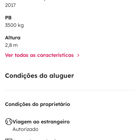
2017
PB
3500 kg
Altura
2,8 m
Ver todas as características
Condições do aluguer
Condições do proprietário
Viagem ao estrangeiro
Autorizado