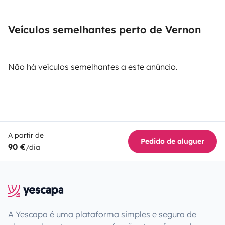
Veículos semelhantes perto de Vernon
Não há veículos semelhantes a este anúncio.
A partir de
Pedido de aluguer
90 €
/dia
A Yescapa é uma plataforma simples e segura de