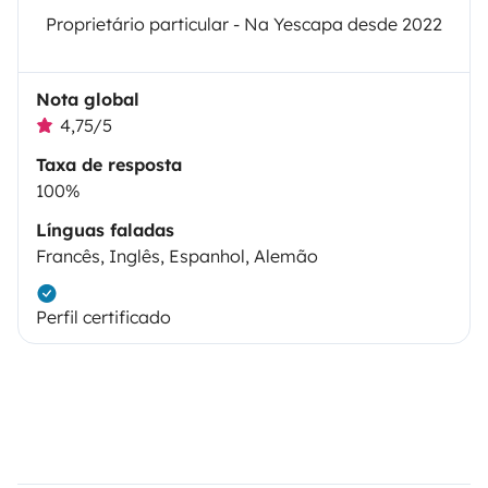
Proprietário particular - Na Yescapa desde 2022
Nota global
4,75/5
Taxa de resposta
100%
Línguas faladas
Francês, Inglês, Espanhol, Alemão
Perfil certificado