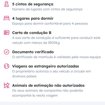
5 cintos de segurança
Número de lugares com cintos de segurança
4 lugares para dormir
Espaço para dormir confortável para 4 pessoas
Carta de condução B
A sua carta de condução é suficiente para conduzir este
veículo com menos de 3500kg
Documento verificado
O certificado de matrícula é validado pela nossa equipa
Viagens ao estrangeiro autorizadas
O proprietário autoriza o seu veículo a circular em
diversos países
Animais de estimação não autorizados
Os seus animais de companhia não poderão
acompanhá-lo nesta viagem