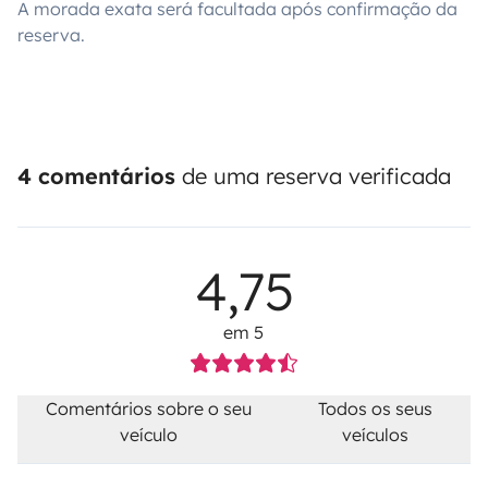
A morada exata será facultada após confirmação da
reserva.
4 comentários
de uma reserva verificada
4,75
em 5
Comentários sobre o seu
Todos os seus
veículo
veículos