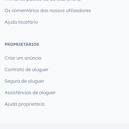
Os comentários dos nossos utilizadores
Ajuda locatário
PROPRIETÁRIOS
Criar um anúncio
Contrato de aluguer
Seguro de aluguer
Assistências de aluguer
Ajuda proprietário