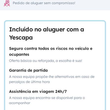
Pedido de aluguer sem compromisso!
Incluído no aluguer com a
Yescapa
Seguro contra todos os riscos no veículo e
ocupantes
Oferta básica ou reforçada, a escolha é sua!
Garantia de partida
A nossa equipa propõe-lhe alternativas em caso de
percalços de última hora
Assistência em viagem 24h/7
A nossa equipa encontra-se disponível para o
acompanhar