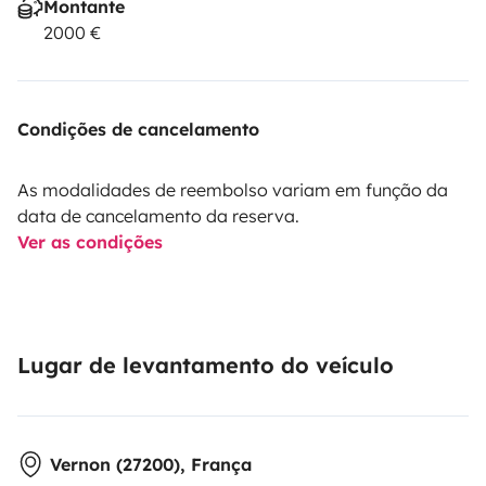
Montante
2000 €
Condições de cancelamento
As modalidades de reembolso variam em função da
data de cancelamento da reserva.
Ver as condições
Lugar de levantamento do veículo
Vernon (27200), França