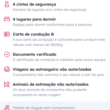
4 cintos de segurança
Número de lugares com cintos de segurança
4 lugares para dormir
Espaço para dormir confortável para 4 pessoas
Carta de condução B
A sua carta de condução é suficiente para conduzir este
veículo com menos de 3500kg
Documento verificado
O certificado de matrícula é validado pela nossa equipa
Viagens ao estrangeiro não autorizadas
O proprietário não autoriza o seu veículo a sair do país
Animais de estimação não autorizados
Os seus animais de companhia não poderão
acompanhá-lo nesta viagem
Pedido de aluguer sem compromisso!