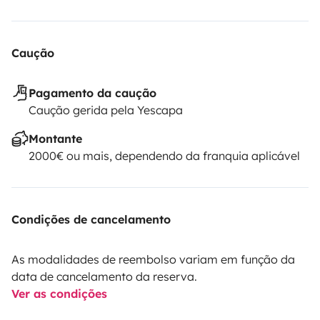
Caução
Pagamento da caução
Caução gerida pela Yescapa
Montante
2000€ ou mais, dependendo da franquia aplicável
Condições de cancelamento
As modalidades de reembolso variam em função da
data de cancelamento da reserva.
Ver as condições