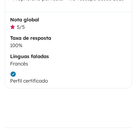
Nota global
5/5
Taxa de resposta
100%
Línguas faladas
Francês
Perfil certificado