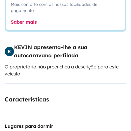
Mais conforto com as nossas facilidades de
pagamento
Saber mais
KEVIN apresenta-lhe a sua
K
autocaravana perfilada
O proprietário não preencheu a descrição para este
veículo
Características
Lugares para dormir