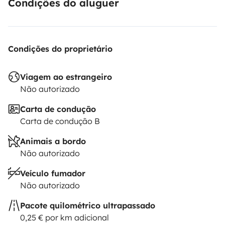
Condições do aluguer
Condições do proprietário
Viagem ao estrangeiro
Não autorizado
Carta de condução
Carta de condução B
Animais a bordo
Não autorizado
Veículo fumador
Não autorizado
Pacote quilométrico ultrapassado
0,25 € por km adicional