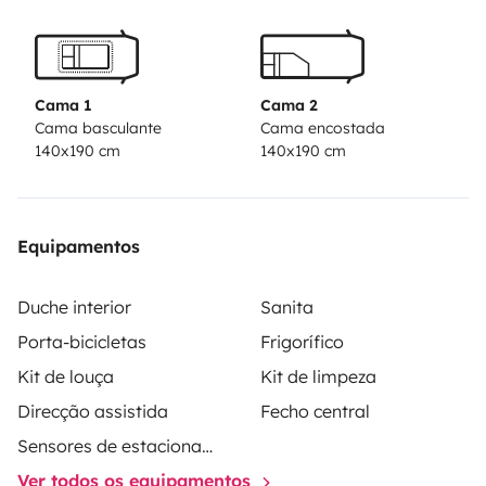
Cama 1
Cama 2
Cama basculante
Cama encostada
140x190 cm
140x190 cm
Equipamentos
Duche interior
Sanita
Porta-bicicletas
Frigorífico
Kit de louça
Kit de limpeza
Direcção assistida
Fecho central
Sensores de estacionamento
Ver todos os equipamentos