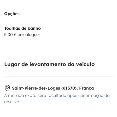
Opções
Toalhas de banho
5,00 € por aluguer
Lugar de levantamento do veículo
Saint-Pierre-des-Loges (61370), França
A morada exata será facultada após confirmação da
reserva.