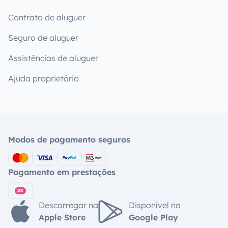
Contrato de aluguer
Seguro de aluguer
Assistências de aluguer
Ajuda proprietário
Modos de pagamento seguros
Pagamento em prestações
Descarregar na
Disponível na
Apple Store
Google Play