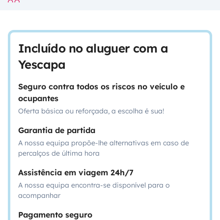
Incluído no aluguer com a
Yescapa
Seguro contra todos os riscos no veículo e
ocupantes
Oferta básica ou reforçada, a escolha é sua!
Garantia de partida
A nossa equipa propõe-lhe alternativas em caso de
percalços de última hora
Assistência em viagem 24h/7
A nossa equipa encontra-se disponível para o
acompanhar
Pagamento seguro