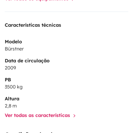
Características técnicas
Modelo
Bürstner
Data de circulação
2009
PB
3500 kg
Altura
2,8 m
Ver todas as características