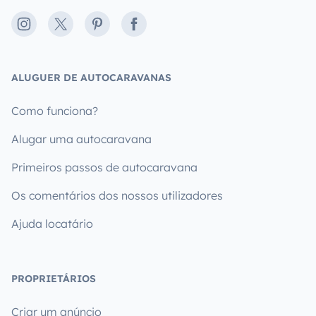
Instagram
X
Pinterest
Facebook
ALUGUER DE AUTOCARAVANAS
Como funciona?
Alugar uma autocaravana
Primeiros passos de autocaravana
Os comentários dos nossos utilizadores
Ajuda locatário
PROPRIETÁRIOS
Criar um anúncio