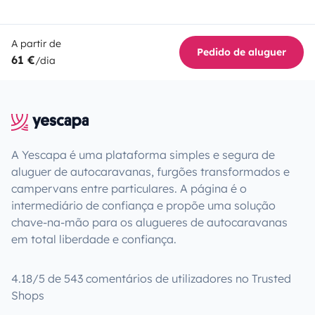
A partir de
Pedido de aluguer
61 €
/dia
A Yescapa é uma plataforma simples e segura de
aluguer de autocaravanas, furgões transformados e
campervans entre particulares. A página é o
intermediário de confiança e propõe uma solução
chave-na-mão para os alugueres de autocaravanas
em total liberdade e confiança.
4.18/5 de 543 comentários de utilizadores no Trusted
Shops