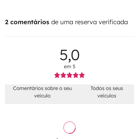
2 comentários
de uma reserva verificada
5,0
em 5
Comentários sobre o seu
Todos os seus
veículo
veículos