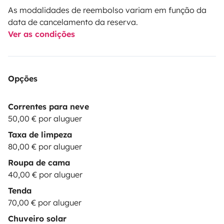
As modalidades de reembolso variam em função da
data de cancelamento da reserva.
Ver as condições
Opções
Correntes para neve
50,00 € por aluguer
Taxa de limpeza
80,00 € por aluguer
Roupa de cama
40,00 € por aluguer
Tenda
70,00 € por aluguer
Chuveiro solar