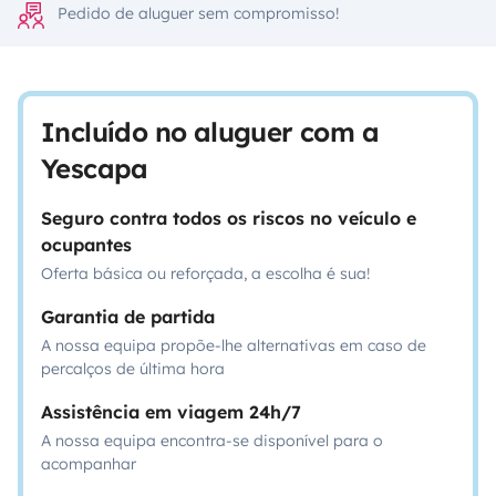
Pedido de aluguer sem compromisso!
Incluído no aluguer com a
Yescapa
Seguro contra todos os riscos no veículo e
ocupantes
Oferta básica ou reforçada, a escolha é sua!
Garantia de partida
A nossa equipa propõe-lhe alternativas em caso de
percalços de última hora
Assistência em viagem 24h/7
A nossa equipa encontra-se disponível para o
acompanhar