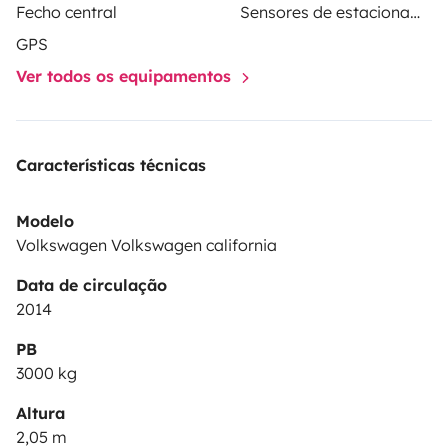
Fecho central
Sensores de estacionamento
GPS
Ver todos os equipamentos
Características técnicas
Modelo
Volkswagen Volkswagen california
Data de circulação
2014
PB
3000 kg
Altura
2,05 m