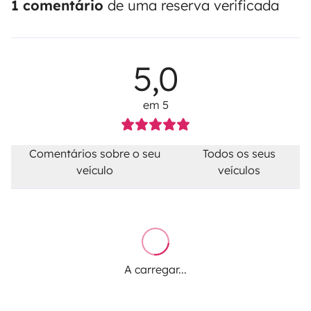
1 comentário
de uma reserva verificada
5,0
em 5
Comentários sobre o seu
Todos os seus
veículo
veículos
A carregar...