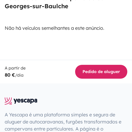
Georges-sur-Baulche
Não há veículos semelhantes a este anúncio.
A partir de
Pedido de aluguer
80 €
/dia
A Yescapa é uma plataforma simples e segura de
aluguer de autocaravanas, furgões transformados e
campervans entre particulares. A página é o