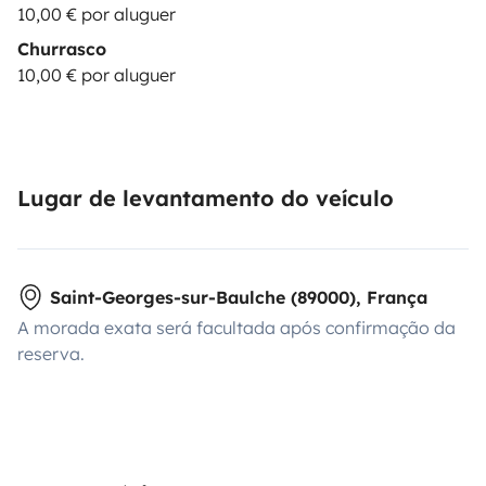
10,00 € por aluguer
Churrasco
10,00 € por aluguer
Lugar de levantamento do veículo
Saint-Georges-sur-Baulche (89000), França
A morada exata será facultada após confirmação da
reserva.