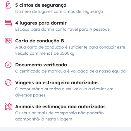
5 cintos de segurança
Número de lugares com cintos de segurança
4 lugares para dormir
Espaço para dormir confortável para 4 pessoas
Carta de condução B
A sua carta de condução é suficiente para conduzir este
veículo com menos de 3500kg
Documento verificado
O certificado de matrícula é validado pela nossa equipa
Viagens ao estrangeiro autorizadas
O proprietário autoriza o seu veículo a circular em
diversos países
Animais de estimação não autorizados
Os seus animais de companhia não poderão
acompanhá-lo nesta viagem