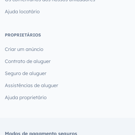
Ajuda locatário
PROPRIETÁRIOS
Criar um anúncio
Contrato de aluguer
Seguro de aluguer
Assistências de aluguer
Ajuda proprietário
Modos de pagamento seguros