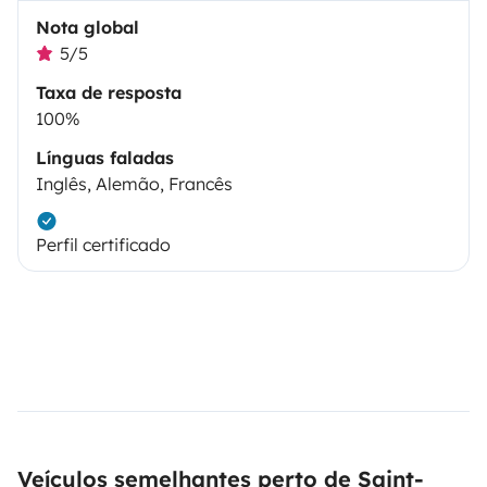
Nota global
5/5
Taxa de resposta
100%
Línguas faladas
Inglês, Alemão, Francês
Perfil certificado
Veículos semelhantes perto de Saint-