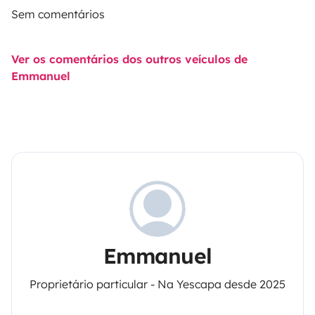
Sem comentários
Ver os comentários dos outros veículos de
Emmanuel
Emmanuel
Proprietário particular - Na Yescapa desde 2025