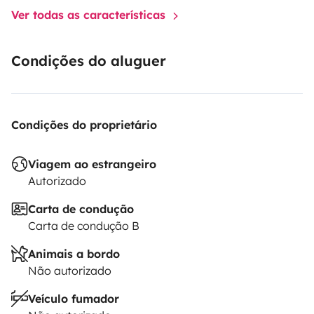
Ver todas as características
Condições do aluguer
Condições do proprietário
Viagem ao estrangeiro
Autorizado
Carta de condução
Carta de condução B
Animais a bordo
Não autorizado
Veículo fumador