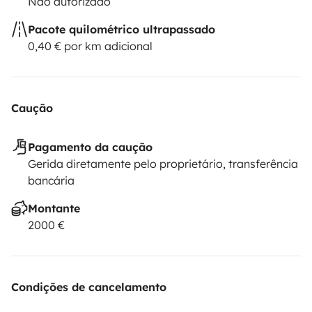
Não autorizado
Pacote quilométrico ultrapassado
0,40 € por km adicional
Caução
Pagamento da caução
Gerida diretamente pelo proprietário, transferência
bancária
Montante
2000 €
Condições de cancelamento