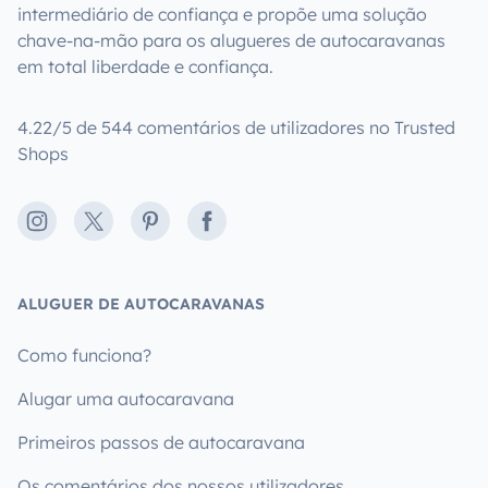
intermediário de confiança e propõe uma solução
chave-na-mão para os alugueres de autocaravanas
em total liberdade e confiança.
4.22/5 de 544 comentários de utilizadores no Trusted
Shops
Instagram
X
Pinterest
Facebook
ALUGUER DE AUTOCARAVANAS
Como funciona?
Alugar uma autocaravana
Primeiros passos de autocaravana
Os comentários dos nossos utilizadores