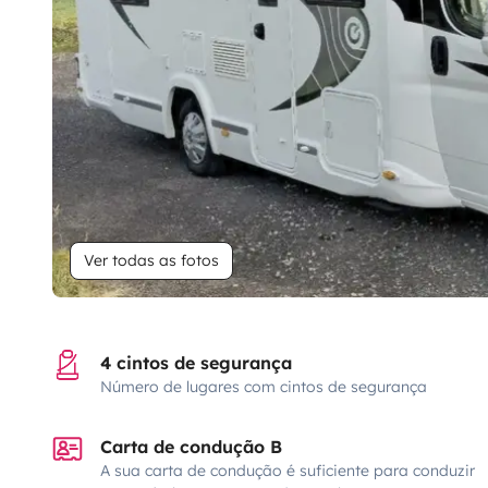
Ver todas as fotos
4 cintos de segurança
Número de lugares com cintos de segurança
Carta de condução B
A sua carta de condução é suficiente para conduzir