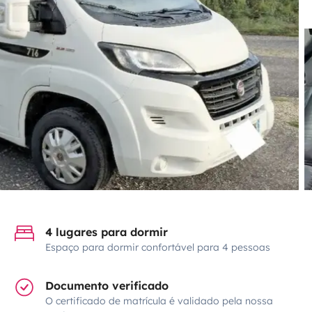
4 lugares para dormir
Espaço para dormir confortável para 4 pessoas
Documento verificado
O certificado de matrícula é validado pela nossa