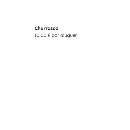
Churrasco
10,00 € por aluguer