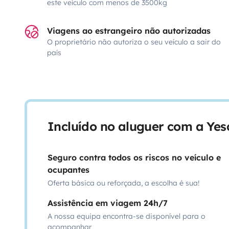
este veículo com menos de 3500kg
Viagens ao estrangeiro não autorizadas
O proprietário não autoriza o seu veículo a sair do
país
Incluído no aluguer com a Ye
Seguro contra todos os riscos no veículo e
ocupantes
Oferta básica ou reforçada, a escolha é sua!
Assistência em viagem 24h/7
A nossa equipa encontra-se disponível para o
acompanhar