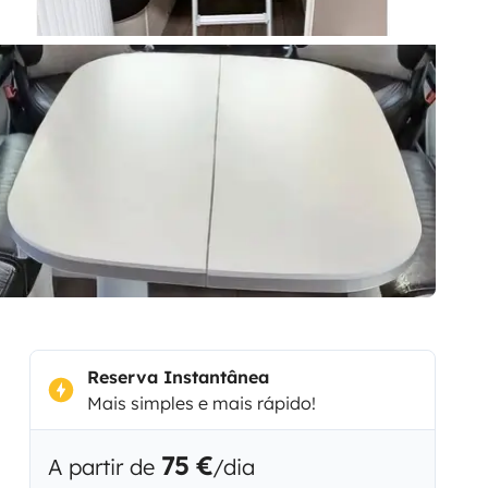
Reserva Instantânea
Mais simples e mais rápido!
75 €
A partir de
/dia