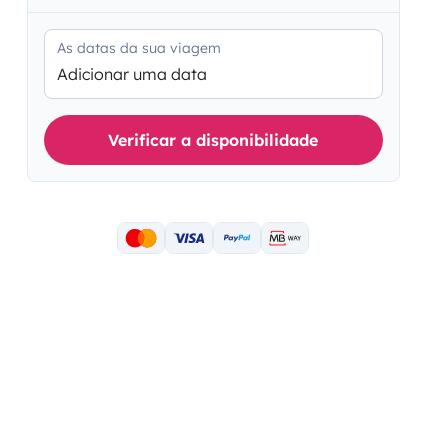
As datas da sua viagem
Adicionar uma data
Verificar a disponibilidade