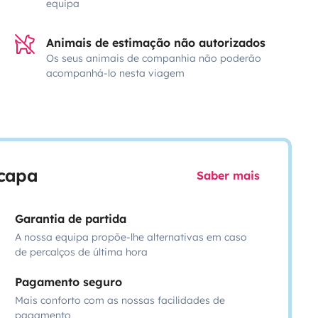
equipa
Animais de estimação não autorizados
Os seus animais de companhia não poderão
acompanhá-lo nesta viagem
scapa
Saber mais
Garantia de partida
A nossa equipa propõe-lhe alternativas em caso
de percalços de última hora
Pagamento seguro
Mais conforto com as nossas facilidades de
pagamento