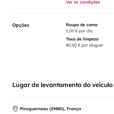
Ver as condições
Opções
Roupa de cama
5,00 € por dia
Taxa de limpeza
80,00 € por aluguer
Lugar de levantamento do veículo
Plouguerneau (29880), França