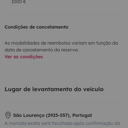
1000 €
Condições de cancelamento
As modalidades de reembolso variam em função da
data de cancelamento da reserva.
Ver as condições
Lugar de levantamento do veículo
São Lourenço (2925-557), Portugal
A morada exata será facultada após confirmação da