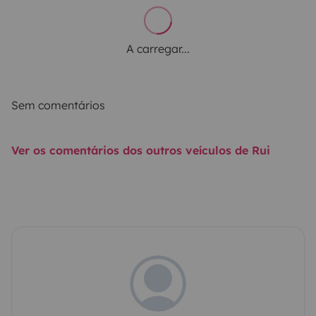
A carregar...
Sem comentários
Ver os comentários dos outros veículos de Rui