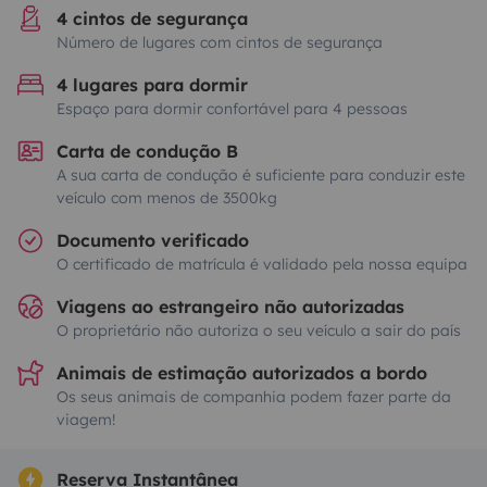
4 cintos de segurança
Número de lugares com cintos de segurança
4 lugares para dormir
Espaço para dormir confortável para 4 pessoas
Carta de condução B
A sua carta de condução é suficiente para conduzir este
veículo com menos de 3500kg
Documento verificado
O certificado de matrícula é validado pela nossa equipa
Viagens ao estrangeiro não autorizadas
O proprietário não autoriza o seu veículo a sair do país
Animais de estimação autorizados a bordo
Os seus animais de companhia podem fazer parte da
viagem!
Reserva Instantânea