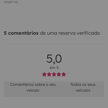
reserva.
5 comentários
de uma reserva verificada
5,0
em 5
Comentários sobre o seu
Todos os seus
veículo
veículos