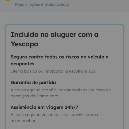
Mais simples e mais rápido!
Incluído no aluguer com a
Yescapa
Seguro contra todos os riscos no veículo e
ocupantes
Oferta básica ou reforçada, a escolha é sua!
Garantia de partida
A nossa equipa propõe-lhe alternativas em caso de
percalços de última hora
Assistência em viagem 24h/7
A nossa equipa encontra-se disponível para o
acompanhar