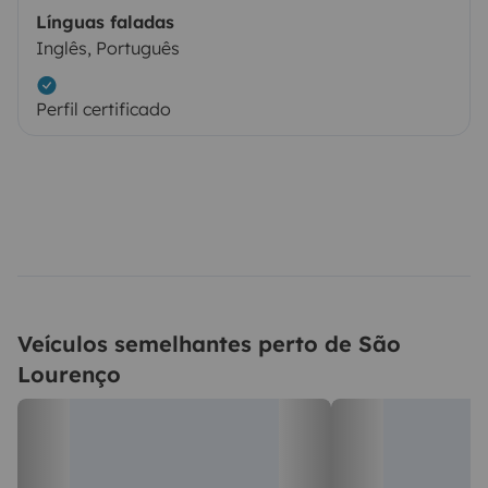
Línguas faladas
Inglês, Português
Perfil certificado
Veículos semelhantes perto de São
Lourenço