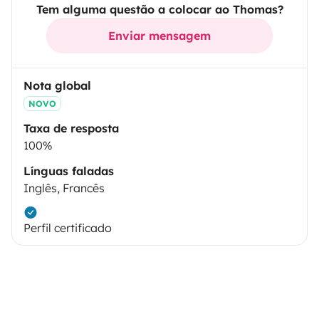
Tem alguma questão a colocar ao Thomas?
Enviar mensagem
Nota global
NOVO
Taxa de resposta
100%
Línguas faladas
Inglês, Francês
Perfil certificado