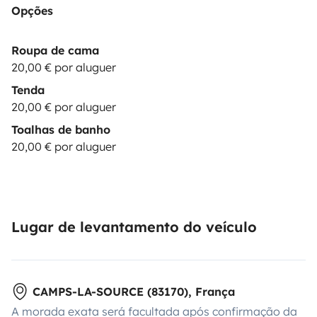
Opções
Roupa de cama
20,00 € por aluguer
Tenda
20,00 € por aluguer
Toalhas de banho
20,00 € por aluguer
Lugar de levantamento do veículo
CAMPS-LA-SOURCE (83170), França
A morada exata será facultada após confirmação da