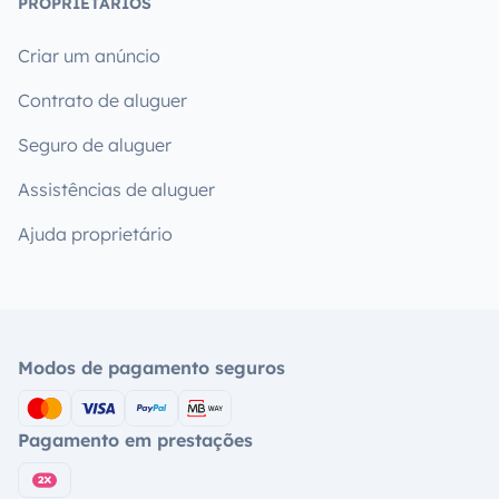
PROPRIETÁRIOS
Criar um anúncio
Contrato de aluguer
Seguro de aluguer
Assistências de aluguer
Ajuda proprietário
Modos de pagamento seguros
Pagamento em prestações