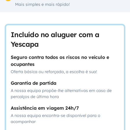
Mais simples e mais rápido!
Incluído no aluguer com a
Yescapa
Seguro contra todos os riscos no veículo e
ocupantes
Oferta básica ou reforçada, a escolha é sua!
Garantia de partida
A nossa equipa propõe-lhe alternativas em caso de
percalços de última hora
Assistência em viagem 24h/7
A nossa equipa encontra-se disponível para o
acompanhar