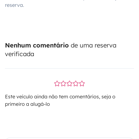
reserva.
Nenhum comentário
de uma reserva
verificada
Este veículo ainda não tem comentários, seja o
primeiro a alugá-lo