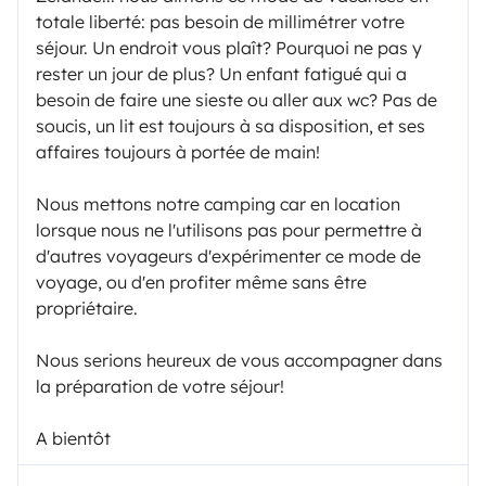
totale liberté: pas besoin de millimétrer votre
séjour. Un endroit vous plaît? Pourquoi ne pas y
rester un jour de plus? Un enfant fatigué qui a
besoin de faire une sieste ou aller aux wc? Pas de
soucis, un lit est toujours à sa disposition, et ses
affaires toujours à portée de main!
Nous mettons notre camping car en location
lorsque nous ne l'utilisons pas pour permettre à
d'autres voyageurs d'expérimenter ce mode de
voyage, ou d'en profiter même sans être
propriétaire.
Nous serions heureux de vous accompagner dans
la préparation de votre séjour!
A bientôt