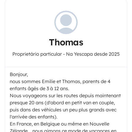
Thomas
Proprietário particular - Na Yescapa desde 2025
Bonjour,
nous sommes Emilie et Thomas, parents de 4
enfants âgés de 3 à 12 ans.
Nous voyageons sur les routes depuis maintenant
presque 20 ans (d'abord en petit van en couple,
puis dans des véhicules un peu plus grands avec
l'arrivée des enfants).
En France, en Belgique ou même en Nouvelle
Zélande... nous aimons ce mode de vacances en