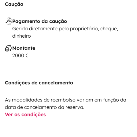
Caução
Pagamento da caução
Gerida diretamente pelo proprietário, cheque,
dinheiro
Montante
2000 €
Condições de cancelamento
As modalidades de reembolso variam em função da
data de cancelamento da reserva.
Ver as condições