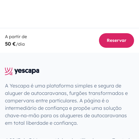
A partir de
Reservar
50 €
/dia
A Yescapa é uma plataforma simples e segura de
aluguer de autocaravanas, furgões transformados e
campervans entre particulares. A página é o
intermediário de confiança e propõe uma solução
chave-na-mão para os alugueres de autocaravanas
em total liberdade e confiança.