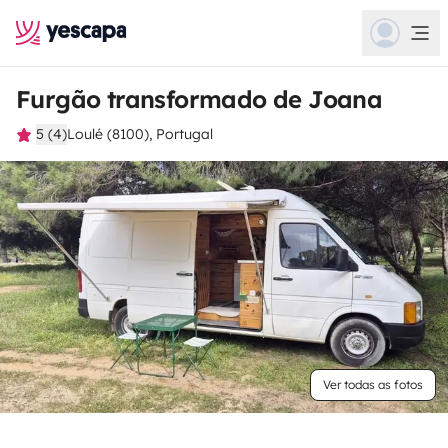
Furgão transformado de Joana
5 (4)
Loulé (8100), Portugal
Ver todas as fotos