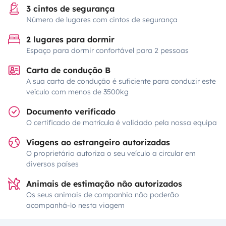
3 cintos de segurança
Número de lugares com cintos de segurança
2 lugares para dormir
Espaço para dormir confortável para 2 pessoas
Carta de condução B
A sua carta de condução é suficiente para conduzir este
veículo com menos de 3500kg
Documento verificado
O certificado de matrícula é validado pela nossa equipa
Viagens ao estrangeiro autorizadas
O proprietário autoriza o seu veículo a circular em
diversos países
Animais de estimação não autorizados
Os seus animais de companhia não poderão
acompanhá-lo nesta viagem