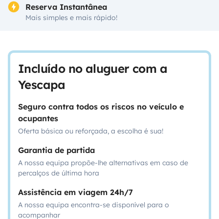
Reserva Instantânea
Mais simples e mais rápido!
Incluído no aluguer com a
Yescapa
Seguro contra todos os riscos no veículo e
ocupantes
Oferta básica ou reforçada, a escolha é sua!
Garantia de partida
A nossa equipa propõe-lhe alternativas em caso de
percalços de última hora
Assistência em viagem 24h/7
A nossa equipa encontra-se disponível para o
acompanhar