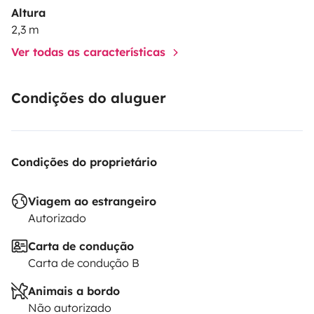
Altura
2,3 m
Ver todas as características
Condições do aluguer
Condições do proprietário
Viagem ao estrangeiro
Autorizado
Carta de condução
Carta de condução B
Animais a bordo
Não autorizado