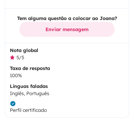
Tem alguma questão a colocar ao Joana?
Enviar mensagem
Nota global
5/5
Taxa de resposta
100%
Línguas faladas
Inglês, Português
Perfil certificado