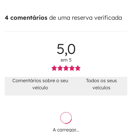
4 comentários
de uma reserva verificada
5,0
em 5
Comentários sobre o seu
Todos os seus
veículo
veículos
A carregar...