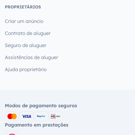
PROPRIETÁRIOS
Criar um anúncio
Contrato de aluguer
Seguro de aluguer
Assistências de aluguer
Ajuda proprietário
Modos de pagamento seguros
Pagamento em prestações