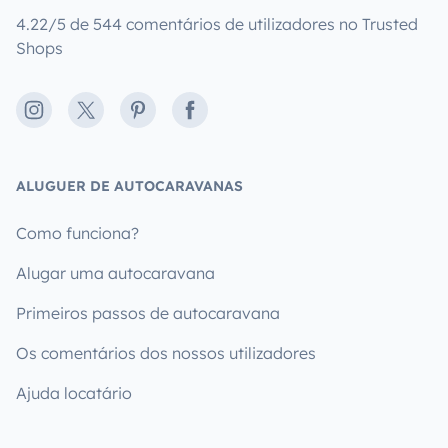
4.22/5 de 544 comentários de utilizadores no Trusted
Shops
Instagram
X
Pinterest
Facebook
ALUGUER DE AUTOCARAVANAS
Como funciona?
Alugar uma autocaravana
Primeiros passos de autocaravana
Os comentários dos nossos utilizadores
Ajuda locatário