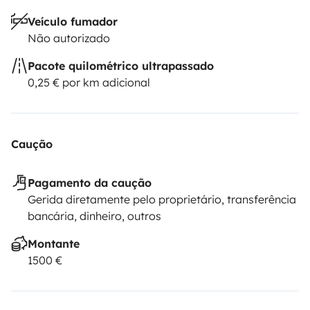
Veículo fumador
Não autorizado
Pacote quilométrico ultrapassado
0,25 € por km adicional
Caução
Pagamento da caução
Gerida diretamente pelo proprietário, transferência
bancária, dinheiro, outros
Montante
1500 €