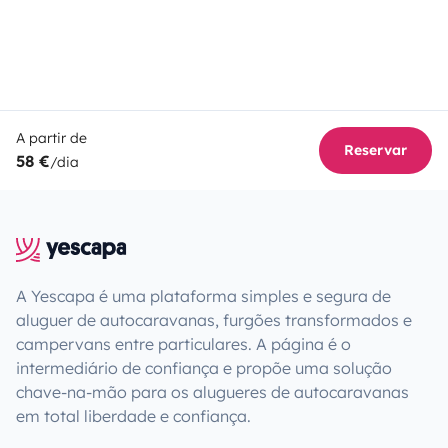
A partir de
Reservar
58 €
/dia
A Yescapa é uma plataforma simples e segura de
aluguer de autocaravanas, furgões transformados e
campervans entre particulares. A página é o
intermediário de confiança e propõe uma solução
chave-na-mão para os alugueres de autocaravanas
em total liberdade e confiança.