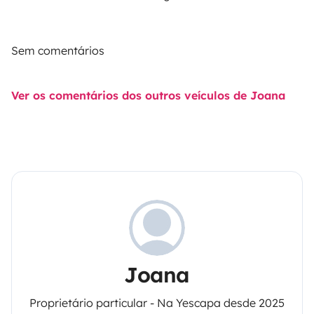
Sem comentários
Ver os comentários dos outros veículos de Joana
Joana
Proprietário particular - Na Yescapa desde 2025