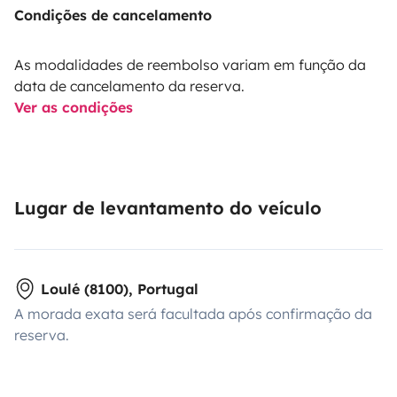
Condições de cancelamento
As modalidades de reembolso variam em função da
data de cancelamento da reserva.
Ver as condições
Lugar de levantamento do veículo
Loulé (8100), Portugal
A morada exata será facultada após confirmação da
reserva.