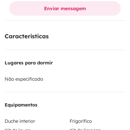
Ótima para viagens descontraídas.
Enviar mensagem
Características
Lugares para dormir
Não especificado
Equipamentos
Duche interior
Frigorífico