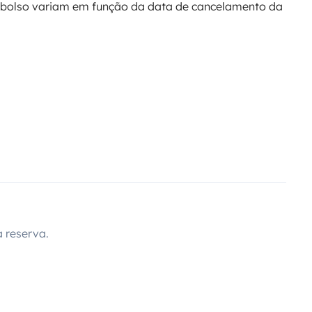
bolso variam em função da data de cancelamento da
 reserva.