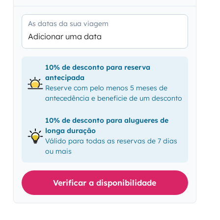
As datas da sua viagem
Adicionar uma data
10% de desconto para reserva
antecipada
Reserve com pelo menos 5 meses de
antecedência e beneficie de um desconto
10% de desconto para alugueres de
longa duração
Válido para todas as reservas de 7 dias
ou mais
Verificar a disponibilidade