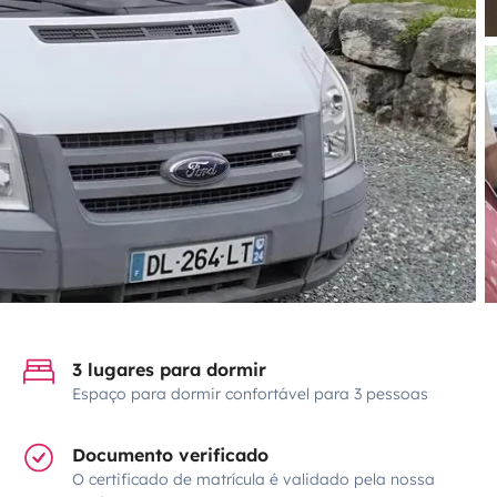
3 lugares para dormir
Espaço para dormir confortável para 3 pessoas
Documento verificado
O certificado de matrícula é validado pela nossa