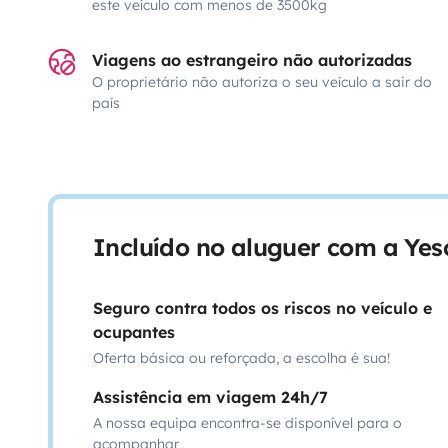
este veículo com menos de 3500kg
Viagens ao estrangeiro não autorizadas
O proprietário não autoriza o seu veículo a sair do
país
Incluído no aluguer com a Ye
Seguro contra todos os riscos no veículo e
ocupantes
Oferta básica ou reforçada, a escolha é sua!
Assistência em viagem 24h/7
A nossa equipa encontra-se disponível para o
acompanhar