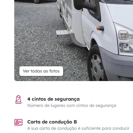
Ver todas as fotos
4 cintos de segurança
Número de lugares com cintos de segurança
Carta de condução B
A sua carta de condução é suficiente para conduzir