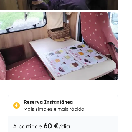
Reserva Instantânea
Mais simples e mais rápido!
60 €
A partir de
/dia