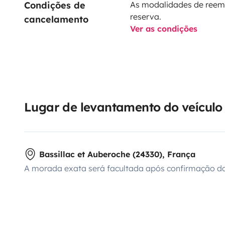
Condições de 
As modalidades de reem
reserva.
cancelamento
Ver as condições
Lugar de levantamento do veículo
Bassillac et Auberoche (24330), França
A morada exata será facultada após confirmação da