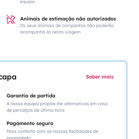
equipa
Animais de estimação não autorizados
Os seus animais de companhia não poderão
acompanhá-lo nesta viagem
scapa
Saber mais
Garantia de partida
A nossa equipa propõe-lhe alternativas em caso
de percalços de última hora
Pagamento seguro
Mais conforto com as nossas facilidades de
pagamento