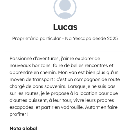
Lucas
Proprietário particular - Na Yescapa desde 2025
Passionné d’aventures, j’aime explorer de
nouveaux horizons, faire de belles rencontres et
apprendre en chemin. Mon van est bien plus qu’un
moyen de transport : c’est un compagnon de route
chargé de bons souvenirs. Lorsque je ne suis pas
sur les routes, je le propose à la location pour que
d’autres puissent, à leur tour, vivre leurs propres
escapades, et partir en vadrouille. Autant en faire
profiter !
Nota global