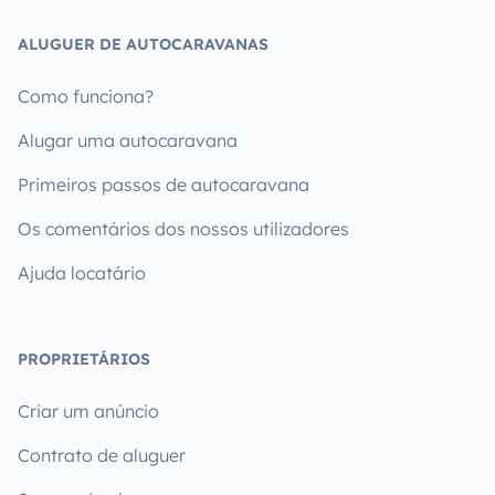
ALUGUER DE AUTOCARAVANAS
Como funciona?
Alugar uma autocaravana
Primeiros passos de autocaravana
Os comentários dos nossos utilizadores
Ajuda locatário
PROPRIETÁRIOS
Criar um anúncio
Contrato de aluguer