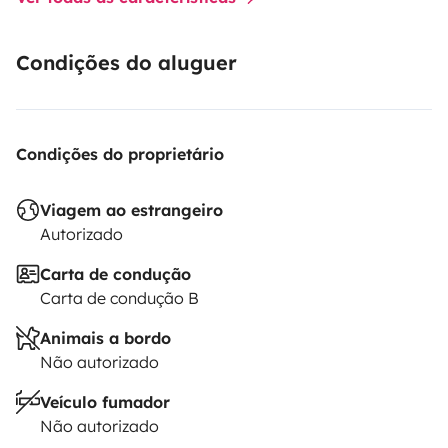
Condições do aluguer
Condições do proprietário
Viagem ao estrangeiro
Autorizado
Carta de condução
Carta de condução B
Animais a bordo
Não autorizado
Veículo fumador
Não autorizado