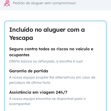
Pedido de aluguer sem compromisso!
Incluído no aluguer com a
Yescapa
Seguro contra todos os riscos no veículo e
ocupantes
Oferta básica ou reforçada, a escolha é sua!
Garantia de partida
A nossa equipa propõe-lhe alternativas em caso de
percalços de última hora
Assistência em viagem 24h/7
A nossa equipa encontra-se disponível para o
acompanhar