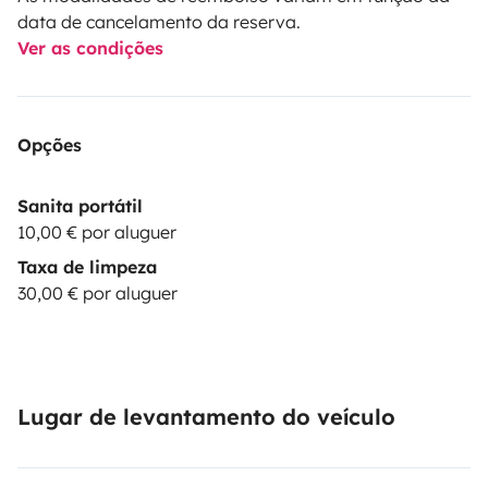
data de cancelamento da reserva.
Ver as condições
Opções
Sanita portátil
10,00 € por aluguer
Taxa de limpeza
30,00 € por aluguer
Lugar de levantamento do veículo