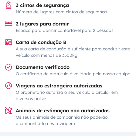
3 cintos de segurança
Número de lugares com cintos de segurança
2 lugares para dormir
Espaço para dormir confortável para 2 pessoas
Carta de condução B
A sua carta de condução é suficiente para conduzir este
veículo com menos de 3500kg
Documento verificado
O certificado de matrícula é validado pela nossa equipa
Viagens ao estrangeiro autorizadas
O proprietário autoriza o seu veículo a circular em
diversos países
Animais de estimação não autorizados
Os seus animais de companhia não poderão
acompanhá-lo nesta viagem