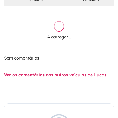
A carregar...
Sem comentários
Ver os comentários dos outros veículos de Lucas