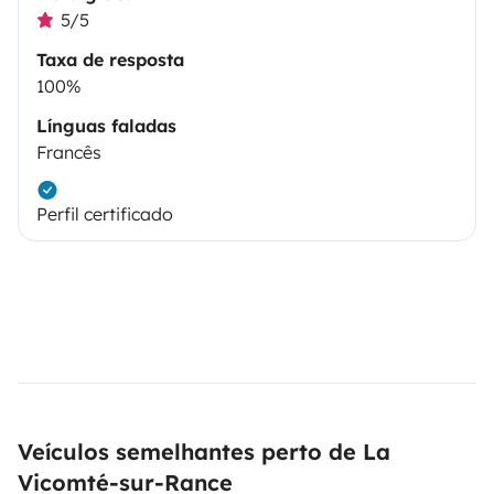
5/5
Taxa de resposta
100%
Línguas faladas
Francês
Perfil certificado
Veículos semelhantes perto de La
Vicomté-sur-Rance