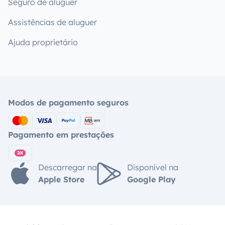
Seguro de aluguer
Assistências de aluguer
Ajuda proprietário
Modos de pagamento seguros
Pagamento em prestações
Descarregar na
Disponível na
Apple Store
Google Play