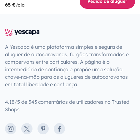
Pedido de aluguer
65 €
/dia
A Yescapa é uma plataforma simples e segura de
aluguer de autocaravanas, furgões transformados e
campervans entre particulares. A página é o
intermediário de confiança e propõe uma solução
chave-na-mão para os alugueres de autocaravanas
em total liberdade e confiança.
4.18/5 de 543 comentários de utilizadores no Trusted
Shops
Instagram
X
Pinterest
Facebook