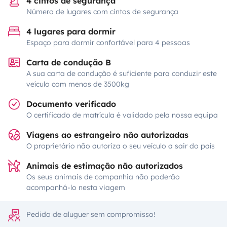
4 cintos de segurança
Número de lugares com cintos de segurança
4 lugares para dormir
Espaço para dormir confortável para 4 pessoas
Carta de condução B
A sua carta de condução é suficiente para conduzir este
veículo com menos de 3500kg
Documento verificado
O certificado de matrícula é validado pela nossa equipa
Viagens ao estrangeiro não autorizadas
O proprietário não autoriza o seu veículo a sair do país
Animais de estimação não autorizados
Os seus animais de companhia não poderão
acompanhá-lo nesta viagem
Pedido de aluguer sem compromisso!