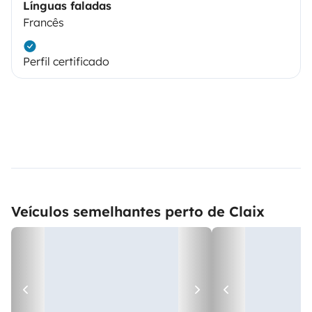
Línguas faladas
Francês
Perfil certificado
Veículos semelhantes perto de Claix