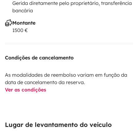
Gerida diretamente pelo proprietário, transferência
bancária
Montante
1500 €
Condições de cancelamento
As modalidades de reembolso variam em função da
data de cancelamento da reserva.
Ver as condições
Lugar de levantamento do veículo