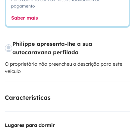
pagamento
Saber mais
Philippe apresenta-lhe a sua
autocaravana perfilada
O proprietário não preencheu a descrição para este
veículo
Características
Lugares para dormir