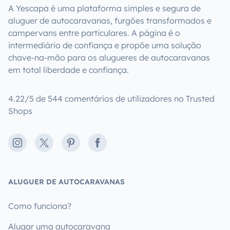
A Yescapa é uma plataforma simples e segura de
aluguer de autocaravanas, furgões transformados e
campervans entre particulares. A página é o
intermediário de confiança e propõe uma solução
chave-na-mão para os alugueres de autocaravanas
em total liberdade e confiança.
4.22/5 de 544 comentários de utilizadores no Trusted
Shops
Instagram
X
Pinterest
Facebook
ALUGUER DE AUTOCARAVANAS
Como funciona?
Alugar uma autocaravana