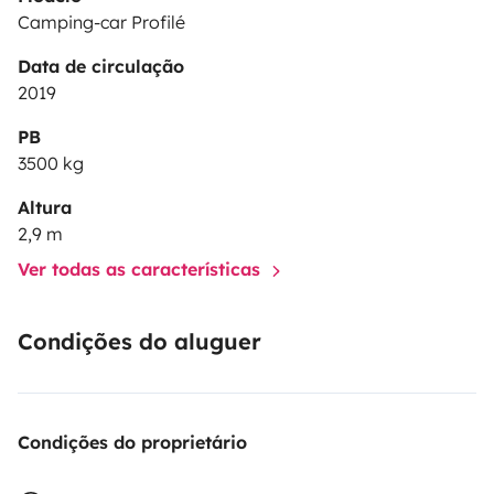
Camping-car Profilé
Data de circulação
2019
PB
3500 kg
Altura
2,9 m
Ver todas as características
Condições do aluguer
Condições do proprietário