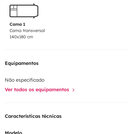
Cama 1
Cama transversal
140x180 cm
Equipamentos
Não especificado
Ver todos os equipamentos
Características técnicas
Modelo