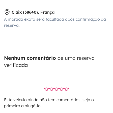
Claix (38640), França
A morada exata será facultada após confirmação da
reserva.
Nenhum comentário
de uma reserva
verificada
Este veículo ainda não tem comentários, seja o
primeiro a alugá-lo