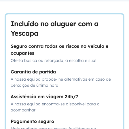
Incluído no aluguer com a
Yescapa
Seguro contra todos os riscos no veículo e
ocupantes
Oferta básica ou reforçada, a escolha é sua!
Garantia de partida
A nossa equipa propõe-lhe alternativas em caso de
percalços de última hora
Assistência em viagem 24h/7
A nossa equipa encontra-se disponível para o
acompanhar
Pagamento seguro
Mais conforto com as nossas facilidades de