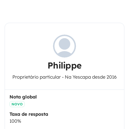
Philippe
Proprietário particular - Na Yescapa desde 2016
Nota global
NOVO
Taxa de resposta
100%