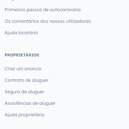
Primeiros passos de autocaravana
Os comentários dos nossos utilizadores
Ajuda locatário
PROPRIETÁRIOS
Criar um anúncio
Contrato de aluguer
Seguro de aluguer
Assistências de aluguer
Ajuda proprietário