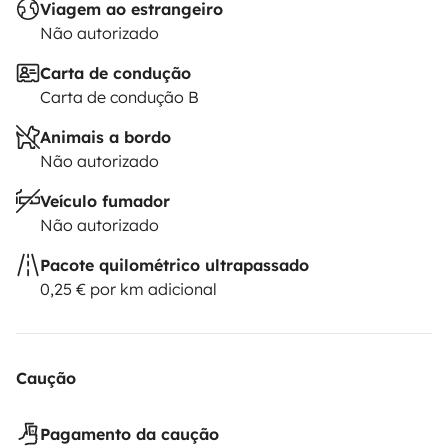
Viagem ao estrangeiro
Não autorizado
Carta de condução
Carta de condução B
Animais a bordo
Não autorizado
Veículo fumador
Não autorizado
Pacote quilométrico ultrapassado
0,25 € por km adicional
Caução
Pagamento da caução